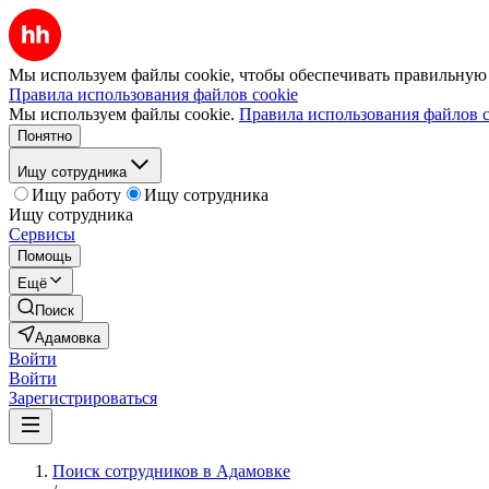
Мы используем файлы cookie, чтобы обеспечивать правильную р
Правила использования файлов cookie
Мы используем файлы cookie.
Правила использования файлов c
Понятно
Ищу сотрудника
Ищу работу
Ищу сотрудника
Ищу сотрудника
Сервисы
Помощь
Ещё
Поиск
Адамовка
Войти
Войти
Зарегистрироваться
Поиск сотрудников в Адамовке