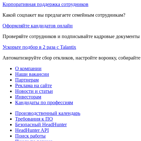
Корпоративная поддержка сотрудников
Какой соцпакет вы предлагаете семейным сотрудникам?
Оформляйте кандидатов онлайн
Проверяйте сотрудников и подписывайте кадровые документы 
Ускорьте подбор в 2 раза с Talantix
Автоматизируйте сбор откликов, настройте воронку, собирайте
О компании
Наши вакансии
Партнерам
Реклама на сайте
Новости и статьи
Инвесторам
Кандидаты по профессиям
Производственный календарь
Требования к ПО
Безопасный HeadHunter
HeadHunter API
Поиск работы