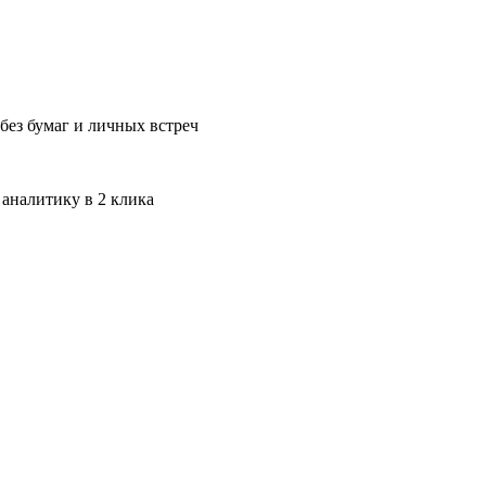
без бумаг и личных встреч
 аналитику в 2 клика