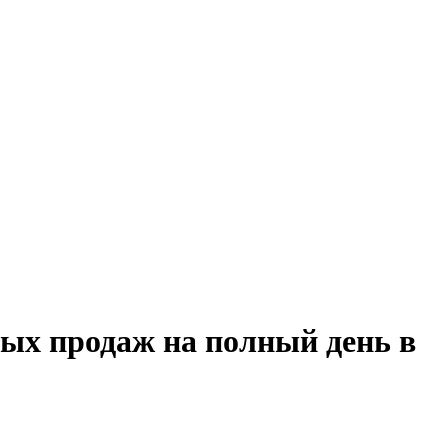
ных продаж на полный день в