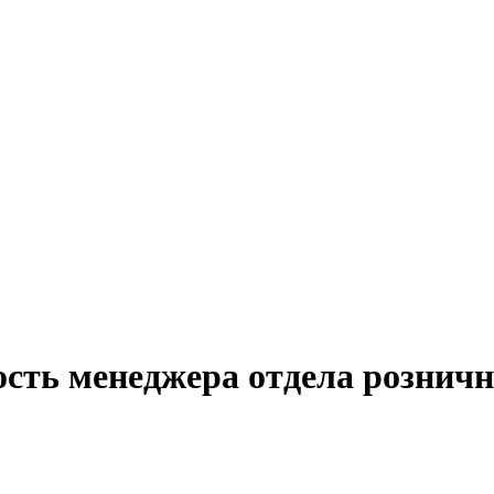
ость менеджера отдела рознич