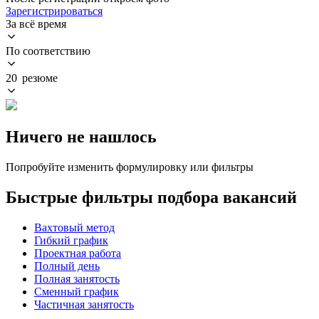
Зарегистрироваться
За всё время
По соответствию
20 резюме
Ничего не нашлось
Попробуйте изменить формулировку или фильтры
Быстрые фильтры подбора вакансий
Вахтовый метод
Гибкий график
Проектная работа
Полный день
Полная занятость
Сменный график
Частичная занятость