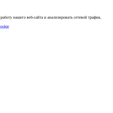
аботу нашего веб-сайта и анализировать сетевой трафик.
ookie