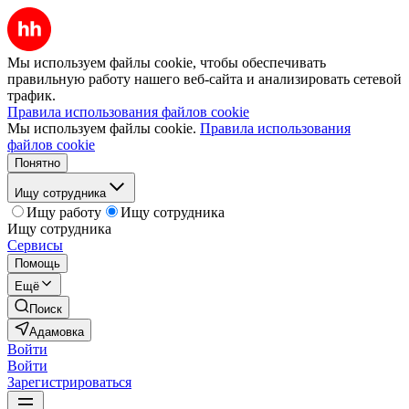
Мы используем файлы cookie, чтобы обеспечивать
правильную работу нашего веб-сайта и анализировать сетевой
трафик.
Правила использования файлов cookie
Мы используем файлы cookie.
Правила использования
файлов cookie
Понятно
Ищу сотрудника
Ищу работу
Ищу сотрудника
Ищу сотрудника
Сервисы
Помощь
Ещё
Поиск
Адамовка
Войти
Войти
Зарегистрироваться