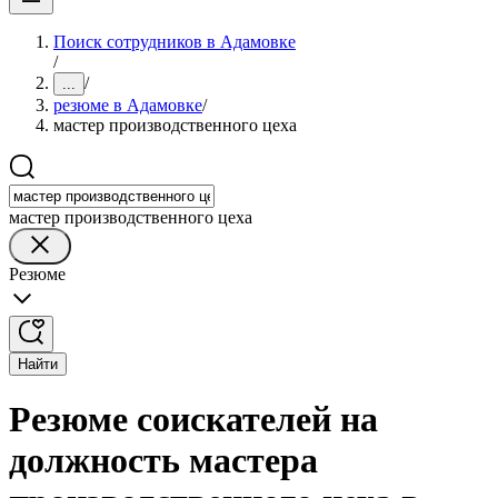
Поиск сотрудников в Адамовке
/
/
...
резюме в Адамовке
/
мастер производственного цеха
мастер производственного цеха
Резюме
Найти
Резюме соискателей на
должность мастера