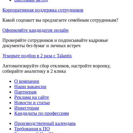
Корпоративная поддержка сотрудников
Какой соцпакет вы предлагаете семейным сотрудникам?
Оформляйте кандидатов онлайн
Проверяйте сотрудников и подписывайте кадровые
документы без бумаг и личных встреч
Ускорьте подбор в 2 раза с Talantix
Автоматизируйте сбор откликов, настройте воронку,
собирайте аналитику в 2 клика
О компании
Наши вакансии
Партнерам
Реклама на сайте
Новости и статьи
Инвесторам
Кандидаты по профессиям
Производственный календарь
Требования к ПО