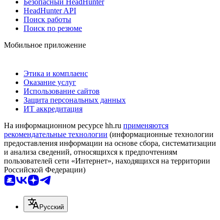
Безопасный HeadHunter
HeadHunter API
Поиск работы
Поиск по резюме
Мобильное приложение
Этика и комплаенс
Оказание услуг
Использование сайтов
Защита персональных данных
ИТ аккредитация
На информационном ресурсе hh.ru
применяются
рекомендательные технологии
(информационные технологии
предоставления информации на основе сбора, систематизации
и анализа сведений, относящихся к предпочтениям
пользователей сети «Интернет», находящихся на территории
Российской Федерации)
Русский