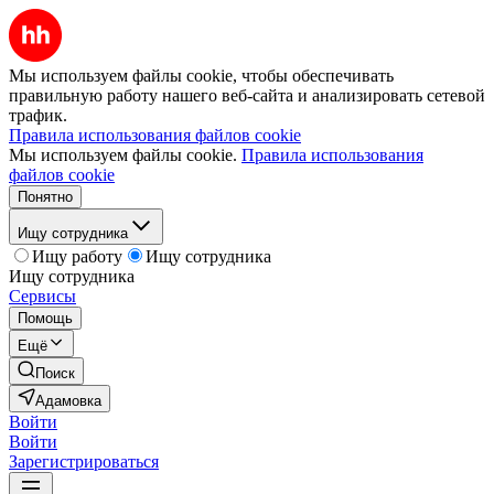
Мы используем файлы cookie, чтобы обеспечивать
правильную работу нашего веб-сайта и анализировать сетевой
трафик.
Правила использования файлов cookie
Мы используем файлы cookie.
Правила использования
файлов cookie
Понятно
Ищу сотрудника
Ищу работу
Ищу сотрудника
Ищу сотрудника
Сервисы
Помощь
Ещё
Поиск
Адамовка
Войти
Войти
Зарегистрироваться