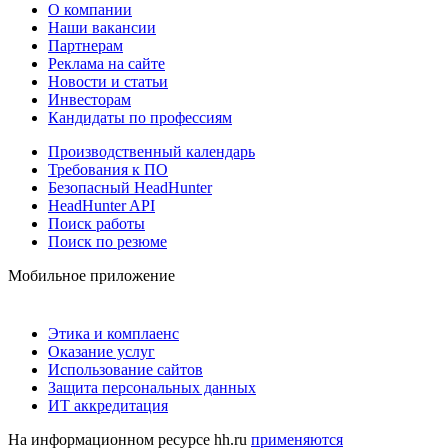
О компании
Наши вакансии
Партнерам
Реклама на сайте
Новости и статьи
Инвесторам
Кандидаты по профессиям
Производственный календарь
Требования к ПО
Безопасный HeadHunter
HeadHunter API
Поиск работы
Поиск по резюме
Мобильное приложение
Этика и комплаенс
Оказание услуг
Использование сайтов
Защита персональных данных
ИТ аккредитация
На информационном ресурсе hh.ru
применяются