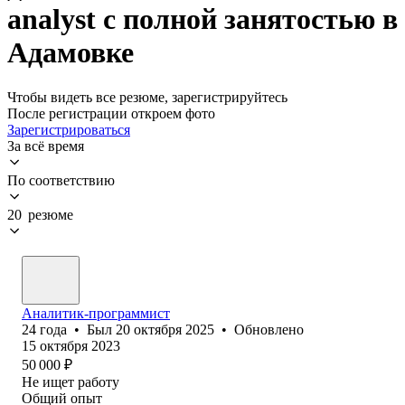
analyst с полной занятостью в
Адамовке
Чтобы видеть все резюме, зарегистрируйтесь
После регистрации откроем фото
Зарегистрироваться
За всё время
По соответствию
20 резюме
Аналитик-программист
24
года
•
Был
20 октября 2025
•
Обновлено
15 октября 2023
50 000
₽
Не ищет работу
Общий опыт