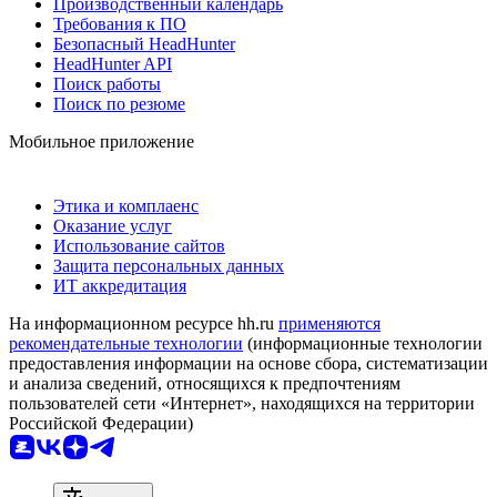
Производственный календарь
Требования к ПО
Безопасный HeadHunter
HeadHunter API
Поиск работы
Поиск по резюме
Мобильное приложение
Этика и комплаенс
Оказание услуг
Использование сайтов
Защита персональных данных
ИТ аккредитация
На информационном ресурсе hh.ru
применяются
рекомендательные технологии
(информационные технологии
предоставления информации на основе сбора, систематизации
и анализа сведений, относящихся к предпочтениям
пользователей сети «Интернет», находящихся на территории
Российской Федерации)