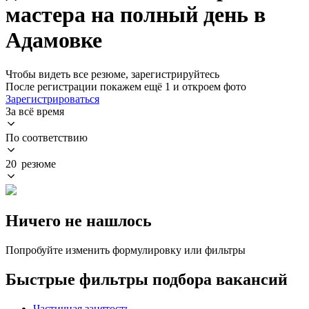
мастера на полный день в
Адамовке
Чтобы видеть все резюме, зарегистрируйтесь
После регистрации покажем ещё 1 и откроем фото
Зарегистрироваться
За всё время
По соответствию
20 резюме
Ничего не нашлось
Попробуйте изменить формулировку или фильтры
Быстрые фильтры подбора вакансий
Частичная занятость