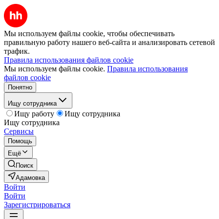
Мы используем файлы cookie, чтобы обеспечивать
правильную работу нашего веб-сайта и анализировать сетевой
трафик.
Правила использования файлов cookie
Мы используем файлы cookie.
Правила использования
файлов cookie
Понятно
Ищу сотрудника
Ищу работу
Ищу сотрудника
Ищу сотрудника
Сервисы
Помощь
Ещё
Поиск
Адамовка
Войти
Войти
Зарегистрироваться