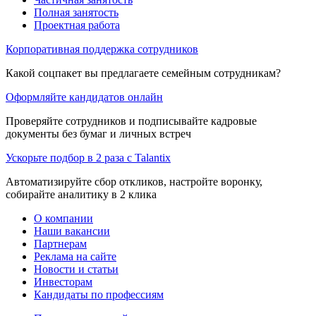
Полная занятость
Проектная работа
Корпоративная поддержка сотрудников
Какой соцпакет вы предлагаете семейным сотрудникам?
Оформляйте кандидатов онлайн
Проверяйте сотрудников и подписывайте кадровые
документы без бумаг и личных встреч
Ускорьте подбор в 2 раза с Talantix
Автоматизируйте сбор откликов, настройте воронку,
собирайте аналитику в 2 клика
О компании
Наши вакансии
Партнерам
Реклама на сайте
Новости и статьи
Инвесторам
Кандидаты по профессиям