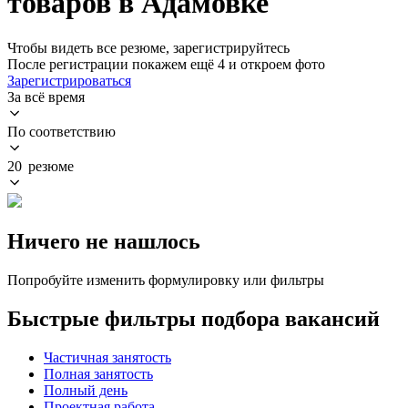
товаров в Адамовке
Чтобы видеть все резюме, зарегистрируйтесь
После регистрации покажем ещё 4 и откроем фото
Зарегистрироваться
За всё время
По соответствию
20 резюме
Ничего не нашлось
Попробуйте изменить формулировку или фильтры
Быстрые фильтры подбора вакансий
Частичная занятость
Полная занятость
Полный день
Проектная работа