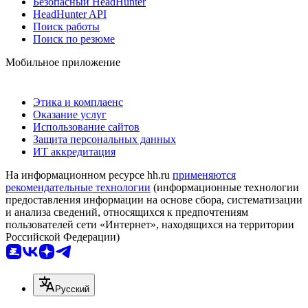
Безопасный HeadHunter
HeadHunter API
Поиск работы
Поиск по резюме
Мобильное приложение
Этика и комплаенс
Оказание услуг
Использование сайтов
Защита персональных данных
ИТ аккредитация
На информационном ресурсе hh.ru
применяются
рекомендательные технологии
(информационные технологии
предоставления информации на основе сбора, систематизации
и анализа сведений, относящихся к предпочтениям
пользователей сети «Интернет», находящихся на территории
Российской Федерации)
Русский