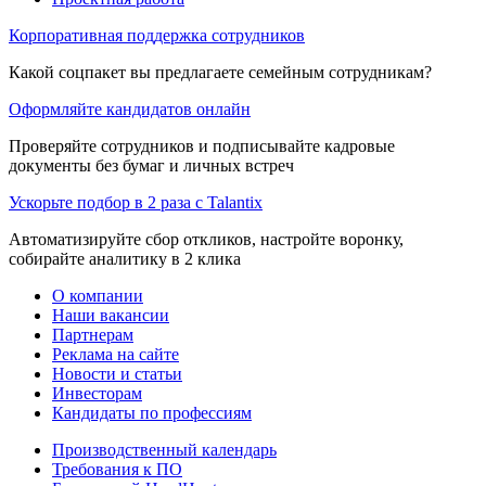
Корпоративная поддержка сотрудников
Какой соцпакет вы предлагаете семейным сотрудникам?
Оформляйте кандидатов онлайн
Проверяйте сотрудников и подписывайте кадровые
документы без бумаг и личных встреч
Ускорьте подбор в 2 раза с Talantix
Автоматизируйте сбор откликов, настройте воронку,
собирайте аналитику в 2 клика
О компании
Наши вакансии
Партнерам
Реклама на сайте
Новости и статьи
Инвесторам
Кандидаты по профессиям
Производственный календарь
Требования к ПО