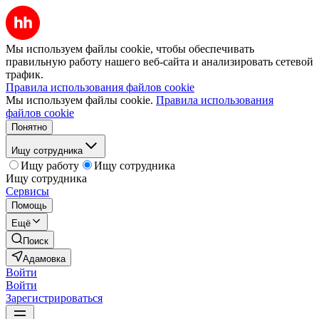
Мы используем файлы cookie, чтобы обеспечивать
правильную работу нашего веб-сайта и анализировать сетевой
трафик.
Правила использования файлов cookie
Мы используем файлы cookie.
Правила использования
файлов cookie
Понятно
Ищу сотрудника
Ищу работу
Ищу сотрудника
Ищу сотрудника
Сервисы
Помощь
Ещё
Поиск
Адамовка
Войти
Войти
Зарегистрироваться