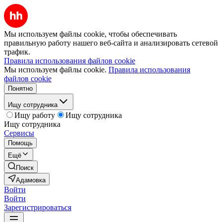
Мы используем файлы cookie, чтобы обеспечивать
правильную работу нашего веб-сайта и анализировать сетевой
трафик.
Правила использования файлов cookie
Мы используем файлы cookie.
Правила использования
файлов cookie
Понятно
Ищу сотрудника
Ищу работу
Ищу сотрудника
Ищу сотрудника
Сервисы
Помощь
Ещё
Поиск
Адамовка
Войти
Войти
Зарегистрироваться