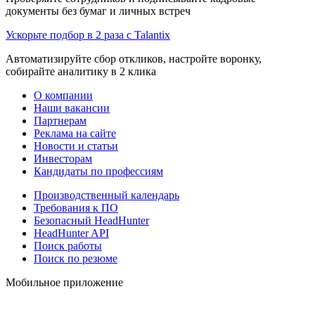
документы без бумаг и личных встреч
Ускорьте подбор в 2 раза с Talantix
Автоматизируйте сбор откликов, настройте воронку,
собирайте аналитику в 2 клика
О компании
Наши вакансии
Партнерам
Реклама на сайте
Новости и статьи
Инвесторам
Кандидаты по профессиям
Производственный календарь
Требования к ПО
Безопасный HeadHunter
HeadHunter API
Поиск работы
Поиск по резюме
Мобильное приложение