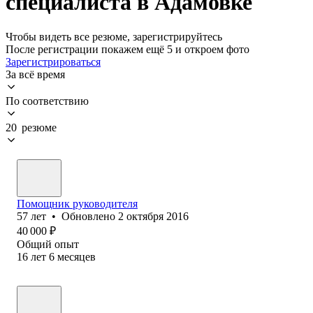
специалиста в Адамовке
Чтобы видеть все резюме, зарегистрируйтесь
После регистрации покажем ещё 5 и откроем фото
Зарегистрироваться
За всё время
По соответствию
20 резюме
Помощник руководителя
57
лет
•
Обновлено
2 октября 2016
40 000
₽
Общий опыт
16
лет
6
месяцев