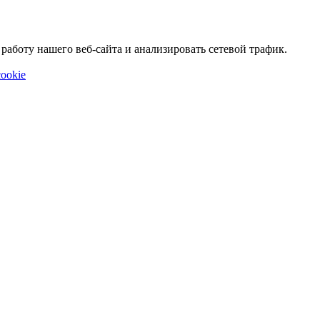
аботу нашего веб-сайта и анализировать сетевой трафик.
ookie