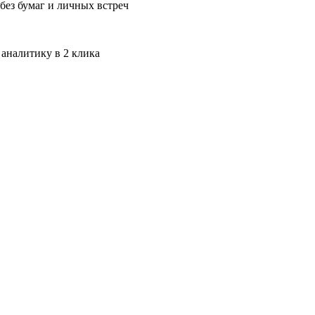
без бумаг и личных встреч
 аналитику в 2 клика