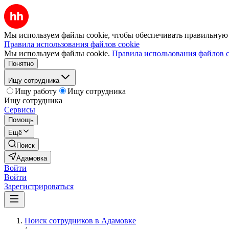
Мы используем файлы cookie, чтобы обеспечивать правильную р
Правила использования файлов cookie
Мы используем файлы cookie.
Правила использования файлов c
Понятно
Ищу сотрудника
Ищу работу
Ищу сотрудника
Ищу сотрудника
Сервисы
Помощь
Ещё
Поиск
Адамовка
Войти
Войти
Зарегистрироваться
Поиск сотрудников в Адамовке