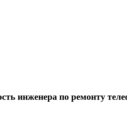
ость инженера по ремонту теле