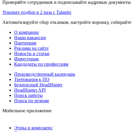
Проверяйте сотрудников и подписывайте кадровые документы 
Ускорьте подбор в 2 раза с Talantix
Автоматизируйте сбор откликов, настройте воронку, собирайте
О компании
Наши вакансии
Партнерам
Реклама на сайте
Новости и статьи
Инвесторам
Кандидаты по профессиям
Производственный календарь
Требования к ПО
Безопасный HeadHunter
HeadHunter API
Поиск работы
Поиск по резюме
Мобильное приложение
Этика и комплаенс