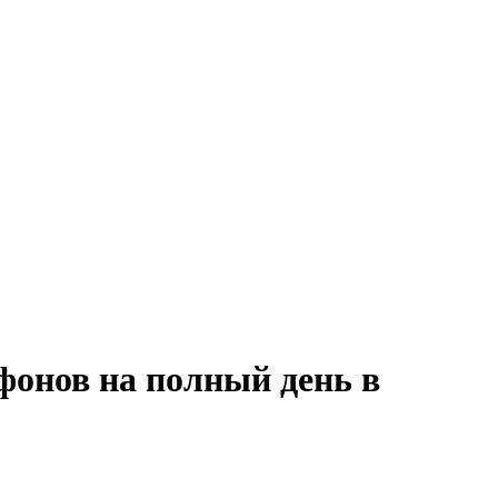
фонов на полный день в