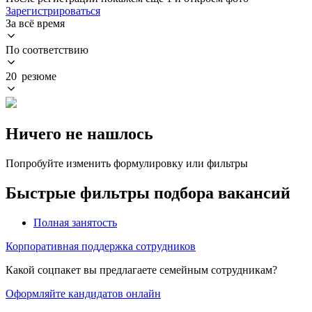
Зарегистрироваться
За всё время
По соответствию
20 резюме
Ничего не нашлось
Попробуйте изменить формулировку или фильтры
Быстрые фильтры подбора вакансий
Полная занятость
Корпоративная поддержка сотрудников
Какой соцпакет вы предлагаете семейным сотрудникам?
Оформляйте кандидатов онлайн