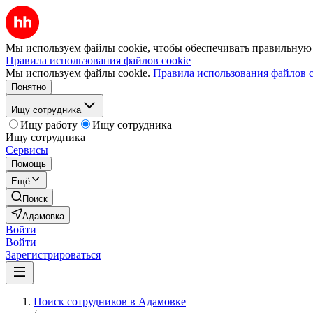
Мы используем файлы cookie, чтобы обеспечивать правильную р
Правила использования файлов cookie
Мы используем файлы cookie.
Правила использования файлов c
Понятно
Ищу сотрудника
Ищу работу
Ищу сотрудника
Ищу сотрудника
Сервисы
Помощь
Ещё
Поиск
Адамовка
Войти
Войти
Зарегистрироваться
Поиск сотрудников в Адамовке