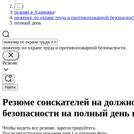
/
/
...
резюме в Адамовке
/
инженер по охране труда и противопожарной безопаснос
полный день
инженер по охране труда и противопожарной безопасности
Резюме
Найти
Резюме соискателей на должн
безопасности на полный день
Чтобы видеть все резюме, зарегистрируйтесь
После регистрации покажем ещё 1 и откроем фото