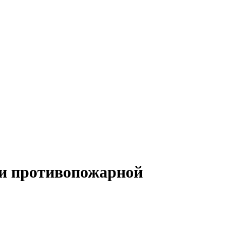
 и противопожарной