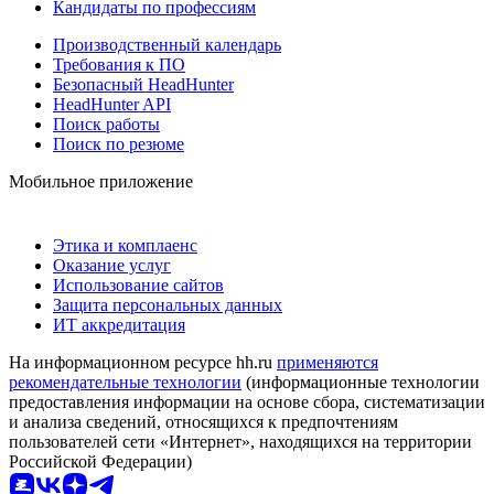
Кандидаты по профессиям
Производственный календарь
Требования к ПО
Безопасный HeadHunter
HeadHunter API
Поиск работы
Поиск по резюме
Мобильное приложение
Этика и комплаенс
Оказание услуг
Использование сайтов
Защита персональных данных
ИТ аккредитация
На информационном ресурсе hh.ru
применяются
рекомендательные технологии
(информационные технологии
предоставления информации на основе сбора, систематизации
и анализа сведений, относящихся к предпочтениям
пользователей сети «Интернет», находящихся на территории
Российской Федерации)