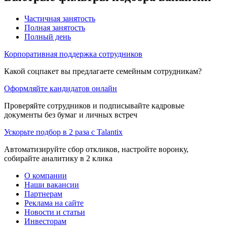
Частичная занятость
Полная занятость
Полный день
Корпоративная поддержка сотрудников
Какой соцпакет вы предлагаете семейным сотрудникам?
Оформляйте кандидатов онлайн
Проверяйте сотрудников и подписывайте кадровые
документы без бумаг и личных встреч
Ускорьте подбор в 2 раза с Talantix
Автоматизируйте сбор откликов, настройте воронку,
собирайте аналитику в 2 клика
О компании
Наши вакансии
Партнерам
Реклама на сайте
Новости и статьи
Инвесторам