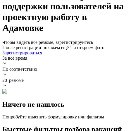
поддержки пользователей на
проектную работу в
Адамовке
Чтобы видеть все резюме, зарегистрируйтесь
После регистрации покажем ещё 1 и откроем фото
Зарегистрироваться
За всё время
По соответствию
20 резюме
Ничего не нашлось
Попробуйте изменить формулировку или фильтры
Быстрые фильтры подбора вакансий