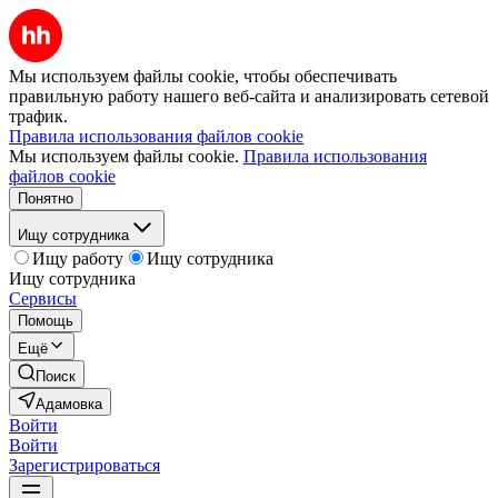
Мы используем файлы cookie, чтобы обеспечивать
правильную работу нашего веб-сайта и анализировать сетевой
трафик.
Правила использования файлов cookie
Мы используем файлы cookie.
Правила использования
файлов cookie
Понятно
Ищу сотрудника
Ищу работу
Ищу сотрудника
Ищу сотрудника
Сервисы
Помощь
Ещё
Поиск
Адамовка
Войти
Войти
Зарегистрироваться