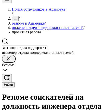
Поиск сотрудников в Адамовке
/
/
...
резюме в Адамовке
/
инженер отдела поддержки пользователей
/
проектная работа
инженер отдела поддержки пользователей
Резюме
Найти
Резюме соискателей на
должность инженера отдела