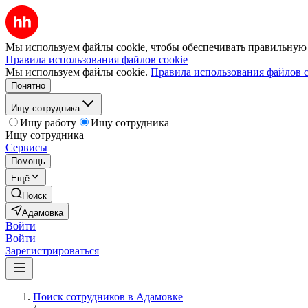
Мы используем файлы cookie, чтобы обеспечивать правильную р
Правила использования файлов cookie
Мы используем файлы cookie.
Правила использования файлов c
Понятно
Ищу сотрудника
Ищу работу
Ищу сотрудника
Ищу сотрудника
Сервисы
Помощь
Ещё
Поиск
Адамовка
Войти
Войти
Зарегистрироваться
Поиск сотрудников в Адамовке