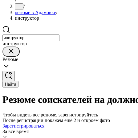
/
/
...
резюме в Адамовке
/
инструктор
инструктор
Резюме
Найти
Резюме соискателей на должн
Чтобы видеть все резюме, зарегистрируйтесь
После регистрации покажем ещё 2 и откроем фото
Зарегистрироваться
За всё время