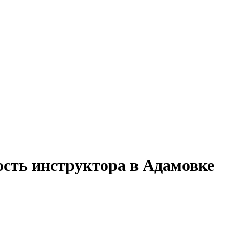
ость инструктора в Адамовке