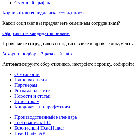
Сменный график
Корпоративная поддержка сотрудников
Какой соцпакет вы предлагаете семейным сотрудникам?
Оформляйте кандидатов онлайн
Проверяйте сотрудников и подписывайте кадровые документы 
Ускорьте подбор в 2 раза с Talantix
Автоматизируйте сбор откликов, настройте воронку, собирайте
О компании
Наши вакансии
Партнерам
Реклама на сайте
Новости и статьи
Инвесторам
Кандидаты по профессиям
Производственный календарь
Требования к ПО
Безопасный HeadHunter
HeadHunter API