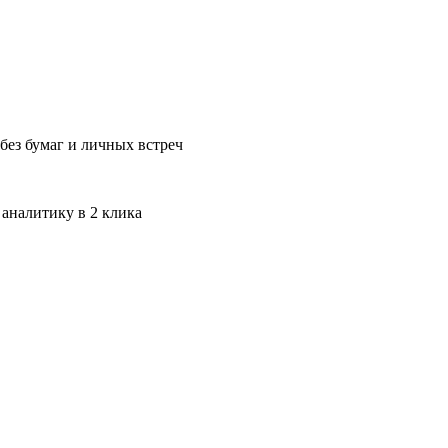
без бумаг и личных встреч
 аналитику в 2 клика