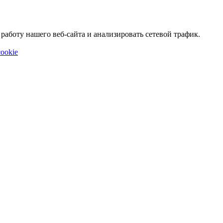
аботу нашего веб-сайта и анализировать сетевой трафик.
ookie