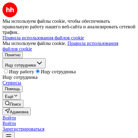
Мы используем файлы cookie, чтобы обеспечивать
правильную работу нашего веб-сайта и анализировать сетевой
трафик.
Правила использования файлов cookie
Мы используем файлы cookie.
Правила использования
файлов cookie
Понятно
Ищу сотрудника
Ищу работу
Ищу сотрудника
Ищу сотрудника
Сервисы
Помощь
Ещё
Поиск
Адамовка
Войти
Войти
Зарегистрироваться