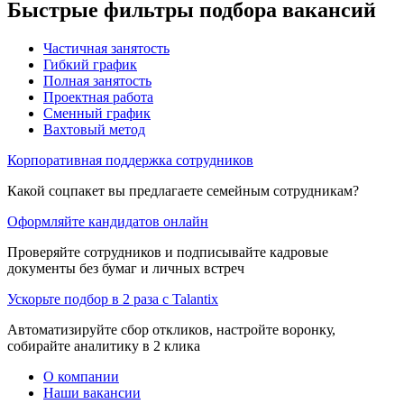
Быстрые фильтры подбора вакансий
Частичная занятость
Гибкий график
Полная занятость
Проектная работа
Сменный график
Вахтовый метод
Корпоративная поддержка сотрудников
Какой соцпакет вы предлагаете семейным сотрудникам?
Оформляйте кандидатов онлайн
Проверяйте сотрудников и подписывайте кадровые
документы без бумаг и личных встреч
Ускорьте подбор в 2 раза с Talantix
Автоматизируйте сбор откликов, настройте воронку,
собирайте аналитику в 2 клика
О компании
Наши вакансии