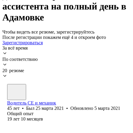
ассистента на полный день в
Адамовке
Чтобы видеть все резюме, зарегистрируйтесь
После регистрации покажем ещё 4 и откроем фото
Зарегистрироваться
За всё время
По соответствию
20 резюме
Водитель СЕ и механик
45
лет
•
Был
25 марта 2021
•
Обновлено
5 марта 2021
Общий опыт
19
лет
10
месяцев