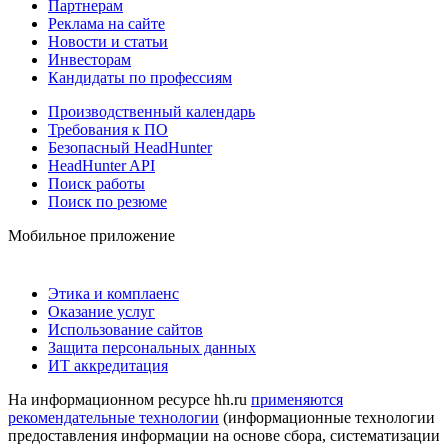
Партнерам
Реклама на сайте
Новости и статьи
Инвесторам
Кандидаты по профессиям
Производственный календарь
Требования к ПО
Безопасный HeadHunter
HeadHunter API
Поиск работы
Поиск по резюме
Мобильное приложение
Этика и комплаенс
Оказание услуг
Использование сайтов
Защита персональных данных
ИТ аккредитация
На информационном ресурсе hh.ru
применяются
рекомендательные технологии
(информационные технологии
предоставления информации на основе сбора, систематизации