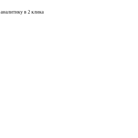
 аналитику в 2 клика