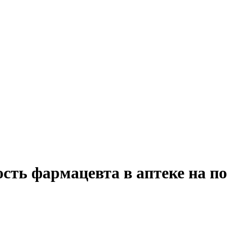
ость фармацевта в аптеке на п