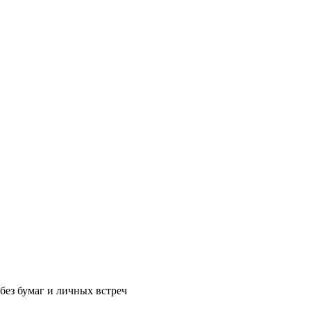
без бумаг и личных встреч