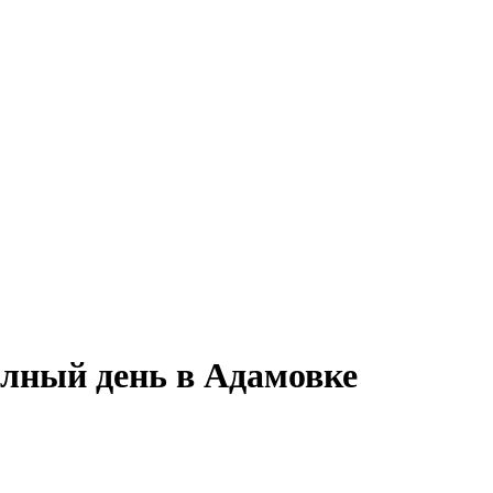
олный день в Адамовке