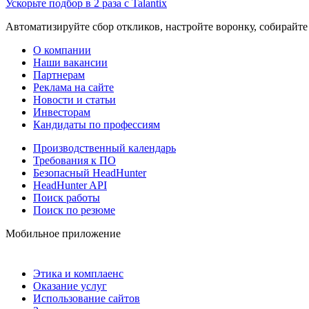
Ускорьте подбор в 2 раза с Talantix
Автоматизируйте сбор откликов, настройте воронку, собирайте
О компании
Наши вакансии
Партнерам
Реклама на сайте
Новости и статьи
Инвесторам
Кандидаты по профессиям
Производственный календарь
Требования к ПО
Безопасный HeadHunter
HeadHunter API
Поиск работы
Поиск по резюме
Мобильное приложение
Этика и комплаенс
Оказание услуг
Использование сайтов