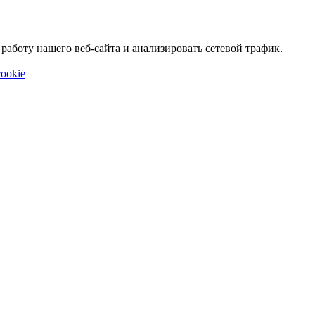
аботу нашего веб-сайта и анализировать сетевой трафик.
ookie