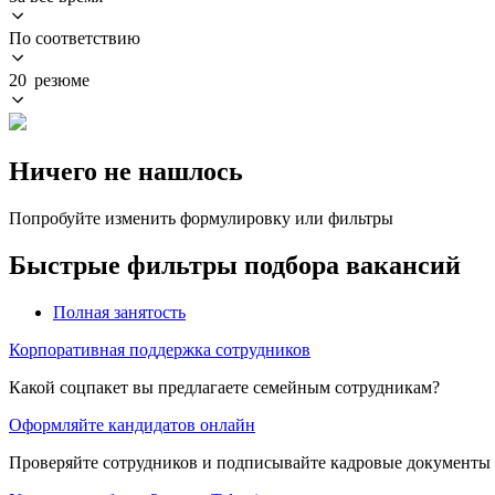
По соответствию
20 резюме
Ничего не нашлось
Попробуйте изменить формулировку или фильтры
Быстрые фильтры подбора вакансий
Полная занятость
Корпоративная поддержка сотрудников
Какой соцпакет вы предлагаете семейным сотрудникам?
Оформляйте кандидатов онлайн
Проверяйте сотрудников и подписывайте кадровые документы 