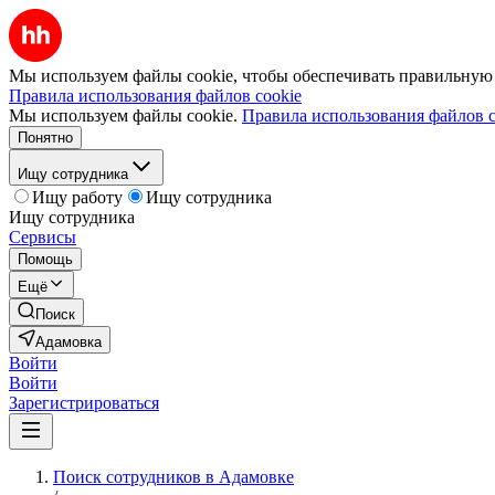
Мы используем файлы cookie, чтобы обеспечивать правильную р
Правила использования файлов cookie
Мы используем файлы cookie.
Правила использования файлов c
Понятно
Ищу сотрудника
Ищу работу
Ищу сотрудника
Ищу сотрудника
Сервисы
Помощь
Ещё
Поиск
Адамовка
Войти
Войти
Зарегистрироваться
Поиск сотрудников в Адамовке