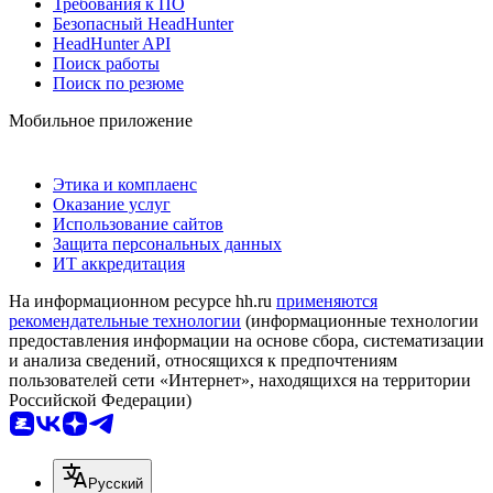
Требования к ПО
Безопасный HeadHunter
HeadHunter API
Поиск работы
Поиск по резюме
Мобильное приложение
Этика и комплаенс
Оказание услуг
Использование сайтов
Защита персональных данных
ИТ аккредитация
На информационном ресурсе hh.ru
применяются
рекомендательные технологии
(информационные технологии
предоставления информации на основе сбора, систематизации
и анализа сведений, относящихся к предпочтениям
пользователей сети «Интернет», находящихся на территории
Российской Федерации)
Русский