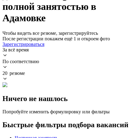
полной занятостью в
Адамовке
Чтобы видеть все резюме, зарегистрируйтесь
После регистрации покажем ещё 1 и откроем фото
Зарегистрироваться
За всё время
По соответствию
20 резюме
Ничего не нашлось
Попробуйте изменить формулировку или фильтры
Быстрые фильтры подбора вакансий
Частичная занятость