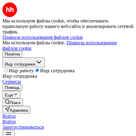
Мы используем файлы cookie, чтобы обеспечивать
правильную работу нашего веб-сайта и анализировать сетевой
трафик.
Правила использования файлов cookie
Мы используем файлы cookie.
Правила использования
файлов cookie
Понятно
Ищу сотрудника
Ищу работу
Ищу сотрудника
Ищу сотрудника
Сервисы
Помощь
Ещё
Поиск
Адамовка
Войти
Войти
Зарегистрироваться