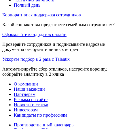
Полный день
Корпоративная поддержка сотрудников
Какой соцпакет вы предлагаете семейным сотрудникам?
Оформляйте кандидатов онлайн
Проверяйте сотрудников и подписывайте кадровые
документы без бумаг и личных встреч
Ускорьте подбор в 2 раза с Talantix
Автоматизируйте сбор откликов, настройте воронку,
собирайте аналитику в 2 клика
О компании
Наши вакансии
Партнерам
Реклама на сайте
Новости и статьи
Инвесторам
Кандидаты по профессиям
Производственный календарь