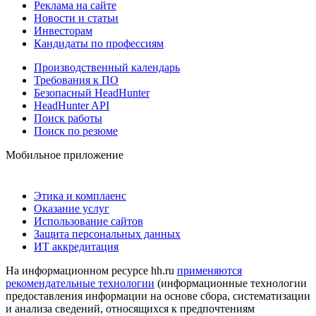
Реклама на сайте
Новости и статьи
Инвесторам
Кандидаты по профессиям
Производственный календарь
Требования к ПО
Безопасный HeadHunter
HeadHunter API
Поиск работы
Поиск по резюме
Мобильное приложение
Этика и комплаенс
Оказание услуг
Использование сайтов
Защита персональных данных
ИТ аккредитация
На информационном ресурсе hh.ru
применяются
рекомендательные технологии
(информационные технологии
предоставления информации на основе сбора, систематизации
и анализа сведений, относящихся к предпочтениям