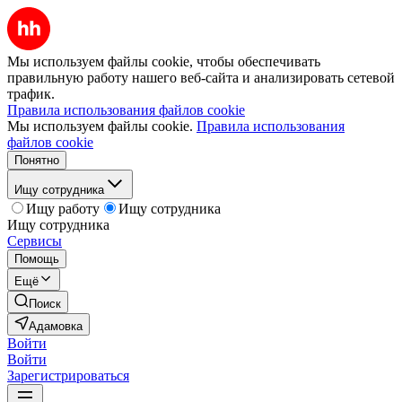
Мы используем файлы cookie, чтобы обеспечивать
правильную работу нашего веб-сайта и анализировать сетевой
трафик.
Правила использования файлов cookie
Мы используем файлы cookie.
Правила использования
файлов cookie
Понятно
Ищу сотрудника
Ищу работу
Ищу сотрудника
Ищу сотрудника
Сервисы
Помощь
Ещё
Поиск
Адамовка
Войти
Войти
Зарегистрироваться