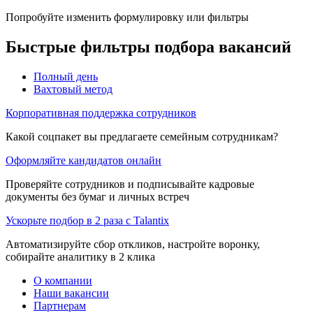
Попробуйте изменить формулировку или фильтры
Быстрые фильтры подбора вакансий
Полный день
Вахтовый метод
Корпоративная поддержка сотрудников
Какой соцпакет вы предлагаете семейным сотрудникам?
Оформляйте кандидатов онлайн
Проверяйте сотрудников и подписывайте кадровые
документы без бумаг и личных встреч
Ускорьте подбор в 2 раза с Talantix
Автоматизируйте сбор откликов, настройте воронку,
собирайте аналитику в 2 клика
О компании
Наши вакансии
Партнерам