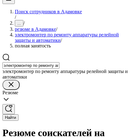
Поиск сотрудников в Адамовке
/
/
...
резюме в Адамовке
/
электромонтер по ремонту аппаратуры релейной
защиты и автоматики
/
полная занятость
электромонтер по ремонту аппаратуры релейной защиты и
автоматики
Резюме
Найти
Резюме соискателей на