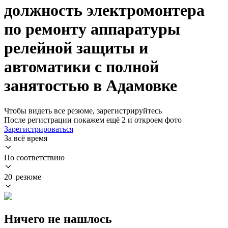
должность электромонтера
по ремонту аппаратуры
релейной защиты и
автоматики с полной
занятостью в Адамовке
Чтобы видеть все резюме, зарегистрируйтесь
После регистрации покажем ещё 2 и откроем фото
Зарегистрироваться
За всё время
По соответствию
20 резюме
Ничего не нашлось