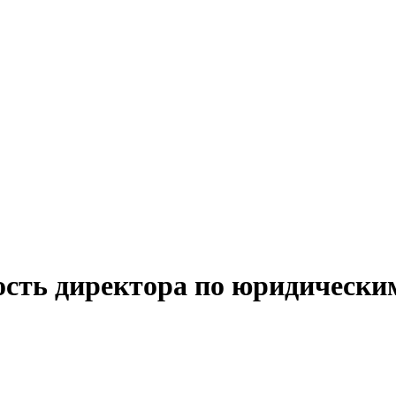
ость директора по юридически