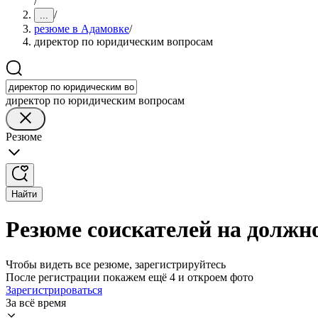
/
/
...
резюме в Адамовке
/
директор по юридическим вопросам
директор по юридическим вопросам
Резюме
Найти
Резюме соискателей на должн
Чтобы видеть все резюме, зарегистрируйтесь
После регистрации покажем ещё 4 и откроем фото
Зарегистрироваться
За всё время