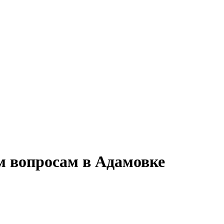
м вопросам в Адамовке