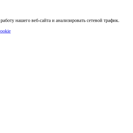
аботу нашего веб-сайта и анализировать сетевой трафик.
ookie