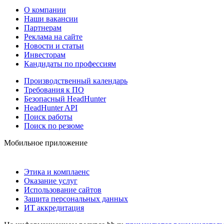
О компании
Наши вакансии
Партнерам
Реклама на сайте
Новости и статьи
Инвесторам
Кандидаты по профессиям
Производственный календарь
Требования к ПО
Безопасный HeadHunter
HeadHunter API
Поиск работы
Поиск по резюме
Мобильное приложение
Этика и комплаенс
Оказание услуг
Использование сайтов
Защита персональных данных
ИТ аккредитация