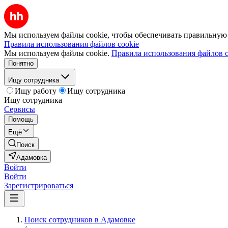
Мы используем файлы cookie, чтобы обеспечивать правильную р
Правила использования файлов cookie
Мы используем файлы cookie.
Правила использования файлов c
Понятно
Ищу сотрудника
Ищу работу
Ищу сотрудника
Ищу сотрудника
Сервисы
Помощь
Ещё
Поиск
Адамовка
Войти
Войти
Зарегистрироваться
Поиск сотрудников в Адамовке