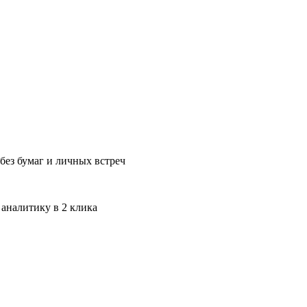
без бумаг и личных встреч
 аналитику в 2 клика