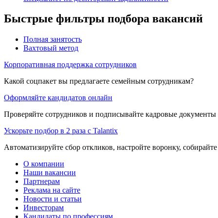
Быстрые фильтры подбора вакансий
Полная занятость
Вахтовый метод
Корпоративная поддержка сотрудников
Какой соцпакет вы предлагаете семейным сотрудникам?
Оформляйте кандидатов онлайн
Проверяйте сотрудников и подписывайте кадровые документы 
Ускорьте подбор в 2 раза с Talantix
Автоматизируйте сбор откликов, настройте воронку, собирайте
О компании
Наши вакансии
Партнерам
Реклама на сайте
Новости и статьи
Инвесторам
Кандидаты по профессиям