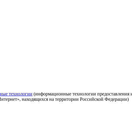
ные технологии
(информационные технологии предоставления ин
Интернет», находящихся на территории Российской Федерации)