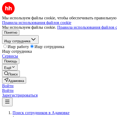
Мы используем файлы cookie, чтобы обеспечивать правильную р
Правила использования файлов cookie
Мы используем файлы cookie.
Правила использования файлов c
Понятно
Ищу сотрудника
Ищу работу
Ищу сотрудника
Ищу сотрудника
Сервисы
Помощь
Ещё
Поиск
Адамовка
Войти
Войти
Зарегистрироваться
Поиск сотрудников в Адамовке