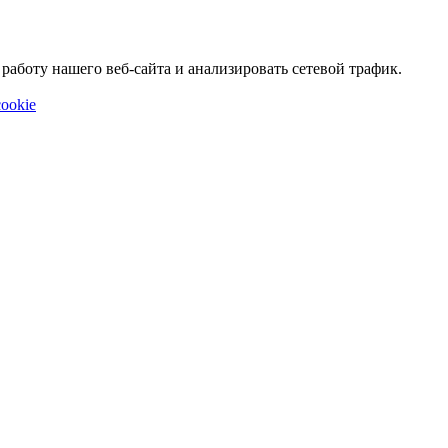
аботу нашего веб-сайта и анализировать сетевой трафик.
ookie