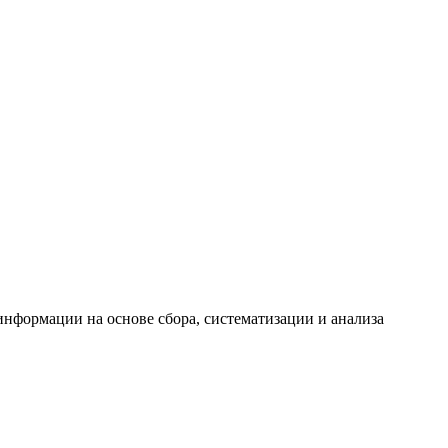
формации на основе сбора, систематизации и анализа