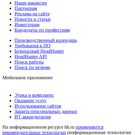
Наши вакансии
Партнерам
Реклама на сайте
Новости и статьи
Инвесторам
Кандидаты по профессиям
Производственный календарь
Требования к ПО
Безопасный HeadHunter
HeadHunter API
Поиск работы
Поиск по резюме
Мобильное приложение
Этика и комплаенс
Оказание услуг
Использование сайтов
Защита персональных данных
ИТ аккредитация
На информационном ресурсе hh.ru
применяются
рекомендательные технологии
(информационные технологии