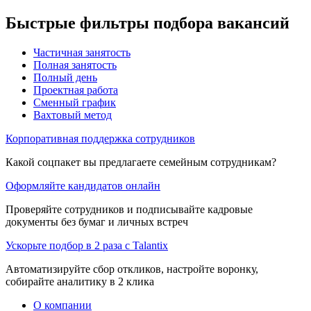
Быстрые фильтры подбора вакансий
Частичная занятость
Полная занятость
Полный день
Проектная работа
Сменный график
Вахтовый метод
Корпоративная поддержка сотрудников
Какой соцпакет вы предлагаете семейным сотрудникам?
Оформляйте кандидатов онлайн
Проверяйте сотрудников и подписывайте кадровые
документы без бумаг и личных встреч
Ускорьте подбор в 2 раза с Talantix
Автоматизируйте сбор откликов, настройте воронку,
собирайте аналитику в 2 клика
О компании