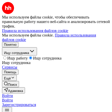
Мы используем файлы cookie, чтобы обеспечивать
правильную работу нашего веб-сайта и анализировать сетевой
трафик.
Правила использования файлов cookie
Мы используем файлы cookie.
Правила использования
файлов cookie
Понятно
Ищу сотрудника
Ищу работу
Ищу сотрудника
Ищу сотрудника
Сервисы
Помощь
Ещё
Поиск
Адамовка
Войти
Войти
Зарегистрироваться