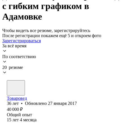
с гибким графиком в
Адамовке
Чтобы видеть все резюме, зарегистрируйтесь
После регистрации покажем ещё 5 и откроем фото
Зарегистрироваться
За всё время
По соответствию
20 резюме
Товаровед
36
лет
•
Обновлено
27 января 2017
40 000
₽
Общий опыт
15
лет
4
месяца