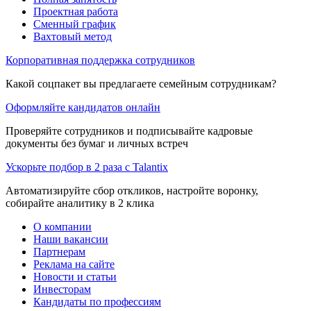
Проектная работа
Сменный график
Вахтовый метод
Корпоративная поддержка сотрудников
Какой соцпакет вы предлагаете семейным сотрудникам?
Оформляйте кандидатов онлайн
Проверяйте сотрудников и подписывайте кадровые
документы без бумаг и личных встреч
Ускорьте подбор в 2 раза с Talantix
Автоматизируйте сбор откликов, настройте воронку,
собирайте аналитику в 2 клика
О компании
Наши вакансии
Партнерам
Реклама на сайте
Новости и статьи
Инвесторам
Кандидаты по профессиям