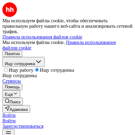
Мы используем файлы cookie, чтобы обеспечивать
правильную работу нашего веб-сайта и анализировать сетевой
трафик.
Правила использования файлов cookie
Мы используем файлы cookie.
Правила использования
файлов cookie
Понятно
Ищу сотрудника
Ищу работу
Ищу сотрудника
Ищу сотрудника
Сервисы
Помощь
Ещё
Поиск
Адамовка
Войти
Войти
Зарегистрироваться