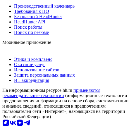
Производственный календарь
Требования к ПО
Безопасный HeadHunter
HeadHunter API
Поиск работы
Поиск по резюме
Мобильное приложение
Этика и комплаенс
Оказание услуг
Использование сайтов
Защита персональных данных
ИТ аккредитация
На информационном ресурсе hh.ru
применяются
рекомендательные технологии
(информационные технологии
предоставления информации на основе сбора, систематизации
и анализа сведений, относящихся к предпочтениям
пользователей сети «Интернет», находящихся на территории
Российской Федерации)