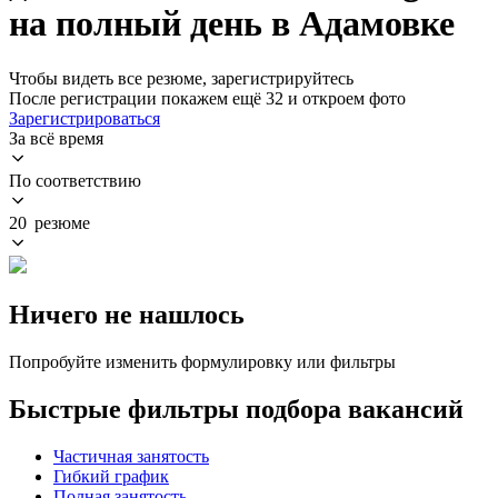
на полный день в Адамовке
Чтобы видеть все резюме, зарегистрируйтесь
После регистрации покажем ещё 32 и откроем фото
Зарегистрироваться
За всё время
По соответствию
20 резюме
Ничего не нашлось
Попробуйте изменить формулировку или фильтры
Быстрые фильтры подбора вакансий
Частичная занятость
Гибкий график
Полная занятость