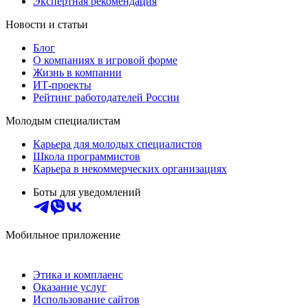
Экспертная рекомендация
Новости и статьи
Блог
О компаниях в игровой форме
Жизнь в компании
ИТ-проекты
Рейтинг работодателей России
Молодым специалистам
Карьера для молодых специалистов
Школа программистов
Карьера в некоммерческих организациях
Боты для уведомлений
Мобильное приложение
Этика и комплаенс
Оказание услуг
Использование сайтов