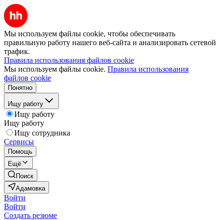
Мы используем файлы cookie, чтобы обеспечивать
правильную работу нашего веб-сайта и анализировать сетевой
трафик.
Правила использования файлов cookie
Мы используем файлы cookie.
Правила использования
файлов cookie
Понятно
Ищу работу
Ищу работу
Ищу работу
Ищу сотрудника
Сервисы
Помощь
Ещё
Поиск
Адамовка
Войти
Войти
Создать резюме