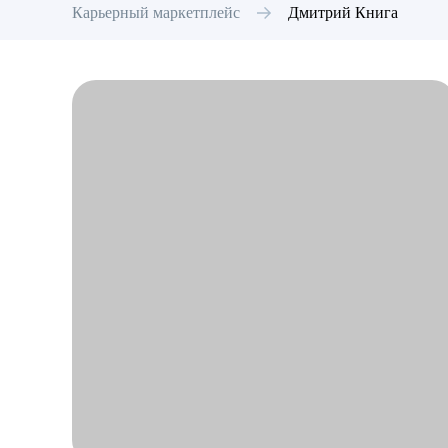
Карьерный маркетплейс
Дмитрий
Книга