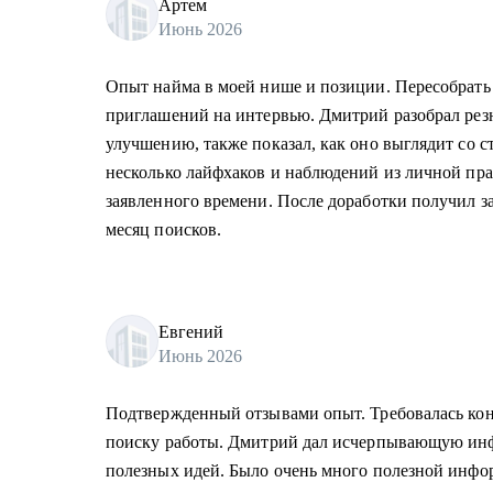
Артем
Июнь 2026
Опыт найма в моей нише и позиции. Пересобрать
приглашений на интервью. Дмитрий разобрал резю
улучшению, также показал, как оно выглядит со с
несколько лайфхаков и наблюдений из личной пра
заявленного времени. После доработки получил з
месяц поисков.
Евгений
Июнь 2026
Подтвержденный отзывами опыт. Требовалась кон
поиску работы. Дмитрий дал исчерпывающую ин
полезных идей. Было очень много полезной инфо