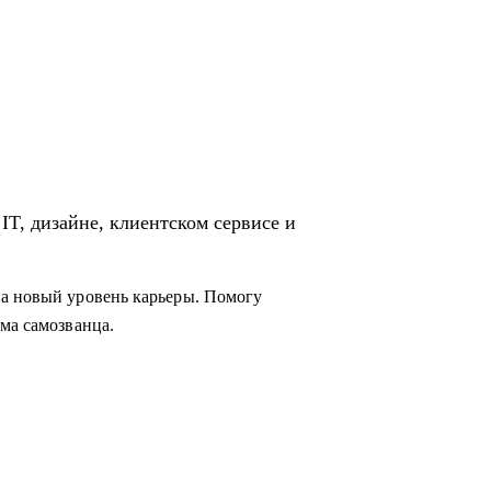
IT, дизайне, клиентском сервисе и
на новый уровень карьеры. Помогу
ма самозванца.