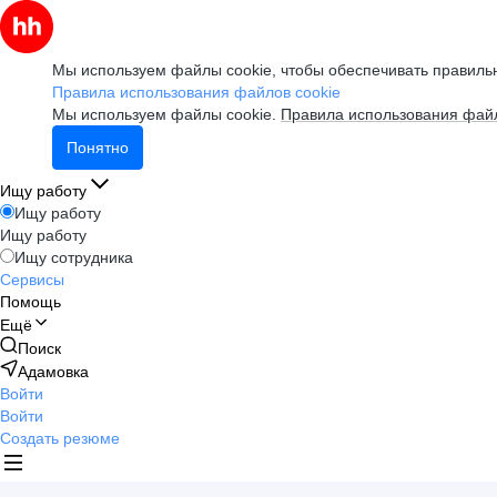
Мы используем файлы cookie, чтобы обеспечивать правильн
Правила использования файлов cookie
Мы используем файлы cookie.
Правила использования файл
Понятно
Ищу работу
Ищу работу
Ищу работу
Ищу сотрудника
Сервисы
Помощь
Ещё
Поиск
Адамовка
Войти
Войти
Создать резюме