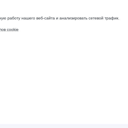
ую работу нашего веб-сайта и анализировать сетевой трафик.
ов cookie