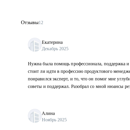
Отзывы
12
Екатерина
Декабрь 2025
Нужна была помощь профессионала, поддержка и 
стоит ли идти в профессию продуктового менедже
понравился эксперт, и то, что он помог мне углу
советы и поддержал. Разобрал со мной нюансы ре
Алина
Ноябрь 2025