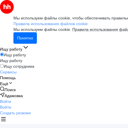
Мы используем файлы cookie, чтобы обеспечивать правильн
Правила использования файлов cookie
Мы используем файлы cookie.
Правила использования файл
Понятно
Ищу работу
Ищу работу
Ищу работу
Ищу сотрудника
Сервисы
Помощь
Ещё
Поиск
Адамовка
Войти
Войти
Создать резюме