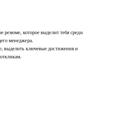
е резюме, которое выделит тебя среди
его менеджера.
е, выделить ключевые достижения и
откликам.