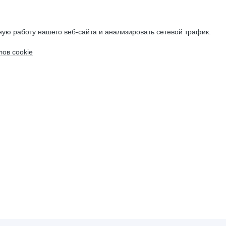
ую работу нашего веб-сайта и анализировать сетевой трафик.
ов cookie