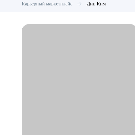
Карьерный маркетплейс
Дин
Ким