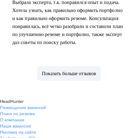
Выбрала эксперта, т.к. понравился опыт и подача.
Хотела узнать, как правильно оформить портфолио
и как правильно оформить резюме. Консультация
понравилась, всё четко разобрали и составили план
по улучшению резюме и портфолио, также эксперт
дал советы по поиску работы.
Показать больше отзывов
HeadHunter
Размещение вакансий
Поиск по резюме
О компании
Наши вакансии
Реклама на сайте