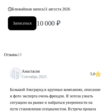
Ближайшая запись
11 августа 2026
10 000
₽
Записаться
Отзывы
18
Анастасия
5.0
Сентябрь 2025
Большой бэкграунд в крупных компаниях, описание
и фото эксперта очень френдли. Я хотела узнать
ситуацию на рынке и набраться уверенности на
пути становления специалистом. Встреча прошла