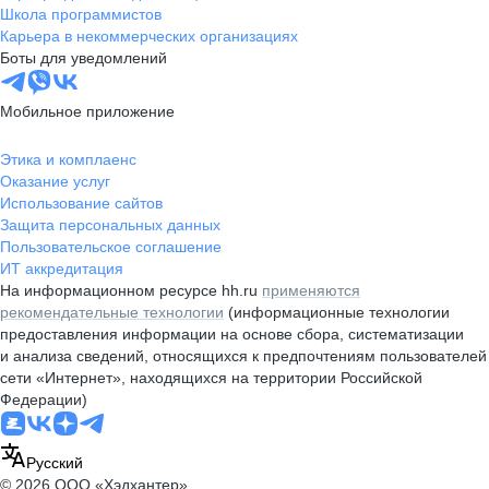
Школа программистов
Карьера в некоммерческих организациях
Боты для уведомлений
Мобильное приложение
Этика и комплаенс
Оказание услуг
Использование сайтов
Защита персональных данных
Пользовательское соглашение
ИТ аккредитация
На информационном ресурсе hh.ru
применяются
рекомендательные технологии
(информационные технологии
предоставления информации на основе сбора, систематизации
и анализа сведений, относящихся к предпочтениям пользователей
сети «Интернет», находящихся на территории Российской
Федерации)
Русский
© 2026 ООО «Хэдхантер»