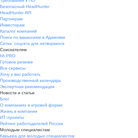
Требования к ПО
Безопасный HeadHunter
HeadHunter API
Партнерам
Инвесторам
Каталог компаний
Поиск по вакансиям в Адамовке
Сетка: соцсеть для нетворкинга
Соискателям
hh PRO
Готовое резюме
Все сервисы
Хочу у вас работать
Производственный календарь
Экспертная рекомендация
Новости и статьи
Блог
О компаниях в игровой форме
Жизнь в компании
ИТ-проекты
Рейтинг работодателей России
Молодым специалистам
Карьера для молодых специалистов