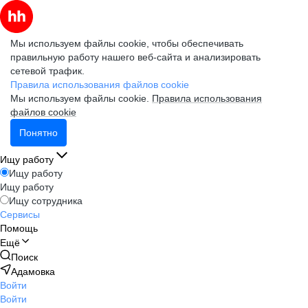
Мы используем файлы cookie, чтобы обеспечивать
правильную работу нашего веб-сайта и анализировать
сетевой трафик.
Правила использования файлов cookie
Мы используем файлы cookie.
Правила использования
файлов cookie
Понятно
Ищу работу
Ищу работу
Ищу работу
Ищу сотрудника
Сервисы
Помощь
Ещё
Поиск
Адамовка
Войти
Войти