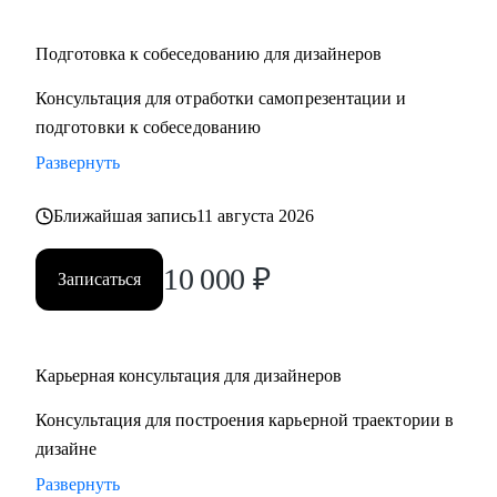
Подготовка к собеседованию для дизайнеров
Консультация для отработки самопрезентации и
подготовки к собеседованию
Развернуть
Ближайшая запись
11 августа 2026
10 000
₽
Записаться
Карьерная консультация для дизайнеров
Консультация для построения карьерной траектории в
дизайне
Развернуть