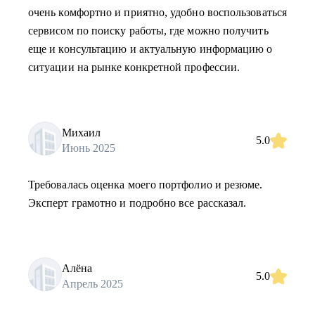
очень комфортно и приятно, удобно воспользоваться
сервисом по поиску работы, где можно получить
еще и консультацию и актуальную информацию о
ситуации на рынке конкретной профессии.
Михаил
5.0
Июнь 2025
Требовалась оценка моего портфолио и резюме.
Эксперт грамотно и подробно все рассказал.
Алёна
5.0
Апрель 2025