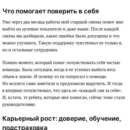
Что помогает поверить в себя
Уже через два месяца работы мой старший смены помог мне
выйти на целевые показатели и даже выше. После каждой
смены мы разбирали, какие ошибки были допущены и что
можно улучшить. Такую поддержку чувствовал не только я,
но и остальные сотрудники.
Помню момент, который помог почувствовать себя частью
команды. Была ситуация, когда я не успевал выбить весь
объем в линии. И почему-то не попросил о помощи.
Но коллеги сами заметили и предложили выручить. И тогда
я впервые почувствовал, что здесь не «каждый сам за себя».
И, кстати, те ребята, которые мне помогли, сейчас тоже стали
руководителями.
Карьерный рост: доверие, обучение,
подстраховка