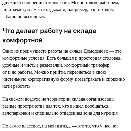
дружный сплоченный коллектив. Мы не только работаем,
но и зачастую вместе отдыхаем, например, часто ходим
в баню по выходным.
Что делает работу на складе
комфортной
Одно из преимуществ работы на складе Домодедово — это
комфортные условия. Есть большая и просторная столовая,
удобные и чистые раздевалки, комфортный трансфер
от и до работы. Можно прийти, переодеться в свою
чистенькую корпоративную форму, позавтракать и спокойно
идти работать.
На свежем воздухе на территории склада организованы
разные пространства для тех, кто вышел пообщаться,
велопарковки и специально отведенная зона для курения.
Но самое классное, на мой взгляд, — это то, что у нас нет