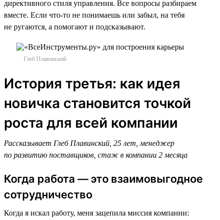
директивного стиля управления. Все вопросы разбираем
вместе. Если что-то не понимаешь или забыл, на тебя
не ругаются, а помогают и подсказывают.
Глеб Плавинский
История третья: как идея
новичка становится точкой
роста для всей компании
Рассказывает Глеб Плавинский, 25 лет, менеджер
по развитию поставщиков, стаж в компании 2 месяца
Когда работа — это взаимовыгодное
сотрудничество
Когда я искал работу, меня зацепила миссия компании: