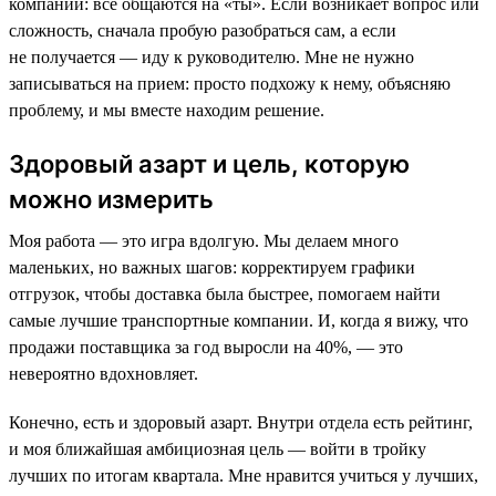
компании: все общаются на «ты». Если возникает вопрос или
сложность, сначала пробую разобраться сам, а если
не получается — иду к руководителю. Мне не нужно
записываться на прием: просто подхожу к нему, объясняю
проблему, и мы вместе находим решение.
Здоровый азарт и цель, которую
можно измерить
Моя работа — это игра вдолгую. Мы делаем много
маленьких, но важных шагов: корректируем графики
отгрузок, чтобы доставка была быстрее, помогаем найти
самые лучшие транспортные компании. И, когда я вижу, что
продажи поставщика за год выросли на 40%, — это
невероятно вдохновляет.
Конечно, есть и здоровый азарт. Внутри отдела есть рейтинг,
и моя ближайшая амбициозная цель — войти в тройку
лучших по итогам квартала. Мне нравится учиться у лучших,