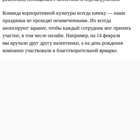
Команда корпоративной культуры всегда начеку — наши
праздники не проходят незамеченными. Их всегда
анонсируют заранее, чтобы каждый сотрудник мог принять
участие, в том числе онлайн. Например, на 14 февраля
мы вручали друг другу валентинки, а на день рождения
компании участвовали в благотворительной ярмарке.