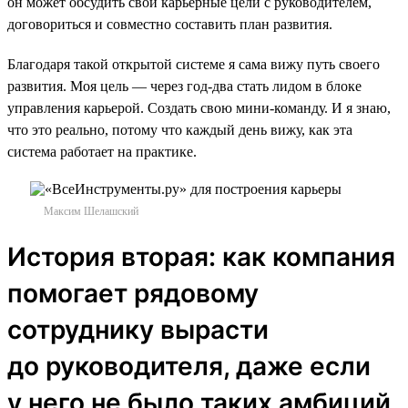
он может обсудить свои карьерные цели с руководителем,
договориться и совместно составить план развития.
Благодаря такой открытой системе я сама вижу путь своего
развития. Моя цель — через год-два стать лидом в блоке
управления карьерой. Создать свою мини-команду. И я знаю,
что это реально, потому что каждый день вижу, как эта
система работает на практике.
Максим Шелашский
История вторая: как компания
помогает рядовому
сотруднику вырасти
до руководителя, даже если
у него не было таких амбиций