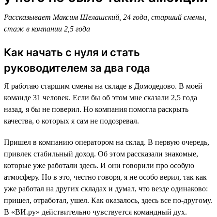
Рассказывает Максим Шелашский, 24 года, старший смены,
стаж в компании 2,5 года
Как начать с нуля и стать
руководителем за два года
Я работаю старшим смены на складе в Домодедово. В моей
команде 31 человек. Если бы об этом мне сказали 2,5 года
назад, я бы не поверил. Но компания помогла раскрыть
качества, о которых я сам не подозревал.
Пришел в компанию оператором на склад. В первую очередь,
привлек стабильный доход. Об этом рассказали знакомые,
которые уже работали здесь. И они говорили про особую
атмосферу. Но в это, честно говоря, я не особо верил, так как
уже работал на других складах и думал, что везде одинаково:
пришел, отработал, ушел. Как оказалось, здесь все по-другому.
В «ВИ.ру» действительно чувствуется командный дух.