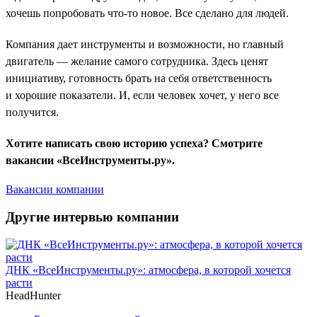
хочешь попробовать что-то новое. Все сделано для людей.
Компания дает инструменты и возможности, но главный
двигатель — желание самого сотрудника. Здесь ценят
инициативу, готовность брать на себя ответственность
и хорошие показатели. И, если человек хочет, у него все
получится.
Хотите написать свою историю успеха? Смотрите
вакансии «ВсеИнструменты.ру».
Вакансии компании
Другие интервью компании
ДНК «ВсеИнструменты.ру»: атмосфера, в которой хочется
расти
HeadHunter