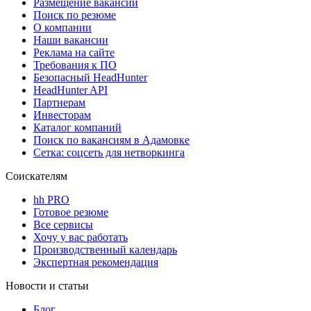
Размещение вакансий
Поиск по резюме
О компании
Наши вакансии
Реклама на сайте
Требования к ПО
Безопасный HeadHunter
HeadHunter API
Партнерам
Инвесторам
Каталог компаний
Поиск по вакансиям в Адамовке
Сетка: соцсеть для нетворкинга
Соискателям
hh PRO
Готовое резюме
Все сервисы
Хочу у вас работать
Производственный календарь
Экспертная рекомендация
Новости и статьи
Блог