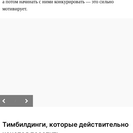
а потом начинать с ними конкурировать — это сильно
мотивирует.
/
Тимбилдинги, которые действительно