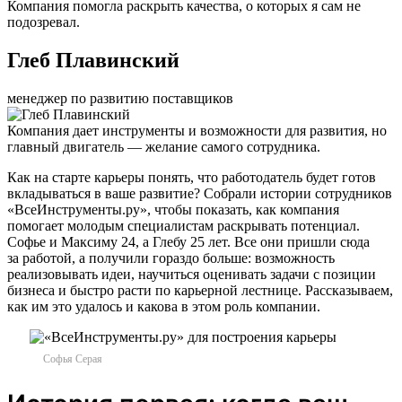
Компания помогла раскрыть качества, о которых я сам не
подозревал.
Глеб Плавинский
менеджер по развитию поставщиков
Компания дает инструменты и возможности для развития, но
главный двигатель — желание самого сотрудника.
Как на старте карьеры понять, что работодатель будет готов
вкладываться в ваше развитие? Собрали истории сотрудников
«ВсеИнструменты.ру», чтобы показать, как компания
помогает молодым специалистам раскрывать потенциал.
Софье и Максиму 24, а Глебу 25 лет. Все они пришли сюда
за работой, а получили гораздо больше: возможность
реализовывать идеи, научиться оценивать задачи с позиции
бизнеса и быстро расти по карьерной лестнице. Рассказываем,
как им это удалось и какова в этом роль компании.
Софья Серая