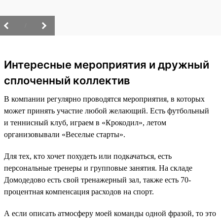
/
Интересные мероприятия и дружный
сплоченный коллектив
В компании регулярно проводятся мероприятия, в которых
может принять участие любой желающий. Есть футбольный
и теннисный клуб, играем в «Крокодил», летом
организовывали «Веселые старты».
Для тех, кто хочет похудеть или подкачаться, есть
персональные тренеры и групповые занятия. На складе
Домодедово есть свой тренажерный зал, также есть 70-
процентная компенсация расходов на спорт.
А если описать атмосферу моей команды одной фразой, то это