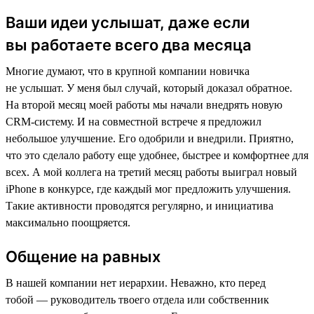
Ваши идеи услышат, даже если
вы работаете всего два месяца
Многие думают, что в крупной компании новичка
не услышат. У меня был случай, который доказал обратное.
На второй месяц моей работы мы начали внедрять новую
CRM-систему. И на совместной встрече я предложил
небольшое улучшение. Его одобрили и внедрили. Приятно,
что это сделало работу еще удобнее, быстрее и комфортнее для
всех. А мой коллега на третий месяц работы выиграл новый
iPhone в конкурсе, где каждый мог предложить улучшения.
Такие активности проводятся регулярно, и инициатива
максимально поощряется.
Общение на равных
В нашей компании нет иерархии. Неважно, кто перед
тобой — руководитель твоего отдела или собственник