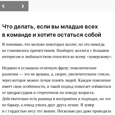
/
Что делать, если вы младше всех
в команде и хотите остаться собой
Я понимаю, что моложе некоторых коллег, но это никогда
не становилось препятствием. Наоборот, коллеги с большим
интересом и любопытством относятся ко всему «зумерскому».
Недавно я услышала отличную фразу: поколенческие
различия — это не ярлыки, а, скорее, увеличительное стекло,
через которое можно лучше понять людей. Каждое поколение
имеет свои особенности, и такой подход помогает избавиться
от предрассудков и стереотипов по поводу возраста.
Действительно есть разница в восприятии и подходах, но это
не барьер, а повод узнать друг друга лучше. Я зумер
и с гордостью несу это звание. Несколько раз даже проводила