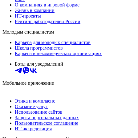
О компаниях в игровой форме
Жизнь в компании
ИТ-проекты
Рейтинг работодателей России
Молодым специалистам
Карьера для молодых специалистов
Школа программистов
Карьера в некоммерческих организациях
Боты для уведомлений
Мобильное приложение
Этика и комплаенс
Оказание услуг
Использование сайтов
Защита персональных данных
Пользовательское соглашение
ИТ аккредитация