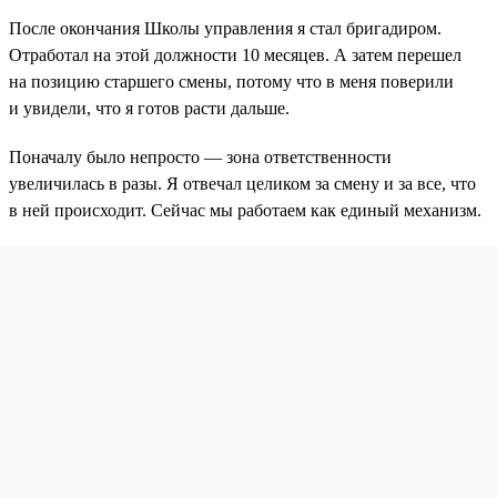
После окончания Школы управления я стал бригадиром.
Отработал на этой должности 10 месяцев. А затем перешел
на позицию старшего смены, потому что в меня поверили
и увидели, что я готов расти дальше.
Поначалу было непросто — зона ответственности
увеличилась в разы. Я отвечал целиком за смену и за все, что
в ней происходит. Сейчас мы работаем как единый механизм.