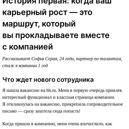
История первая: когда ваш
карьерный рост — это
маршрут, который
вы прокладываете вместе
с компанией
Рассказывает Софья Серая, 24 года, партнер по талантам,
стаж в компании 1 год
Что ждет нового сотрудника
Я нашла вакансию на hh.ru. Меня в первую очередь привлек
интересный функционал и классная страница компании.
Я откликнулась на вакансию, прикрепила сопроводительное
письмо — сразу захотела сюда попасть!
Когда пришла в компанию, меня очень впечатлило, как