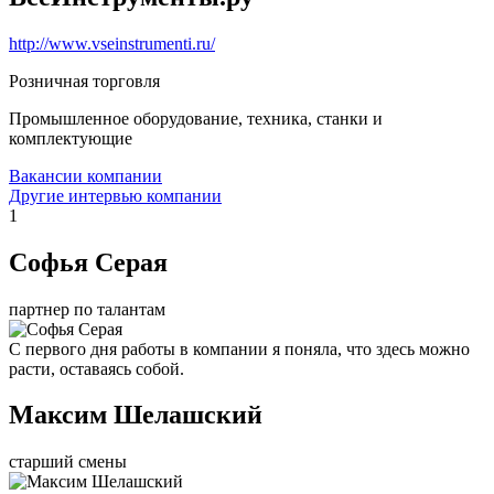
http://www.vseinstrumenti.ru/
Розничная торговля
Промышленное оборудование, техника, станки и
комплектующие
Вакансии компании
Другие интервью компании
1
Софья Серая
партнер по талантам
С первого дня работы в компании я поняла, что здесь можно
расти, оставаясь собой.
Максим Шелашский
старший смены