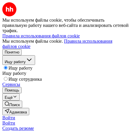
Мы используем файлы cookie, чтобы обеспечивать
правильную работу нашего веб-сайта и анализировать сетевой
трафик.
Правила использования файлов cookie
Мы используем файлы cookie.
Правила использования
файлов cookie
Понятно
Ищу работу
Ищу работу
Ищу работу
Ищу сотрудника
Сервисы
Помощь
Ещё
Поиск
Адамовка
Войти
Войти
Создать резюме