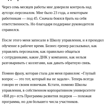
Через семь месяцев работы мне доверили контроль над
аутсорс-персоналом. Мне было 23 года, а некоторым
работникам — под 45. Сначала боялся брать на себя
ответственность. Но благодаря поддержке руководителя
справился.
После этого меня записали в Школу управления, и я проходил
обучение в рабочее время. Бизнес-тренер рассказывал, как
управлять персоналом, как правильно общаться
с сотрудниками, какие ДНК у компании, как нельзя
разговаривать с коллегами, как давать обратную связь.
Помню фразу, которая стала для меня правилом: «Глупый
вопрос — это тот, который вы не задали». Теперь всегда
говорю ее своим новичкам. Кстати, помимо Школы
управления, в собственном корпоративном университете
«ВИ.ру» есть Программа развития лидеров — похожая
программа, но для большего числа участников.