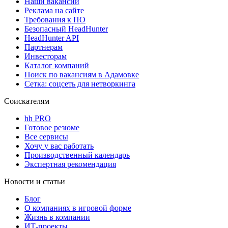
Наши вакансии
Реклама на сайте
Требования к ПО
Безопасный HeadHunter
HeadHunter API
Партнерам
Инвесторам
Каталог компаний
Поиск по вакансиям в Адамовке
Сетка: соцсеть для нетворкинга
Соискателям
hh PRO
Готовое резюме
Все сервисы
Хочу у вас работать
Производственный календарь
Экспертная рекомендация
Новости и статьи
Блог
О компаниях в игровой форме
Жизнь в компании
ИТ-проекты