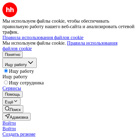
Мы используем файлы cookie, чтобы обеспечивать
правильную работу нашего веб-сайта и анализировать сетевой
трафик.
Правила использования файлов cookie
Мы используем файлы cookie.
Правила использования
файлов cookie
Понятно
Ищу работу
Ищу работу
Ищу работу
Ищу сотрудника
Сервисы
Помощь
Ещё
Поиск
Адамовка
Войти
Войти
Создать резюме