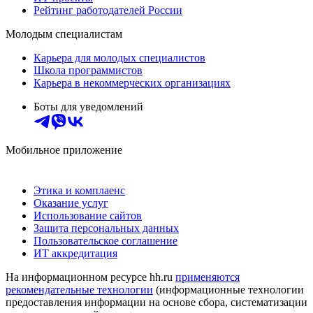
Рейтинг работодателей России
Молодым специалистам
Карьера для молодых специалистов
Школа программистов
Карьера в некоммерческих организациях
Боты для уведомлений
Мобильное приложение
Этика и комплаенс
Оказание услуг
Использование сайтов
Защита персональных данных
Пользовательское соглашение
ИТ аккредитация
На информационном ресурсе hh.ru
применяются
рекомендательные технологии
(информационные технологии
предоставления информации на основе сбора, систематизации