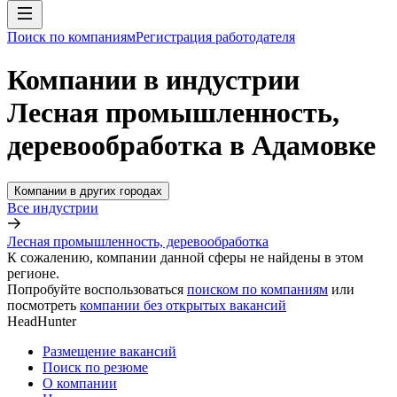
Поиск по компаниям
Регистрация работодателя
Компании в индустрии
Лесная промышленность,
деревообработка в Адамовке
Компании в других городах
Все индустрии
Лесная промышленность, деревообработка
К сожалению, компании данной сферы не найдены в этом
регионе.
Попробуйте воспользоваться
поиском по компаниям
или
посмотреть
компании без открытых вакансий
HeadHunter
Размещение вакансий
Поиск по резюме
О компании