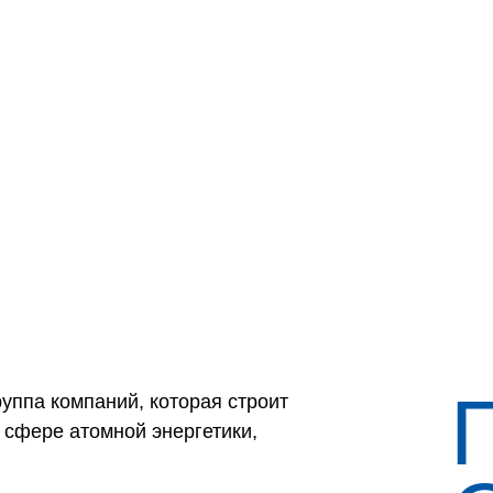
руппа компаний, которая строит
 сфере атомной энергетики,