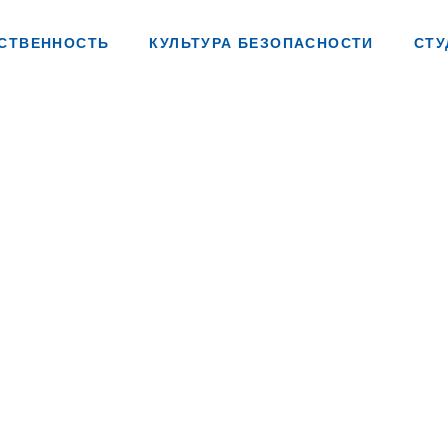
СТВЕННОСТЬ
КУЛЬТУРА БЕЗОПАСНОСТИ
СТУ