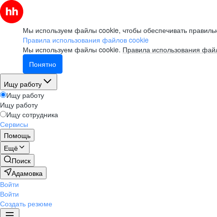
Мы используем файлы cookie, чтобы обеспечивать правильн
Правила использования файлов cookie
Мы используем файлы cookie.
Правила использования файл
Понятно
Ищу работу
Ищу работу
Ищу работу
Ищу сотрудника
Сервисы
Помощь
Ещё
Поиск
Адамовка
Войти
Войти
Создать резюме