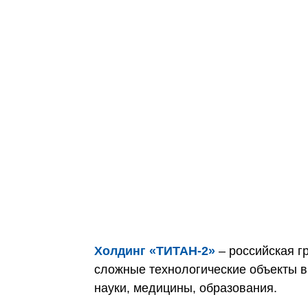
Холдинг «ТИТАН‑2»
– российская г
сложные технологические объекты в
науки, медицины, образования.