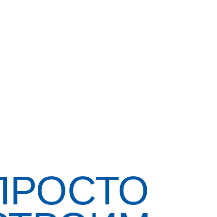
ПРОСТО