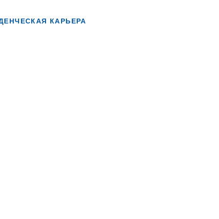
ДЕНЧЕСКАЯ КАРЬЕРА