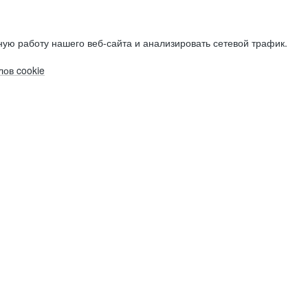
ую работу нашего веб-сайта и анализировать сетевой трафик.
ов cookie