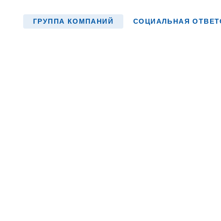
ГРУППА КОМПАНИЙ
СОЦИАЛЬНАЯ ОТВЕТ