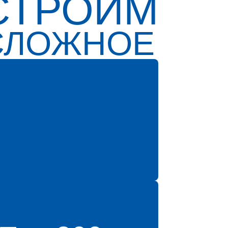
СТРОИМ
СЛОЖНОЕ