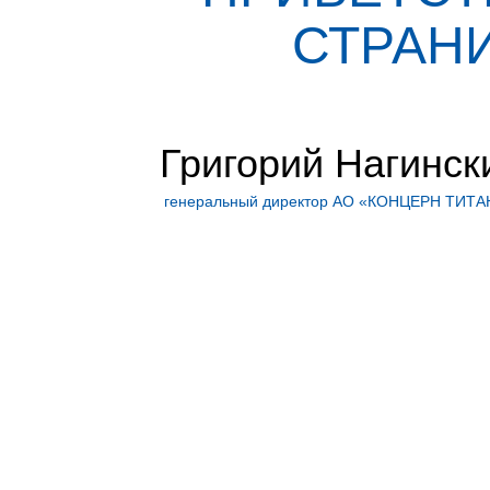
СТРАНИ
Григорий Нагинск
генеральный директор АО «КОНЦЕРН ТИТА