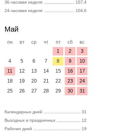
36-часовая неделя
157,4
24-часовая неделя
104,6
Май
пн
вт
ср
чт
пт
сб
вс
1
2
3
4
5
6
7
8
9
10
11
12
13
14
15
16
17
18
19
20
21
22
23
24
25
26
27
28
29
30
31
Календарных дней
31
Выходных и праздничных
12
Рабочих дней
19