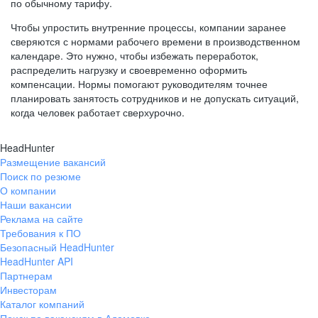
по обычному тарифу.
Чтобы упростить внутренние процессы, компании заранее
сверяются с нормами рабочего времени в производственном
календаре. Это нужно, чтобы избежать переработок,
распределить нагрузку и своевременно оформить
компенсации. Нормы помогают руководителям точнее
планировать занятость сотрудников и не допускать ситуаций,
когда человек работает сверхурочно.
HeadHunter
Размещение вакансий
Поиск по резюме
О компании
Наши вакансии
Реклама на сайте
Требования к ПО
Безопасный HeadHunter
HeadHunter API
Партнерам
Инвесторам
Каталог компаний