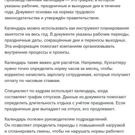
указаны рабочие, праздничные и выходные дни в течение
года. Документ основан на нормах трудового
законодательства и утверждён правительством.
Календарь можно использовать как инструмент планирования
занятости на весь год. В документе указаны рабочие периоды,
праздничные даты, сокращённые дни и переносы выходных.
Эта информация помогает компаниям организовывать
внутренние процессы и проекты.
Календарь также важен для расчётов. Например, бухгалтеру
нужно точно определить норму часов за месяц, чтобы
корректно начислить зарплату сотрудникам, которые получают
оплату по часовым ставкам.
Специалист по кадрам использует календарь, когда
составляет график отпусков. Данные из документа помогают
определить длительность отдыха с учётом праздников. Если
праздничные дни выпадают на отпуск, его продлевают.
Календарь полезен руководителям подразделений.
Он позволяет определить периоды с повышенной нагрузкой
и спланировать смены, чтобы не нарушать нормы рабочего