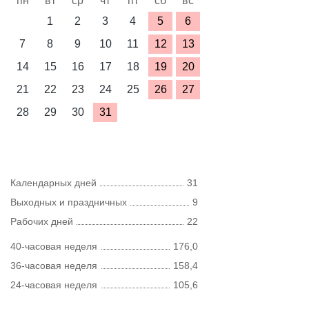
пн
вт
ср
чт
пт
сб
вс
1
2
3
4
5
6
7
8
9
10
11
12
13
14
15
16
17
18
19
20
21
22
23
24
25
26
27
28
29
30
31
Календарных дней
31
Выходных и праздничных
9
Рабочих дней
22
40-часовая неделя
176,0
36-часовая неделя
158,4
24-часовая неделя
105,6