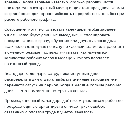
времени. Когда заранее известно, сколько рабочих часов
приходится на конкретный месяц и где стоят праздничные или
сокращённые дни, проще избежать переработок и ошибок при
расчёте рабочего графика.
Сотрудники могут использовать календарь, чтобы заранее
узнать, когда будут длинные выходные, и спланировать
поездки, запись к врачу, обучение или другие личные дела.
Если человек получает оплату по часовой ставке или работает
в сменном режиме, полезно учитывать, как изменится
количество рабочих часов в месяце и как это повлияет
на итоговый доход.
Благодаря календарю сотрудники могут выгоднее
распределить дни отдыха: выбрать длинные выходные или
перенести отпуск на период, когда в месяце больше рабочих
дней, — это поможет не потерять в деньгах.
Производственный календарь даёт всем участникам рабочего
процесса единые ориентиры и снижает риск ошибок,
связанных с оплатой труда и учётом занятости.