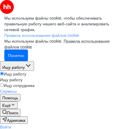
Мы используем файлы cookie, чтобы обеспечивать
правильную работу нашего веб-сайта и анализировать
сетевой трафик.
Правила использования файлов cookie
Мы используем файлы cookie.
Правила использования
файлов cookie
Понятно
Ищу работу
Ищу работу
Ищу работу
Ищу сотрудника
Сервисы
Помощь
Ещё
Поиск
Адамовка
Войти