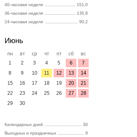
40-часовая неделя
151,0
36-часовая неделя
135,8
24-часовая неделя
90,2
Июнь
пн
вт
ср
чт
пт
сб
вс
1
2
3
4
5
6
7
8
9
10
11
12
13
14
15
16
17
18
19
20
21
22
23
24
25
26
27
28
29
30
Календарных дней
30
Выходных и праздничных
9