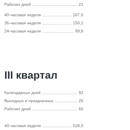
Рабочих дней
21
40-часовая неделя
167,0
36-часовая неделя
150,2
24-часовая неделя
99,8
III квартал
Календарных дней
92
Выходных и праздничных
26
Рабочих дней
66
40-часовая неделя
528,0