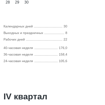
28
29
30
Календарных дней
30
Выходных и праздничных
8
Рабочих дней
22
40-часовая неделя
176,0
36-часовая неделя
158,4
24-часовая неделя
105,6
IV квартал