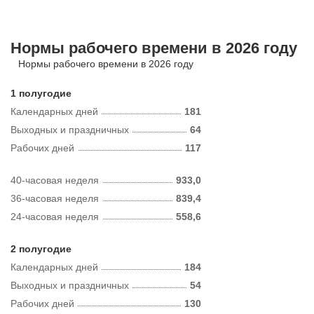
Нормы рабочего времени в 2026 году
Нормы рабочего времени в 2026 году
1 полугодие
Календарных дней
181
Выходных и праздничных
64
Рабочих дней
117
40-часовая неделя
933,0
36-часовая неделя
839,4
24-часовая неделя
558,6
2 полугодие
Календарных дней
184
Выходных и праздничных
54
Рабочих дней
130