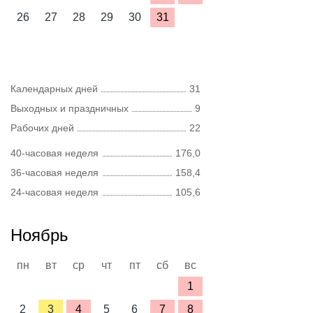
26
27
28
29
30
31
Календарных дней
31
Выходных и праздничных
9
Рабочих дней
22
40-часовая неделя
176,0
36-часовая неделя
158,4
24-часовая неделя
105,6
Ноябрь
пн
вт
ср
чт
пт
сб
вс
1
2
3
4
5
6
7
8