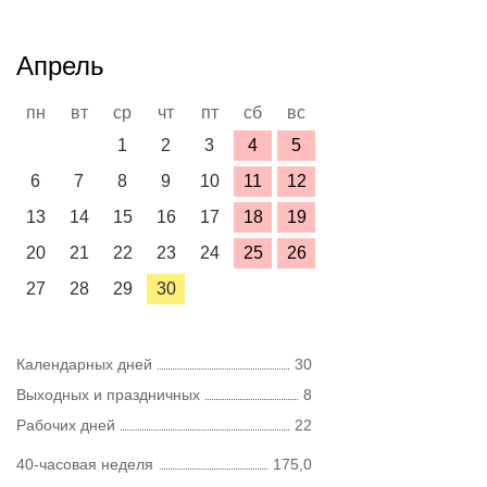
Апрель
пн
вт
ср
чт
пт
сб
вс
1
2
3
4
5
6
7
8
9
10
11
12
13
14
15
16
17
18
19
20
21
22
23
24
25
26
27
28
29
30
Календарных дней
30
Выходных и праздничных
8
Рабочих дней
22
40-часовая неделя
175,0