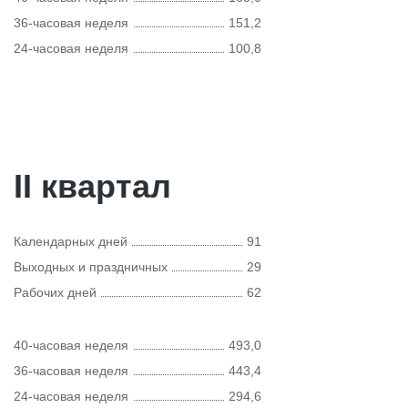
36-часовая неделя
151,2
24-часовая неделя
100,8
II квартал
Календарных дней
91
Выходных и праздничных
29
Рабочих дней
62
40-часовая неделя
493,0
36-часовая неделя
443,4
24-часовая неделя
294,6