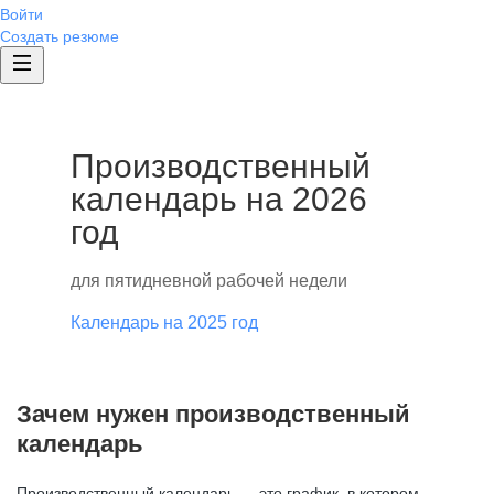
Войти
Создать резюме
Производственный
календарь на 2026
год
для пятидневной рабочей недели
Календарь на 2025 год
Зачем нужен производственный
календарь
Производственный календарь — это график, в котором