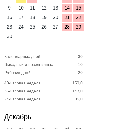
9
10
11
12
13
14
15
16
17
18
19
20
21
22
23
24
25
26
27
28
29
30
Календарных дней
30
Выходных и праздничных
10
Рабочих дней
20
40-часовая неделя
159,0
36-часовая неделя
143,0
24-часовая неделя
95,0
Декабрь