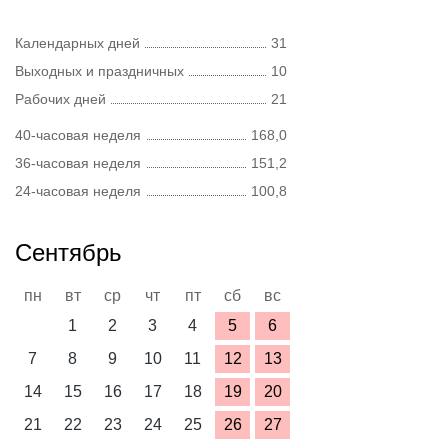
Календарных дней
31
Выходных и праздничных
10
Рабочих дней
21
40-часовая неделя
168,0
36-часовая неделя
151,2
24-часовая неделя
100,8
Сентябрь
пн
вт
ср
чт
пт
сб
вс
1
2
3
4
5
6
7
8
9
10
11
12
13
14
15
16
17
18
19
20
21
22
23
24
25
26
27