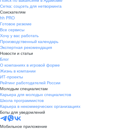
Поиск по вакансиям в Адамовке
Сетка: соцсеть для нетворкинга
Соискателям
hh PRO
Готовое резюме
Все сервисы
Хочу у вас работать
Производственный календарь
Экспертная рекомендация
Новости и статьи
Блог
О компаниях в игровой форме
Жизнь в компании
ИТ-проекты
Рейтинг работодателей России
Молодым специалистам
Карьера для молодых специалистов
Школа программистов
Карьера в некоммерческих организациях
Боты для уведомлений
Мобильное приложение