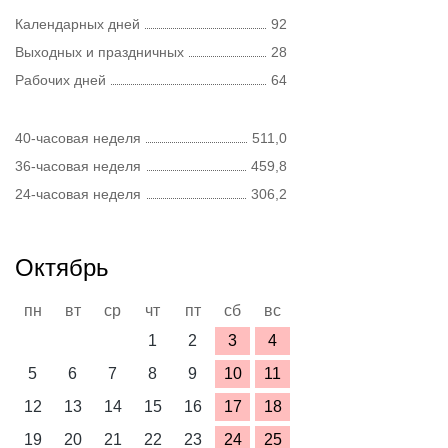
Календарных дней
92
Выходных и праздничных
28
Рабочих дней
64
40-часовая неделя
511,0
36-часовая неделя
459,8
24-часовая неделя
306,2
Октябрь
пн
вт
ср
чт
пт
сб
вс
1
2
3
4
5
6
7
8
9
10
11
12
13
14
15
16
17
18
19
20
21
22
23
24
25