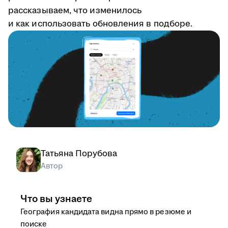
рассказываем, что изменилось
и как использовать обновления в подборе.
Татьяна Порубова
Автор
Что вы узнаете
География кандидата видна прямо в резюме и
поиске