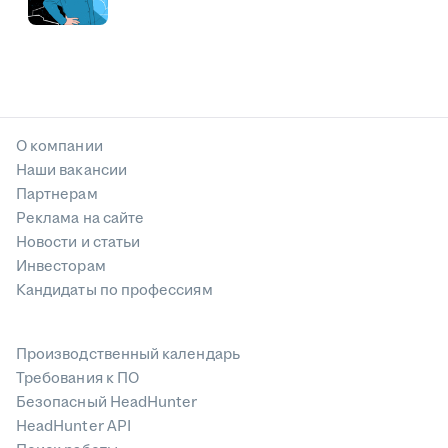
О компании
Наши вакансии
Партнерам
Реклама на сайте
Новости и статьи
Инвесторам
Кандидаты по профессиям
Производственный календарь
Требования к ПО
Безопасный HeadHunter
HeadHunter API