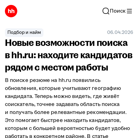
Поиск
Подбор и найм
06.04.2026
Новые возможности поиска
в hh.ru: находите кандидатов
рядом с местом работы
В поиске резюме на hh.ru появились
обновления, которые учитывают географию
кандидата. Теперь можно видеть, где живёт
соискатель, точнее задавать область поиска
и получать более релевантные рекомендации.
Это помогает быстрее находить кандидатов,
которым с большей вероятностью будет удобно
работать в конкретном районе. В статье