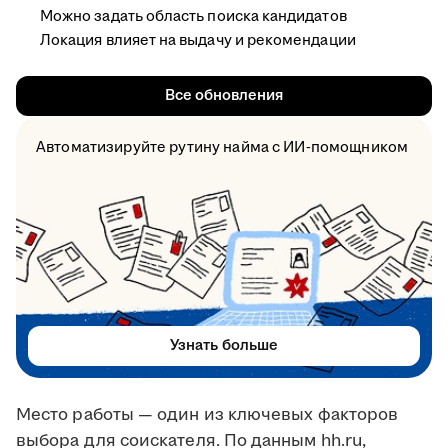
Можно задать область поиска кандидатов
Локация влияет на выдачу и рекомендации
Все обновления
Автоматизируйте рутину найма с ИИ-помощником
Узнать больше
Место работы — один из ключевых факторов
выбора для соискателя. По данным hh.ru,