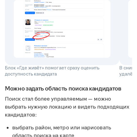
Блок «Где живёт» помогает сразу оценить
В снип
доступность кандидата
удалённ
Можно задать область поиска кандидатов
Поиск стал более управляемым — можно
выбрать нужную локацию и видеть подходящих
кандидатов:
выбрать район, метро или нарисовать
область поиска на карте