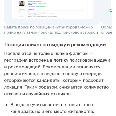
Задать поиск по локации внутри города можно
Область
прямо на главной поиска, под поисковой строкой
ограни
Локация влияет на выдачу и рекомендации
Появляются не только новые фильтры —
география встроена в логику поисковой выдачи
и рекомендаций. Рекомендации становятся
реалистичнее, а в выдаче в первую очередь
отображаются кандидаты, которым подходит
локация. Таким образом, снижается количество
отказов и случайных откликов.
В выдаче учитывается не только опыт
кандидата, но и его место жительства,