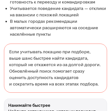
готовность к переезду и командировкам
Учитывается поведение кандидата — отклики
на вакансии с похожей локацией
В малых городах рекомендации
автоматически расширяются на соседние
населённые пункты
Если учитывать локацию при подборе,
выше шанс быстрее найти кандидата,
который не откажется из-за долгой дороги.
Обновлённый поиск помогает сразу
оценить доступность кандидатов
и сократить время на всех этапах подбора.
Нанимайте быстрее