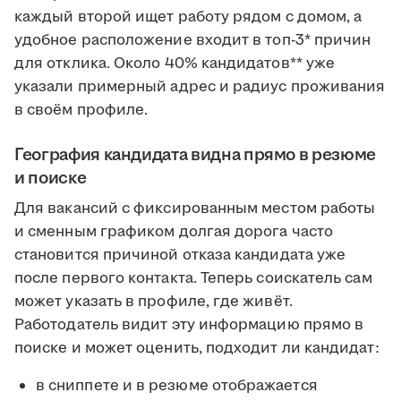
каждый второй ищет работу рядом с домом, а
удобное расположение входит в топ-3* причин
для отклика. Около 40% кандидатов** уже
указали примерный адрес и радиус проживания
в своём профиле.
География кандидата видна прямо в резюме
и поиске
Для вакансий с фиксированным местом работы
и сменным графиком долгая дорога часто
становится причиной отказа кандидата уже
после первого контакта. Теперь соискатель сам
может указать в профиле, где живёт.
Работодатель видит эту информацию прямо в
поиске и может оценить, подходит ли кандидат:
в сниппете и в резюме отображается