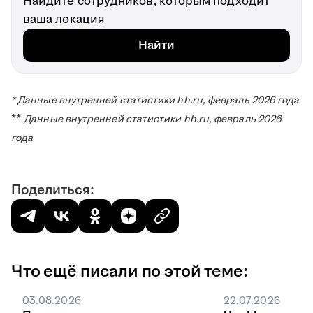
Найдите сотрудников, которым подходит
ваша локация
Найти
* Данные внутренней статистики hh.ru, февраль 2026 года
**
Данные внутренней статистики hh.ru, февраль 2026
года
Поделиться:
Что ещё писали по этой теме:
03.08.2026
22.07.2026