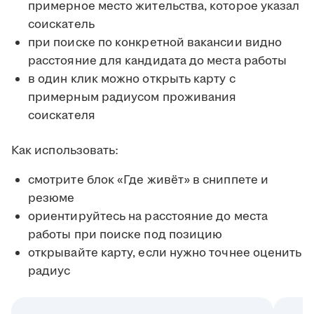
примерное место жительства, которое указал
соискатель
при поиске по конкретной вакансии видно
расстояние для кандидата до места работы
в один клик можно открыть карту с
примерным радиусом проживания
соискателя
Как использовать:
смотрите блок «Где живёт» в сниппете и
резюме
ориентируйтесь на расстояние до места
работы при поиске под позицию
открывайте карту, если нужно точнее оценить
радиус