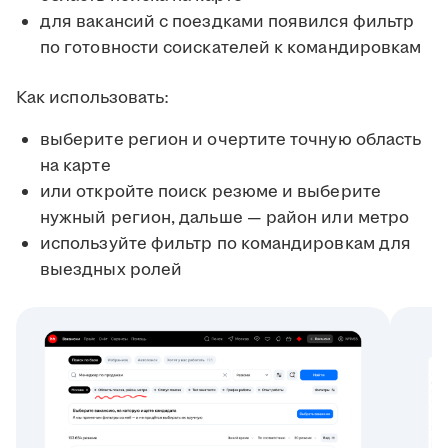
для вакансий с поездками появился фильтр
по готовности соискателей к командировкам
Как использовать:
выберите регион и очертите точную область
на карте
или откройте поиск резюме и выберите
нужный регион, дальше — район или метро
используйте фильтр по командировкам для
выездных ролей