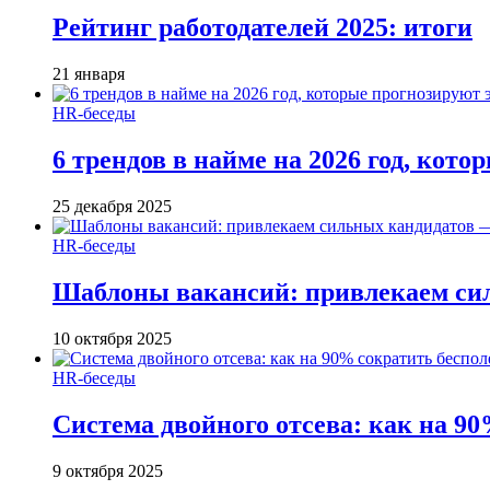
Рейтинг работодателей 2025: итоги
21 января
HR-беседы
6 трендов в найме на 2026 год, кот
25 декабря 2025
HR-беседы
Шаблоны вакансий: привлекаем си
10 октября 2025
HR-беседы
Система двойного отсева: как на 90
9 октября 2025