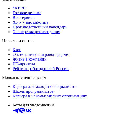
hh PRO
Готовое резюме
Все сервисы
Хочу у вас работать
Производственный календарь
Экспертная рекомендация
Новости и статьи
Блог
О компаниях в игровой форме
Жизнь в компании
ИТ-проекты
Рейтинг работодателей России
Молодым специалистам
Карьера для молодых специалистов
Школа программистов
Карьера в некоммерческих организациях
Боты для уведомлений