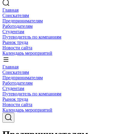
Главная
Соискателям
Предпринимателям
Работодателям
Студентам
Путеводитель по компаниям
Рынок труда
Новости сайта
Календарь мероприятий
Главная
Соискателям
Предпринимателям
Работодателям
Студентам
Путеводитель по компаниям
Рынок труда
Новости сайта
Календарь мероприятий