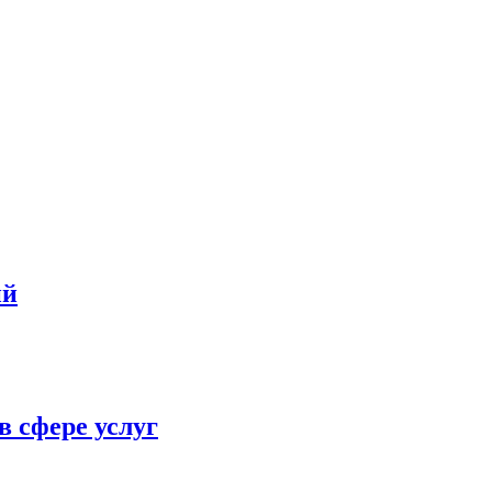
ий
в сфере услуг