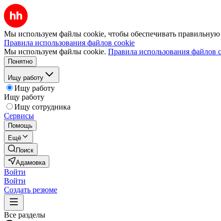
Мы используем файлы cookie, чтобы обеспечивать правильную р
Правила использования файлов cookie
Мы используем файлы cookie.
Правила использования файлов c
Понятно
Ищу работу
Ищу работу
Ищу работу
Ищу сотрудника
Сервисы
Помощь
Ещё
Поиск
Адамовка
Войти
Войти
Создать резюме
Все разделы