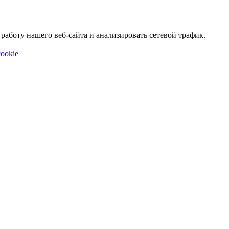
аботу нашего веб-сайта и анализировать сетевой трафик.
ookie