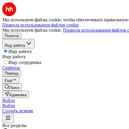
Мы используем файлы cookie, чтобы обеспечивать правильную р
Правила использования файлов cookie
Мы используем файлы cookie.
Правила использования файлов c
Понятно
Ищу работу
Ищу работу
Ищу работу
Ищу сотрудника
Сервисы
Помощь
Ещё
Поиск
Адамовка
Войти
Войти
Создать резюме
Все разделы