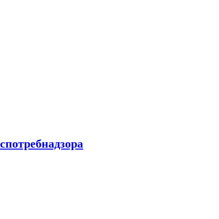
спотребнадзора