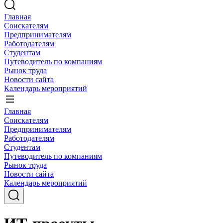
Главная
Соискателям
Предпринимателям
Работодателям
Студентам
Путеводитель по компаниям
Рынок труда
Новости сайта
Календарь мероприятий
Главная
Соискателям
Предпринимателям
Работодателям
Студентам
Путеводитель по компаниям
Рынок труда
Новости сайта
Календарь мероприятий