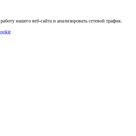
аботу нашего веб-сайта и анализировать сетевой трафик.
ookie