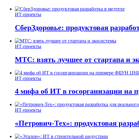
ИТ-проекты
СберЗдоровье: продуктовая разработ
ИТ-проекты
МТС: взять лучшее от стартапа и э
ИТ-проекты
4 мифа об ИТ в госорганизации н
ИТ-проекты
«Петрович-Тех»: продуктовая разра