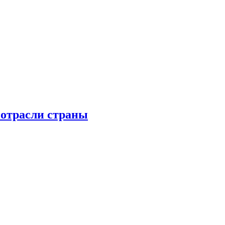
 отрасли страны