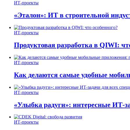
ИТ-проекты
«Эталон»: ИТ в строительной инду
ИТ-проекты
Продуктовая разработка в QIWI: чт
ИТ-проекты
Как делаются самые удобные мобил
ИТ-проекты
«Улыбка радуги»: интересные ИТ-за
ИТ-проекты