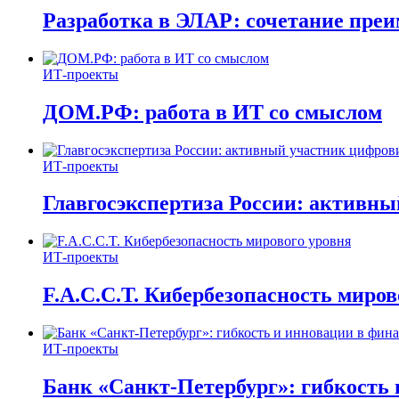
Разработка в ЭЛАР: сочетание пре
ИТ-проекты
ДОМ.РФ: работа в ИТ со смыслом
ИТ-проекты
Главгосэкспертиза России: активн
ИТ-проекты
F.A.C.C.T. Кибербезопасность миров
ИТ-проекты
Банк «Санкт-Петербург»: гибкость 