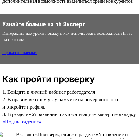
дополнительная возможность выделиться среди конкурентов
Узнайте больше на hh Эксперт
Интерактивные уроки покажут, как использовать возможности hh.ru
на практике
Прокачать навыки
Как пройти проверку
1. Войдите в личный кабинет работодателя
2. В правом верхнем углу нажмите на номер договора
и откройте профиль
3. В разделе «Управление и автоматизация» выберите вкладку
«Подтверждение»