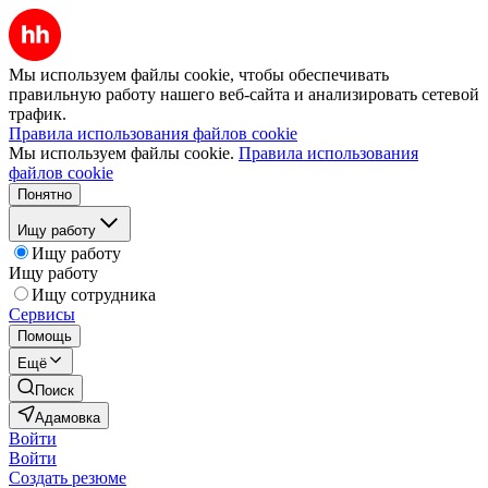
Мы используем файлы cookie, чтобы обеспечивать
правильную работу нашего веб-сайта и анализировать сетевой
трафик.
Правила использования файлов cookie
Мы используем файлы cookie.
Правила использования
файлов cookie
Понятно
Ищу работу
Ищу работу
Ищу работу
Ищу сотрудника
Сервисы
Помощь
Ещё
Поиск
Адамовка
Войти
Войти
Создать резюме