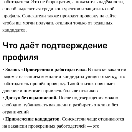
работодателя. Это не бюрократия, а показатель надёжности,
способ выделиться среди конкурентов и защитить свой
профиль. Соискатели также проходят проверку на сайте,
чтобы вы могли получать отклики только от реальных
кандидатов.
Что даёт подтверждение
профиля
•
Значок «Проверенный работодатель».
В поиске вакансий
рядом с названием компании кандидаты увидят отметку, что
работодатель прошёл проверку. Такой значок повышает
доверие и помогает привлечь больше откликов
•
Доступ без ограничений.
После подтверждения можно
свободно публиковать вакансии и разбирать отклики без
ограничений
•
Привлечение кандидатов.
Соискатели чаще откликаются
на вакансии проверенных работодателей — это