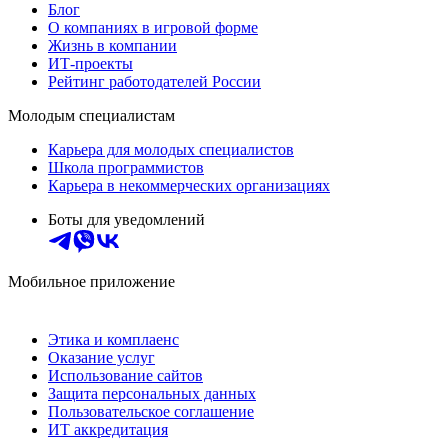
Блог
О компаниях в игровой форме
Жизнь в компании
ИТ-проекты
Рейтинг работодателей России
Молодым специалистам
Карьера для молодых специалистов
Школа программистов
Карьера в некоммерческих организациях
Боты для уведомлений
Мобильное приложение
Этика и комплаенс
Оказание услуг
Использование сайтов
Защита персональных данных
Пользовательское соглашение
ИТ аккредитация