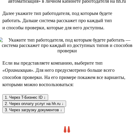
Далее укажите тип работодателя, под которым будете
работать. Дальше система расскажет про каждый тип
и способы проверки, которые для него доступны.
Если вы представляете компанию, выберите тип
«Организация»
. Для него предусмотрено больше всего
способов проверки. На его примере покажем все варианты,
которыми можно воспользоваться:
1. Через T-Бизнес ID ↓
2. Через оплату услуг на hh.ru ↓
3. Через загрузку документов ↓