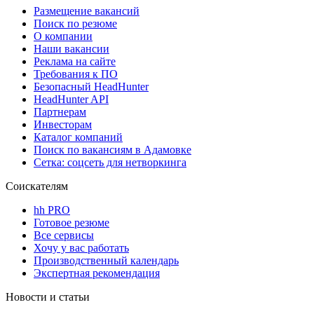
Размещение вакансий
Поиск по резюме
О компании
Наши вакансии
Реклама на сайте
Требования к ПО
Безопасный HeadHunter
HeadHunter API
Партнерам
Инвесторам
Каталог компаний
Поиск по вакансиям в Адамовке
Сетка: соцсеть для нетворкинга
Соискателям
hh PRO
Готовое резюме
Все сервисы
Хочу у вас работать
Производственный календарь
Экспертная рекомендация
Новости и статьи