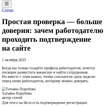
Статьи
Простая проверка — больше
доверия: зачем работодателю
проходить подтверждение
на сайте
1 октября 2025
Когда вы только создаёте профиль работодателя, хочется
поскорее разместить вакансию и найти сотрудников.
Но вместе с этим важно, чтобы соискатели сразу видели:
перед ними работодатель, которому можно доверять.
Татьяна Порубова
автор статей
Для этого на hh.ru есть подтверждение регистрации