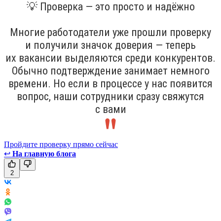
💡 Проверка — это просто и надёжно
Многие работодатели уже прошли проверку
и получили значок доверия — теперь
их вакансии выделяются среди конкурентов.
Обычно подтверждение занимает немного
времени. Но если в процессе у нас появится
вопрос, наши сотрудники сразу свяжутся
с вами
Пройдите проверку прямо сейчас
↩
На главную блога
2