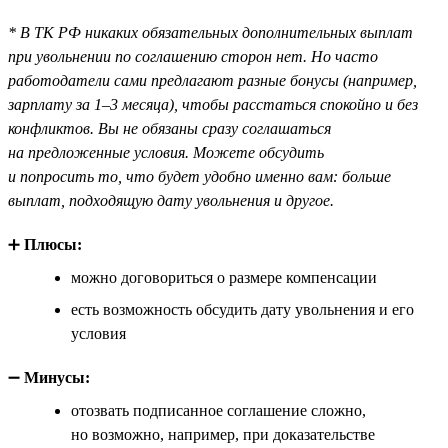
* В ТК РФ никаких обязательных дополнительных выплат
при увольнении по соглашению сторон нет. Но часто
работодатели сами предлагают разные бонусы (например,
зарплату за 1–3 месяца), чтобы расстаться спокойно и без
конфликтов. Вы не обязаны сразу соглашаться
на предложенные условия. Можете обсудить
и попросить то, что будет удобно именно вам: больше
выплат, подходящую дату увольнения и другое.
➕
Плюсы:
можно договориться о размере компенсации
есть возможность обсудить дату увольнения и его
условия
➖
Минусы:
отозвать подписанное соглашение сложно,
но возможно, например, при доказательстве