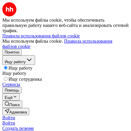
Мы используем файлы cookie, чтобы обеспечивать
правильную работу нашего веб-сайта и анализировать сетевой
трафик.
Правила использования файлов cookie
Мы используем файлы cookie.
Правила использования
файлов cookie
Понятно
Ищу работу
Ищу работу
Ищу работу
Ищу сотрудника
Сервисы
Помощь
Ещё
Поиск
Адамовка
Войти
Войти
Создать резюме