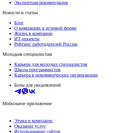
Экспертная рекомендация
Новости и статьи
Блог
О компаниях в игровой форме
Жизнь в компании
ИТ-проекты
Рейтинг работодателей России
Молодым специалистам
Карьера для молодых специалистов
Школа программистов
Карьера в некоммерческих организациях
Боты для уведомлений
Мобильное приложение
Этика и комплаенс
Оказание услуг
Использование сайтов