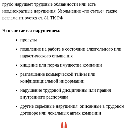
грубо нарушает трудовые обязанности или есть
неоднократные нарушения. Увольнение «по статье» также
регламентируется ст. 81 ТК РФ.
Что считается нарушением:
прогулы
появление на работе в состоянии алкогольного или
наркотического опьянения
хищение или порча имущества компании
разглашение коммерческой тайны или
конфиденциальной информации
нарушение трудовой дисциплины или правил
внутреннего распорядка
другие серьёзные нарушения, описанные в трудовом
договоре или локальных актах компании