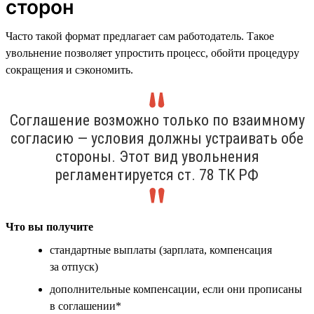
сторон
Часто такой формат предлагает сам работодатель. Такое
увольнение позволяет упростить процесс, обойти процедуру
сокращения и сэкономить.
Соглашение возможно только по взаимному
согласию — условия должны устраивать обе
стороны. Этот вид увольнения
регламентируется ст. 78 ТК РФ
Что вы получите
стандартные выплаты (зарплата, компенсация
за отпуск)
дополнительные компенсации, если они прописаны
в соглашении*