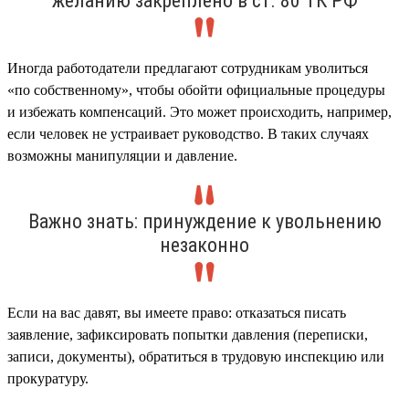
желанию закреплено в ст. 80 ТК РФ
Иногда работодатели предлагают сотрудникам уволиться
«по собственному», чтобы обойти официальные процедуры
и избежать компенсаций. Это может происходить, например,
если человек не устраивает руководство. В таких случаях
возможны манипуляции и давление.
Важно знать: принуждение к увольнению
незаконно
Если на вас давят, вы имеете право: отказаться писать
заявление, зафиксировать попытки давления (переписки,
записи, документы), обратиться в трудовую инспекцию или
прокуратуру.