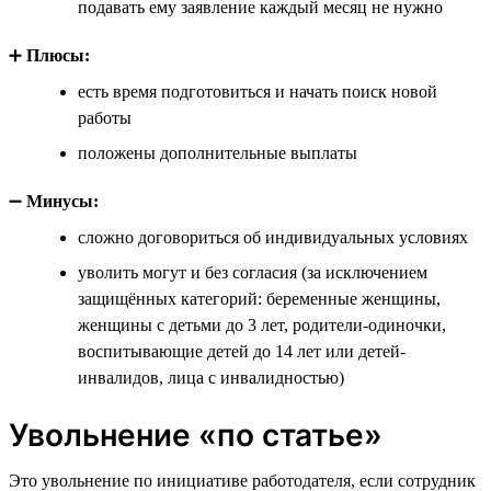
подавать ему заявление каждый месяц не нужно
➕
Плюсы:
есть время подготовиться и начать поиск новой
работы
положены дополнительные выплаты
➖
Минусы:
сложно договориться об индивидуальных условиях
уволить могут и без согласия (за исключением
защищённых категорий: беременные женщины,
женщины с детьми до 3 лет, родители-одиночки,
воспитывающие детей до 14 лет или детей-
инвалидов, лица с инвалидностью)
Увольнение «по статье»
Это увольнение по инициативе работодателя, если сотрудник