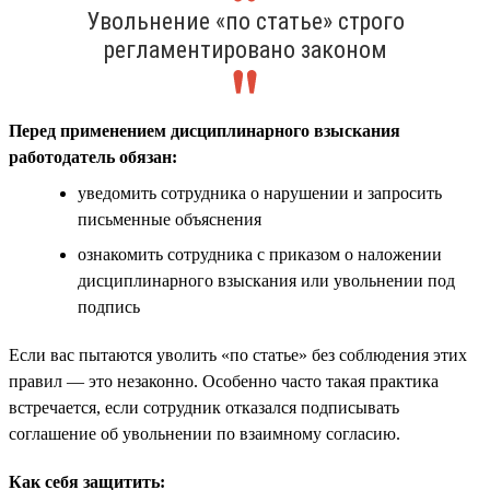
Увольнение «по статье» строго
регламентировано законом
Перед применением дисциплинарного взыскания
работодатель обязан:
уведомить сотрудника о нарушении и запросить
письменные объяснения
ознакомить сотрудника с приказом о наложении
дисциплинарного взыскания или увольнении под
подпись
Если вас пытаются уволить «по статье» без соблюдения этих
правил — это незаконно. Особенно часто такая практика
встречается, если сотрудник отказался подписывать
соглашение об увольнении по взаимному согласию.
Как себя защитить: