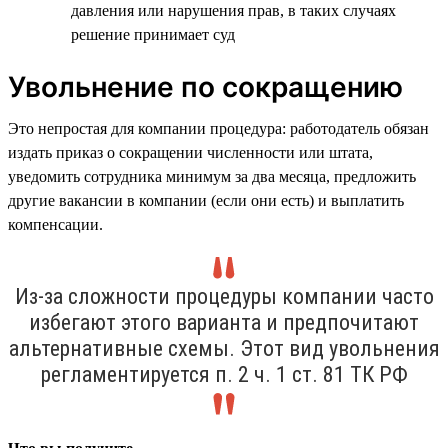
давления или нарушения прав, в таких случаях
решение принимает суд
Увольнение по сокращению
Это непростая для компании процедура: работодатель обязан
издать приказ о сокращении численности или штата,
уведомить сотрудника минимум за два месяца, предложить
другие вакансии в компании (если они есть) и выплатить
компенсации.
Из-за сложности процедуры компании часто
избегают этого варианта и предпочитают
альтернативные схемы. Этот вид увольнения
регламентируется п. 2 ч. 1 ст. 81 ТК РФ