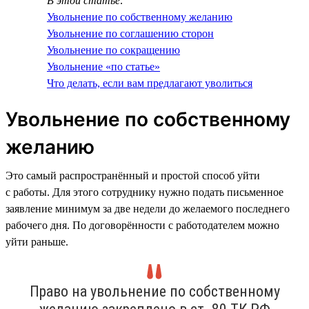
В этой статье:
Увольнение по собственному желанию
Увольнение по соглашению сторон
Увольнение по сокращению
Увольнение «по статье»
Что делать, если вам предлагают уволиться
Увольнение по собственному
желанию
Это самый распространённый и простой способ уйти
с работы. Для этого сотруднику нужно подать письменное
заявление минимум за две недели до желаемого последнего
рабочего дня. По договорённости с работодателем можно
уйти раньше.
Право на увольнение по собственному