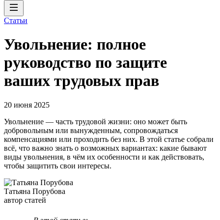
Статьи
Увольнение: полное
руководство по защите
ваших трудовых прав
20 июня 2025
Увольнение — часть трудовой жизни: оно может быть
добровольным или вынужденным, сопровождаться
компенсациями или проходить без них. В этой статье собрали
всё, что важно знать о возможных вариантах: какие бывают
виды увольнения, в чём их особенности и как действовать,
чтобы защитить свои интересы.
Татьяна Порубова
автор статей