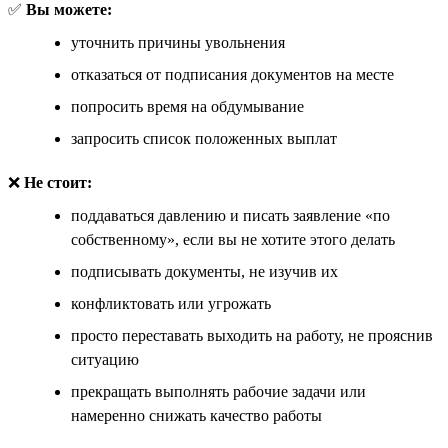
✅
Вы можете:
уточнить причины увольнения
отказаться от подписания документов на месте
попросить время на обдумывание
запросить список положенных выплат
❌
Не стоит:
поддаваться давлению и писать заявление «по
собственному», если вы не хотите этого делать
подписывать документы, не изучив их
конфликтовать или угрожать
просто переставать выходить на работу, не прояснив
ситуацию
прекращать выполнять рабочие задачи или
намеренно снижать качество работы