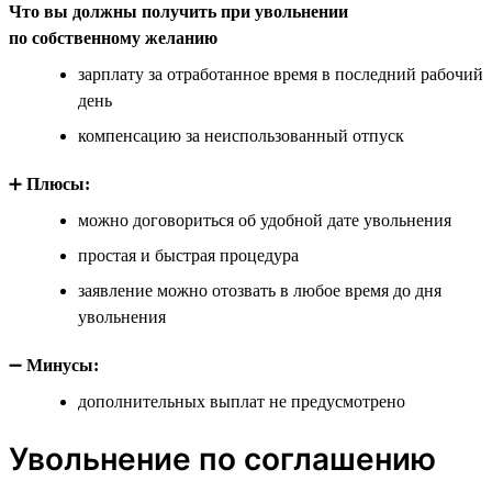
Что вы должны получить при увольнении
по собственному желанию
зарплату за отработанное время в последний рабочий
день
компенсацию за неиспользованный отпуск
➕
Плюсы:
можно договориться об удобной дате увольнения
простая и быстрая процедура
заявление можно отозвать в любое время до дня
увольнения
➖
Минусы:
дополнительных выплат не предусмотрено
Увольнение по соглашению