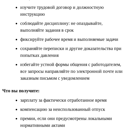
изучите трудовой договор и должностную
инструкцию
соблюдайте дисциплину: не опаздывайте,
выполняйте задания в срок
фиксируйте рабочее время и выполняемые задачи
сохраняйте переписки и другие доказательства при
попытках давления
избегайте устной формы общения с работодателем,
все запросы направляйте по электронной почте или
заказным письмом с уведомлением
Что вы получите:
зарплату за фактически отработанное время
компенсацию за неиспользованный отпуск
премии, если они предусмотрены локальными
нормативными актами