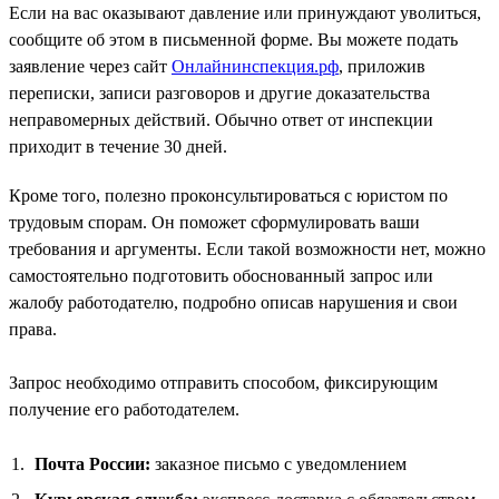
Если на вас оказывают давление или принуждают уволиться,
сообщите об этом в письменной форме. Вы можете подать
заявление через сайт
Онлайнинспекция.рф
, приложив
переписки, записи разговоров и другие доказательства
неправомерных действий. Обычно ответ от инспекции
приходит в течение 30 дней.
Кроме того, полезно проконсультироваться с юристом по
трудовым спорам. Он поможет сформулировать ваши
требования и аргументы. Если такой возможности нет, можно
самостоятельно подготовить обоснованный запрос или
жалобу работодателю, подробно описав нарушения и свои
права.
Запрос необходимо отправить способом, фиксирующим
получение его работодателем.
Почта России:
заказное письмо с уведомлением