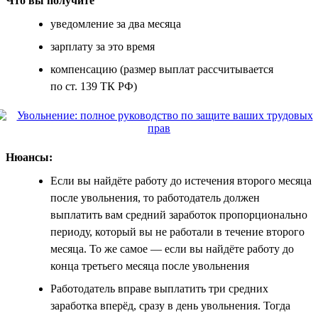
Что вы получите
уведомление за два месяца
зарплату за это время
компенсацию (размер выплат рассчитывается
по ст. 139 ТК РФ)
Нюансы:
Если вы найдёте работу до истечения второго месяца
после увольнения, то работодатель должен
выплатить вам средний заработок пропорционально
периоду, который вы не работали в течение второго
месяца. То же самое — если вы найдёте работу до
конца третьего месяца после увольнения
Работодатель вправе выплатить три средних
заработка вперёд, сразу в день увольнения. Тогда