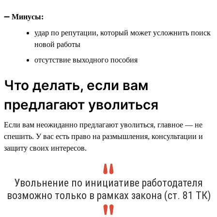
➖
Минусы:
удар по репутации, который может усложнить поиск
новой работы
отсутствие выходного пособия
Что делать, если вам
предлагают уволиться
Если вам неожиданно предлагают уволиться, главное — не
спешить. У вас есть право на размышления, консультации и
защиту своих интересов.
Увольнение по инициативе работодателя
возможно только в рамках закона (ст. 81 ТК)