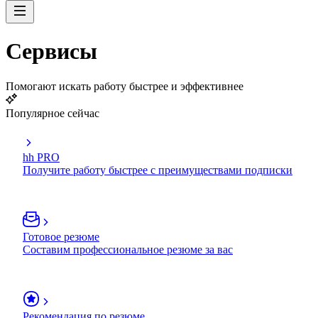
Сервисы
Помогают искать работу быстрее и эффективнее
Популярное сейчас
hh PRO
Получите работу быстрее с преимуществами подписки
Готовое резюме
Составим профессиональное резюме за вас
Рекомендация по резюме