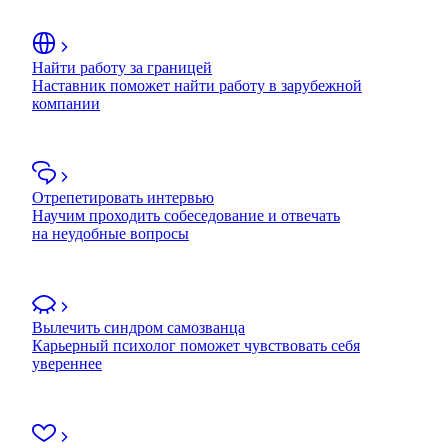
Найти работу за границей
Наставник поможет найти работу в зарубежной
компании
Отрепетировать интервью
Научим проходить собеседование и отвечать
на неудобные вопросы
Вылечить синдром самозванца
Карьерный психолог поможет чувствовать себя
увереннее