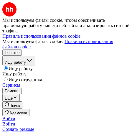
Мы используем файлы cookie, чтобы обеспечивать
правильную работу нашего веб-сайта и анализировать сетевой
трафик.
Правила использования файлов cookie
Мы используем файлы cookie.
Правила использования
файлов cookie
Понятно
Ищу работу
Ищу работу
Ищу работу
Ищу сотрудника
Сервисы
Помощь
Ещё
Поиск
Адамовка
Войти
Войти
Создать резюме