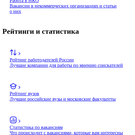
Работа в НКО
Вакансии в некоммерческих организациях и статьи
о них
Рейтинги и статистика
Рейтинг работодателей России
Лучшие компании для работы по мнению соискателей
Рейтинг вузов
Лучшие российские вузы и московские факультеты
Статистика по вакансиям
Что происходит с вакансиями, которые вам интересны