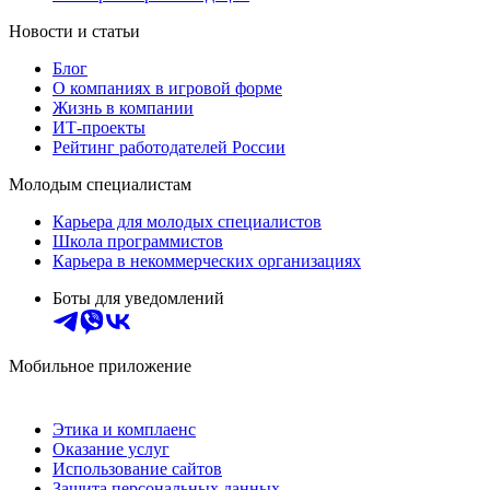
Новости и статьи
Блог
О компаниях в игровой форме
Жизнь в компании
ИТ-проекты
Рейтинг работодателей России
Молодым специалистам
Карьера для молодых специалистов
Школа программистов
Карьера в некоммерческих организациях
Боты для уведомлений
Мобильное приложение
Этика и комплаенс
Оказание услуг
Использование сайтов
Защита персональных данных