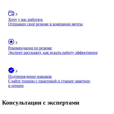
Хочу у вас работать
Отправьте своё резюме в компанию мечты
Рекомендация по резюме
Эксперт расскажет, как искать работу эффективнее
Подтверждение навыков
Сдайте теорию с практикой и станьте заметнее
и ценнее
Консультации с экспертами