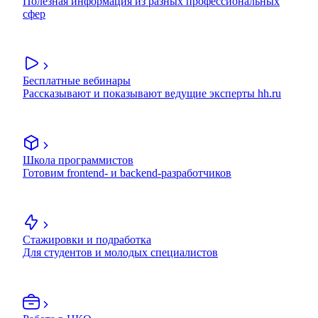
Полезная информация из разных профессиональных
сфер
Бесплатные вебинары
Рассказывают и показывают ведущие эксперты hh.ru
Школа программистов
Готовим frontend- и backend-разработчиков
Стажировки и подработка
Для студентов и молодых специалистов