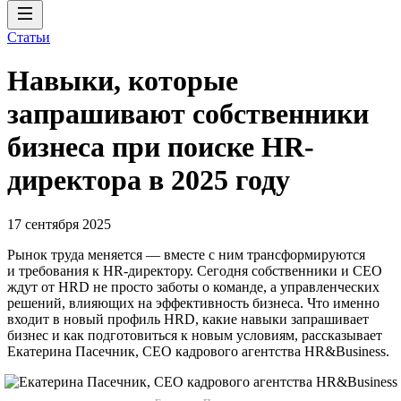
Статьи
Навыки, которые
запрашивают собственники
бизнеса при поиске HR-
директора в 2025 году
17 сентября 2025
Рынок труда меняется — вместе с ним трансформируются
и требования к HR-директору. Сегодня собственники и СЕО
ждут от HRD не просто заботы о команде, а управленческих
решений, влияющих на эффективность бизнеса. Что именно
входит в новый профиль HRD, какие навыки запрашивает
бизнес и как подготовиться к новым условиям, рассказывает
Екатерина Пасечник, CEO кадрового агентства HR&Business.