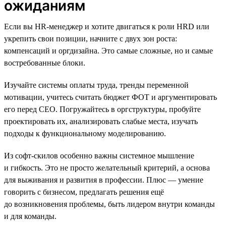
ожиданиям
Если вы HR-менеджер и хотите двигаться к роли HRD или
укрепить свои позиции, начните с двух зон роста:
компенсаций и оргдизайна. Это самые сложные, но и самые
востребованные блоки.
Изучайте системы оплаты труда, тренды переменной
мотивации, учитесь считать бюджет ФОТ и аргументировать
его перед СЕО. Погружайтесь в оргструктуры, пробуйте
проектировать их, анализировать слабые места, изучать
подходы к функциональному моделированию.
Из софт-скилов особенно важны системное мышление
и гибкость. Это не просто желательный критерий, а основа
для выживания и развития в профессии. Плюс — умение
говорить с бизнесом, предлагать решения ещё
до возникновения проблемы, быть лидером внутри команды
и для команды.