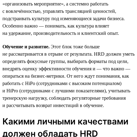
«организовать мероприятие», а системно работать
с вовлечённостью, управлять трансляцией ценностей,
подстраивать культуру под изменяющиеся задачи бизнеса.
Особенно важно — понимать, как культура влияет
на удержание, производительность и клиентский опыт.
Обучение и развитие.
Этот блок тоже больше
не рассматривается в отрыве от результата. HRD должен уметь
определять фокусные группы, выбирать форматы под цели,
внедрять оценку эффективности обучения и — что важно —
опираться на бизнес-метрики. От него ждут понимания, как
работать с HiPo (сотрудниками с высоким потенциалом)
и HiPro (сотрудниками с лучшими показателями), учитывать
тренерскую нагрузку, соблюдать регуляторные требования
и рассчитывать возврат инвестиций в обучение.
Какими личными качествами
должен обладать HRD