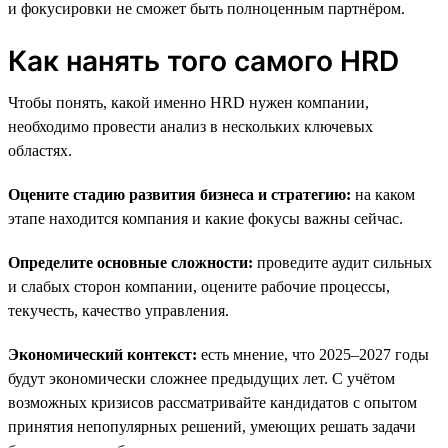
и фокусировки не сможет быть полноценным партнёром.
Как нанять того самого HRD
Чтобы понять, какой именно HRD нужен компании,
необходимо провести анализ в нескольких ключевых
областях.
Оцените стадию развития бизнеса и стратегию:
на каком
этапе находится компания и какие фокусы важны сейчас.
Определите основные сложности:
проведите аудит сильных
и слабых сторон компании, оцените рабочие процессы,
текучесть, качество управления.
Экономический контекст:
есть мнение, что 2025–2027 годы
будут экономически сложнее предыдущих лет. С учётом
возможных кризисов рассматривайте кандидатов с опытом
принятия непопулярных решений, умеющих решать задачи