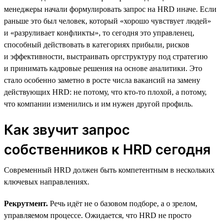
менеджеры начали формулировать запрос на HRD иначе. Если
раньше это был человек, который «хорошо чувствует людей»
и «разруливает конфликты», то сегодня это управленец,
способный действовать в категориях прибыли, рисков
и эффективности, выстраивать оргструктуру под стратегию
и принимать кадровые решения на основе аналитики. Это
стало особенно заметно в росте числа вакансий на замену
действующих HRD: не потому, что кто-то плохой, а потому,
что компании изменились и им нужен другой профиль.
Как звучит запрос
собственников к HRD сегодня
Современный HRD должен быть компетентным в нескольких
ключевых направлениях.
Рекрутмент.
Речь идёт не о базовом подборе, а о зрелом,
управляемом процессе. Ожидается, что HRD не просто