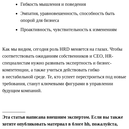
Гибкость мышления и поведения
Эмпатия, уравновешенность, способность быть
опорой для бизнеса
Проактивность, чувствительность к изменениям
Как мы видим, сегодня роль HRD меняется на глазах. Чтобы
соответствовать ожиданиям собственников и СЕО, HR-
специалистам нужно развивать экспертность и бизнес-
компетенции, а также учиться действовать гибко
в нестабильной среде. Те, кто успеет перестроиться под новые
требования, станут ключевыми фигурами в управлении
будущим компаний.
__________
Эта статья написана внешним экспертом. Если вы также
хотите опубликовать материал в блоге hh, пожалуйста,