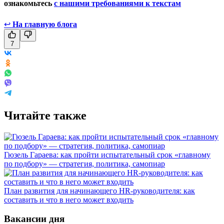
ознакомьтесь
с нашими требованиями к текстам
↩
На главную блога
7
Читайте также
Гюзель Гараева: как пройти испытательный срок «главному
по подбору» — стратегия, политика, самопиар
План развития для начинающего HR-руководителя: как
составить и что в него может входить
Вакансии дня