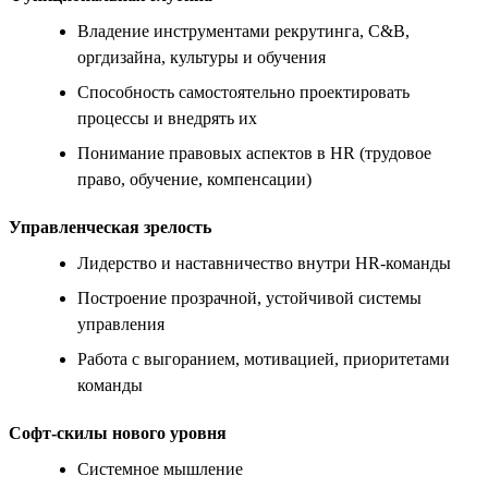
Владение инструментами рекрутинга, C&B,
оргдизайна, культуры и обучения
Способность самостоятельно проектировать
процессы и внедрять их
Понимание правовых аспектов в HR (трудовое
право, обучение, компенсации)
Управленческая зрелость
Лидерство и наставничество внутри HR-команды
Построение прозрачной, устойчивой системы
управления
Работа с выгоранием, мотивацией, приоритетами
команды
Софт-скилы нового уровня
Системное мышление