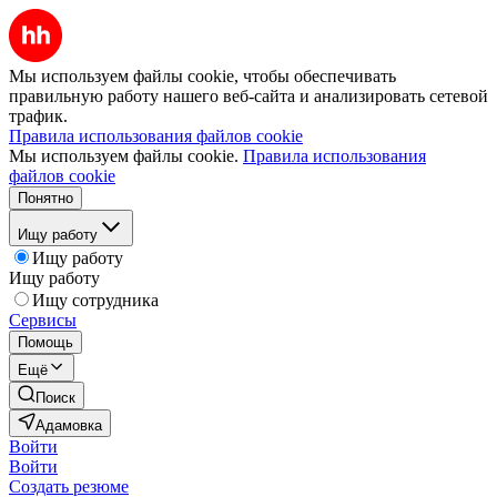
Мы используем файлы cookie, чтобы обеспечивать
правильную работу нашего веб-сайта и анализировать сетевой
трафик.
Правила использования файлов cookie
Мы используем файлы cookie.
Правила использования
файлов cookie
Понятно
Ищу работу
Ищу работу
Ищу работу
Ищу сотрудника
Сервисы
Помощь
Ещё
Поиск
Адамовка
Войти
Войти
Создать резюме