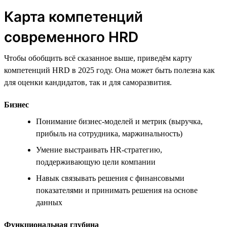
Карта компетенций
современного HRD
Чтобы обобщить всё сказанное выше, приведём карту
компетенций HRD в 2025 году. Она может быть полезна как
для оценки кандидатов, так и для саморазвития.
Бизнес
Понимание бизнес-моделей и метрик (выручка,
прибыль на сотрудника, маржинальность)
Умение выстраивать HR-стратегию,
поддерживающую цели компании
Навык связывать решения с финансовыми
показателями и принимать решения на основе
данных
Функциональная глубина