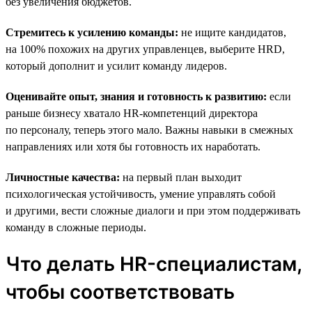
без увеличения бюджетов.
Стремитесь к усилению команды:
не ищите кандидатов,
на 100% похожих на других управленцев, выберите HRD,
который дополнит и усилит команду лидеров.
Оценивайте опыт, знания и готовность к развитию:
если
раньше бизнесу хватало HR-компетенций директора
по персоналу, теперь этого мало. Важны навыки в смежных
направлениях или хотя бы готовность их наработать.
Личностные качества:
на первый план выходит
психологическая устойчивость, умение управлять собой
и другими, вести сложные диалоги и при этом поддерживать
команду в сложные периоды.
Что делать HR-специалистам,
чтобы соответствовать