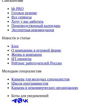
Соискателям
hh PRO
Готовое резюме
Все сервисы
Хочу у вас работать
Производственный календарь
Экспертная рекомендация
Новости и статьи
Блог
О компаниях в игровой форме
Жизнь в компании
ИТ-проекты
Рейтинг работодателей России
Молодым специалистам
Карьера для молодых специалистов
Школа программистов
Карьера в некоммерческих организациях
Боты для уведомлений