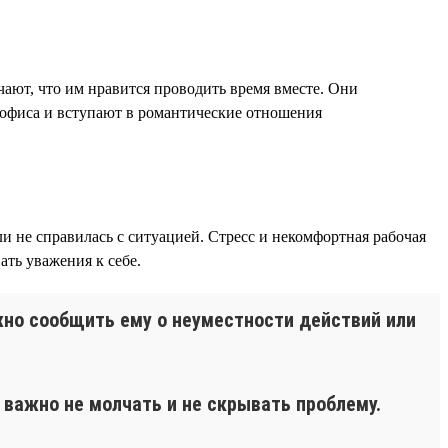
чают, что им нравится проводить время вместе. Они
и офиса и вступают в романтические отношения
и не справилась с ситуацией. Стресс и некомфортная рабочая
ть уважения к себе.
жно сообщить ему о неуместности действий или
важно не молчать и не скрывать проблему.