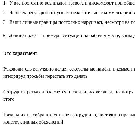
У вас постоянно возникают тревога и дискомфорт при обще
Человек регулярно отпускает нежелательные комментарии в 
Ваши личные границы постоянно нарушают, несмотря на п
В таблице ниже — примеры ситуаций на рабочем месте, когда д
Это харассмент
Руководитель регулярно делает сексуальные намёки и коммент
игнорируя просьбы перестать это делать
Сотрудник регулярно касается плеч или рук коллеги, несмотря
этого
Начальник на собрании унижает сотрудника, постоянно прерыв
конструктивных объяснений