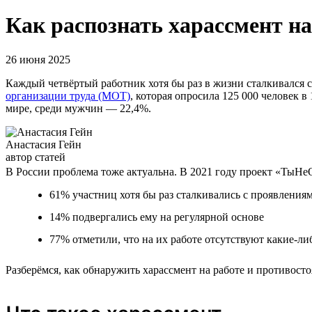
Как распознать харассмент на
26 июня 2025
Каждый четвёртый работник хотя бы раз в жизни сталкивался с
организации труда (МОТ)
, которая опросила 125 000 человек в
мире, среди мужчин — 22,4%.
Анастасия Гейн
автор статей
В России проблема тоже актуальна. В 2021 году проект «ТыН
61% участниц хотя бы раз сталкивались с проявления
14% подвергались ему на регулярной основе
77% отметили, что на их работе отсутствуют какие-ли
Разберёмся, как обнаружить харассмент на работе и противосто