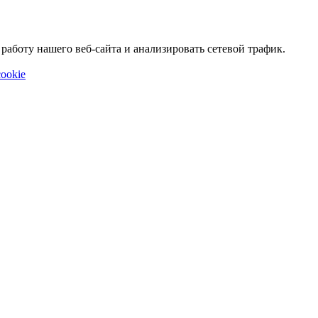
аботу нашего веб-сайта и анализировать сетевой трафик.
ookie