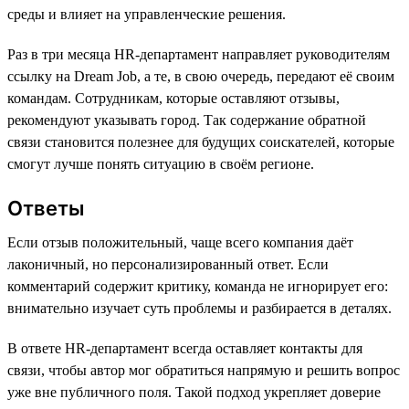
среды и влияет на управленческие решения.
Раз в три месяца HR-департамент направляет руководителям
ссылку на Dream Job, а те, в свою очередь, передают её своим
командам. Сотрудникам, которые оставляют отзывы,
рекомендуют указывать город. Так содержание обратной
связи становится полезнее для будущих соискателей, которые
смогут лучше понять ситуацию в своём регионе.
Ответы
Если отзыв положительный, чаще всего компания даёт
лаконичный, но персонализированный ответ. Если
комментарий содержит критику, команда не игнорирует его:
внимательно изучает суть проблемы и разбирается в деталях.
В ответе HR-департамент всегда оставляет контакты для
связи, чтобы автор мог обратиться напрямую и решить вопрос
уже вне публичного поля. Такой подход укрепляет доверие