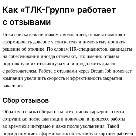
Как «ТЛК-Групп» работает
с отзывами
Пока соискатель не знаком с компанией, отзывы помогают
сформировать доверие у соискателя и помочь ему принять
решение об отклике. По словам HR-специалистов, кандидаты
на собеседовании иногда отмечают, что именно отзывы
подтолкнули их откликнуться или продолжить диалог
с работодателем. Работа с отзывами через Dream Job помогает
компании увеличить скорость и эффективность закрытия
вакансий.
Сбор отзывов
Обратную связь собирают на всех этапах карьерного пути
сотрудника: после адаптации новичков, в процессе работы,
во время exit-интервью и даже после увольнения. Такой
подход помогает сформировать объективную картину рабочей