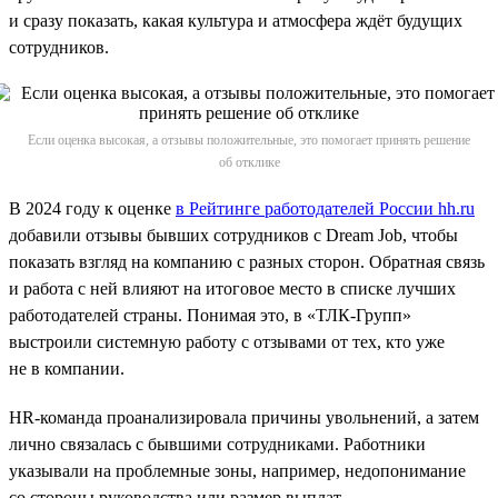
и сразу показать, какая культура и атмосфера ждёт будущих
сотрудников.
Если оценка высокая, а отзывы положительные, это помогает принять решение
об отклике
В 2024 году к оценке
в Рейтинге работодателей России hh.ru
добавили отзывы бывших сотрудников с Dream Job, чтобы
показать взгляд на компанию с разных сторон. Обратная связь
и работа с ней влияют на итоговое место в списке лучших
работодателей страны. Понимая это, в «ТЛК-Групп»
выстроили системную работу с отзывами от тех, кто уже
не в компании.
HR-команда проанализировала причины увольнений, а затем
лично связалась с бывшими сотрудниками. Работники
указывали на проблемные зоны, например, недопонимание
со стороны руководства или размер выплат.