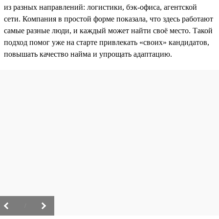
из разных направлений: логистики, бэк-офиса, агентской
сети. Компания в простой форме показала, что здесь работают
самые разные люди, и каждый может найти своё место. Такой
подход помог уже на старте привлекать «своих» кандидатов,
повышать качество найма и упрощать адаптацию.
/