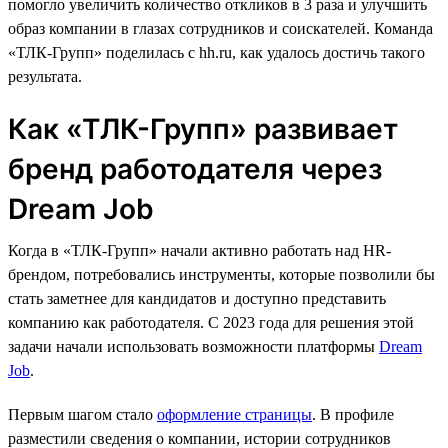
помогло увеличить количество откликов в 3 раза и улучшить
образ компании в глазах сотрудников и соискателей. Команда
«ТЛК-Групп» поделилась с hh.ru, как удалось достичь такого
результата.
Как «ТЛК-Групп» развивает
бренд работодателя через
Dream Job
Когда в «ТЛК-Групп» начали активно работать над HR-
брендом, потребовались инструменты, которые позволили бы
стать заметнее для кандидатов и доступно представить
компанию как работодателя. С 2023 года для решения этой
задачи начали использовать возможности платформы
Dream
Job
.
Первым шагом стало
оформление страницы
. В профиле
разместили сведения о компании, истории сотрудников