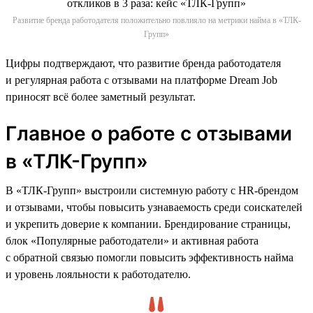
Развитие бренда работодателя положительно повлияло на метрики найма в «ТЛК-
Групп»
Цифры подтверждают, что развитие бренда работодателя
и регулярная работа с отзывами на платформе Dream Job
приносят всё более заметный результат.
Главное о работе с отзывами
в «ТЛК-Групп»
В «ТЛК-Групп» выстроили системную работу с HR-брендом
и отзывами, чтобы повысить узнаваемость среди соискателей
и укрепить доверие к компании. Брендирование страницы,
блок «Популярные работодатели» и активная работа
с обратной связью помогли повысить эффективность найма
и уровень лояльности к работодателю.