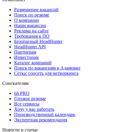
Размещение вакансий
Поиск по резюме
О компании
Наши вакансии
Реклама на сайте
Требования к ПО
Безопасный HeadHunter
HeadHunter API
Партнерам
Инвесторам
Каталог компаний
Поиск по вакансиям в Адамовке
Сетка: соцсеть для нетворкинга
Соискателям
hh PRO
Готовое резюме
Все сервисы
Хочу у вас работать
Производственный календарь
Экспертная рекомендация
Новости и статьи