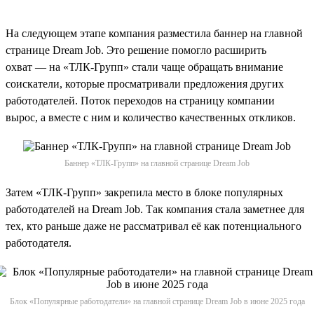
На следующем этапе компания разместила баннер на главной
странице Dream Job. Это решение помогло расширить
охват — на «ТЛК-Групп» стали чаще обращать внимание
соискатели, которые просматривали предложения других
работодателей. Поток переходов на страницу компании
вырос, а вместе с ним и количество качественных откликов.
Баннер «ТЛК-Групп» на главной странице Dream Job
Затем «ТЛК-Групп» закрепила место в блоке популярных
работодателей на Dream Job. Так компания стала заметнее для
тех, кто раньше даже не рассматривал её как потенциального
работодателя.
Блок «Популярные работодатели» на главной странице Dream Job в июне 2025 года