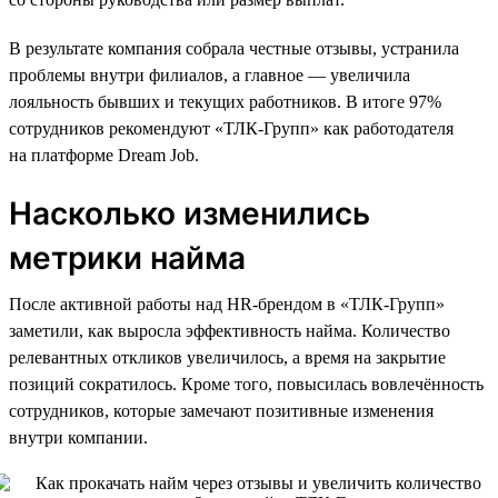
В результате компания собрала честные отзывы, устранила
проблемы внутри филиалов, а главное — увеличила
лояльность бывших и текущих работников. В итоге 97%
сотрудников рекомендуют «ТЛК-Групп» как работодателя
на платформе Dream Job.
Насколько изменились
метрики найма
После активной работы над HR-брендом в «ТЛК-Групп»
заметили, как выросла эффективность найма. Количество
релевантных откликов увеличилось, а время на закрытие
позиций сократилось. Кроме того, повысилась вовлечённость
сотрудников, которые замечают позитивные изменения
внутри компании.