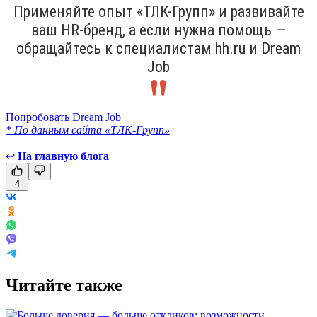
Применяйте опыт «ТЛК-Групп» и развивайте
ваш HR-бренд, а если нужна помощь —
обращайтесь к специалистам hh.ru и Dream
Job
Попробовать Dream Job
* По данным сайта «ТЛК-Групп»
↩
На главную блога
4
Читайте также