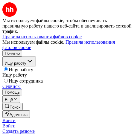
Мы используем файлы cookie, чтобы обеспечивать
правильную работу нашего веб-сайта и анализировать сетевой
трафик.
Правила использования файлов cookie
Мы используем файлы cookie.
Правила использования
файлов cookie
Понятно
Ищу работу
Ищу работу
Ищу работу
Ищу сотрудника
Сервисы
Помощь
Ещё
Поиск
Адамовка
Войти
Войти
Создать резюме