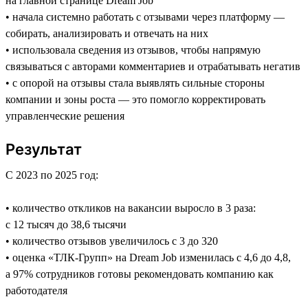
на главной странице Dream Job
• начала системно работать с отзывами через платформу —
собирать, анализировать и отвечать на них
• использовала сведения из отзывов, чтобы напрямую
связываться с авторами комментариев и отрабатывать негатив
• с опорой на отзывы стала выявлять сильные стороны
компании и зоны роста — это помогло корректировать
управленческие решения
Результат
С 2023 по 2025 год:
• количество откликов на вакансии выросло в 3 раза:
с 12 тысяч до 38,6 тысячи
• количество отзывов увеличилось с 3 до 320
• оценка «ТЛК-Групп» на Dream Job изменилась с 4,6 до 4,8,
а 97% сотрудников готовы рекомендовать компанию как
работодателя