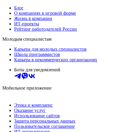
Блог
О компаниях в игровой форме
Жизнь в компании
ИТ-проекты
Рейтинг работодателей России
Молодым специалистам
Карьера для молодых специалистов
Школа программистов
Карьера в некоммерческих организациях
Боты для уведомлений
Мобильное приложение
Этика и комплаенс
Оказание услуг
Использование сайтов
Защита персональных данных
Пользовательское соглашение
ИТ аккредитация