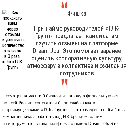
Фишка
При найме руководителей «ТЛК-
Групп» предлагает кандидатам
изучить отзывы на платформе
Dream Job. Это помогает заранее
оценить корпоративную культуру,
атмосферу в коллективе и ожидания
сотрудников
Несмотря на масштаб бизнеса и широкую филиальную сеть
по всей России, соискатели были слабо знакомы
с преимуществами «ТЛК-Групп» — это замедляло найм. Тогда
компания начала работать над HR-брендом: одним
из инструментов стала платформа отзывов Dream Job. Это