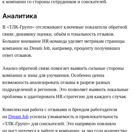
к компании со стороны сотрудников и соискателей.
Аналитика
В «ТЛК-Групп» отслеживают ключевые показатели обратной
связи: динамику оценки, объём и тональность отзывов.
Большое внимание HR-команда уделяет метрикам страницы
компании на Dream Job, например, проценту получивших
ответ отзывов.
Анализ обратной связи помогает выявить сильные стороны
компании и зоны для улучшения. Особенно ценна
возможность анализировать отзывы в разрезе разных
подразделений и регионов. Это позволяет выявить локальные
проблемы и адаптировать HR-стратегию для каждого случая.
Комплексная работа с отзывами и брендом работодателя
на
Dream Job
усилила узнаваемость и привлекательность
«ТЛК-Групп» для соискателей. Это напрямую повлияло
на рост интереса к работе в компании: за два года количество