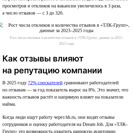
просмотров и откликов на вакансии увеличилось в 3 раза,
а число отзывов — с 3 до 320.
Рост числа откликов и количества отзывов в «ТЛК-Групп», данные за 2023–
2025 годы
Как отзывы влияют
на репутацию компании
В 2025 году
72% соискателей
сравнивают работодателей
по отзывам — за год показатель вырос на 8%. Это значит, что
важность отзывов растёт и напрямую влияет на показатели
найма.
Когда люди ищут работу через hh.ru, они видят отзывы
сотрудников и оценку работодателя на Dream Job. Для «ТЛК-
Групп» это возможность охватить широкую аудиторию