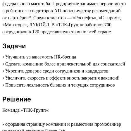
федерального масштаба. Предприятие занимает первое место
в рейтинге экспедиторов ATI по количеству рекомендаций
от партнёров*. Среди клиентов — «Роснефть», «Газпром»,
«Мираторг», ЛУКОЙЛ. В «ТЛК-Групп» работают 700
сотрудников в 120 представительствах по всей стране.
Задачи
• Улучшить узнаваемость HR-бренда
• Сделать компанию более привлекательной для соискателей
• Укрепить доверие среди сотрудников и кандидатов
• Увеличить скорость и эффективность закрытия вакансий
• Повысить лояльность бывших и текущих сотрудников
Решение
Команда «ТЛК-Групп»:
• оформила страницу компании и разместила промобаннер