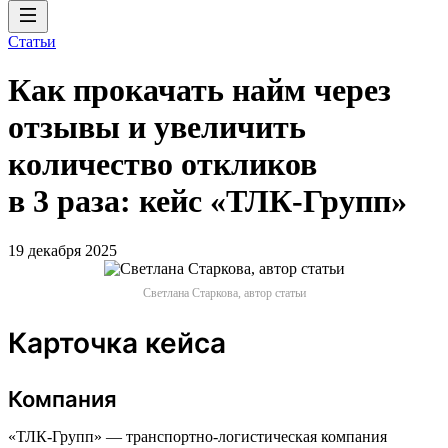
Статьи
Как прокачать найм через
отзывы и увеличить
количество откликов
в 3 раза: кейс «ТЛК-Групп»
19 декабря 2025
Светлана Старкова, автор статьи
Карточка кейса
Компания
«ТЛК-Групп» — транспортно-логистическая компания