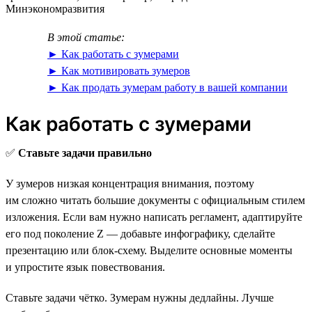
Минэкономразвития
В этой статье:
► Как работать с зумерами
► Как мотивировать зумеров
► Как продать зумерам работу в вашей компании
Как работать с зумерами
✅
Ставьте задачи правильно
У зумеров низкая концентрация внимания, поэтому
им сложно читать большие документы с официальным стилем
изложения. Если вам нужно написать регламент, адаптируйте
его под поколение Z — добавьте инфографику, сделайте
презентацию или блок-схему. Выделите основные моменты
и упростите язык повествования.
Ставьте задачи чётко. Зумерам нужны дедлайны. Лучше