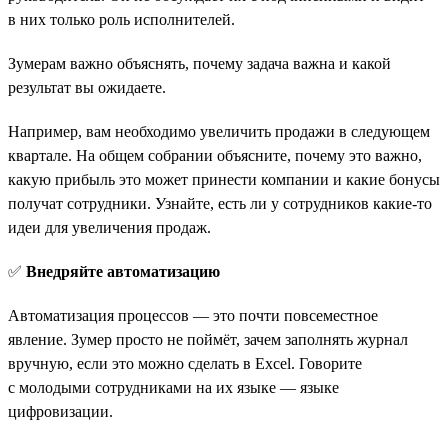
в них только роль исполнителей.
Зумерам важно объяснять, почему задача важна и какой
результат вы ожидаете.
Например, вам необходимо увеличить продажи в следующем
квартале. На общем собрании объясните, почему это важно,
какую прибыль это может принести компании и какие бонусы
получат сотрудники. Узнайте, есть ли у сотрудников какие-то
идеи для увеличения продаж.
✅
Внедряйте автоматизацию
Автоматизация процессов — это почти повсеместное
явление. Зумер просто не поймёт, зачем заполнять журнал
вручную, если это можно сделать в Excel. Говорите
с молодыми сотрудниками на их языке — языке
цифровизации.