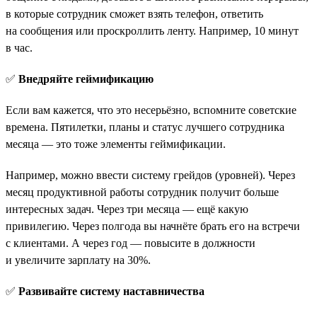
в которые сотрудник сможет взять телефон, ответить
на сообщения или проскроллить ленту. Например, 10 минут
в час.
✅
Внедряйте геймификацию
Если вам кажется, что это несерьёзно, вспомните советские
времена. Пятилетки, планы и статус лучшего сотрудника
месяца — это тоже элементы геймификации.
Например, можно ввести систему грейдов (уровней). Через
месяц продуктивной работы сотрудник получит больше
интересных задач. Через три месяца — ещё какую
привилегию. Через полгода вы начнёте брать его на встречи
с клиентами. А через год — повысите в должности
и увеличите зарплату на 30%.
✅
Развивайте систему наставничества