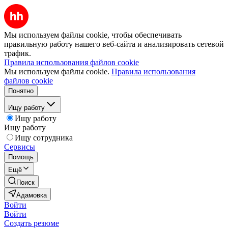
Мы используем файлы cookie, чтобы обеспечивать
правильную работу нашего веб-сайта и анализировать сетевой
трафик.
Правила использования файлов cookie
Мы используем файлы cookie.
Правила использования
файлов cookie
Понятно
Ищу работу
Ищу работу
Ищу работу
Ищу сотрудника
Сервисы
Помощь
Ещё
Поиск
Адамовка
Войти
Войти
Создать резюме