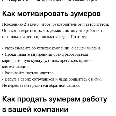
Как мотивировать зумеров
Поколению Z важно, чтобы руководитель был авторитетом.
Они хотят верить в то, что делают, потому что работают
не столько за деньги, сколько за идею. Поэтому:
• Рассказывайте об успехах компании, о вашей миссии.
• Прокачивайте внутренний бренд работодателя —
корпоративную культуру, стиль, дресс-код, правила
коммуникации.
• Развивайте наставничество.
• Верьте в своих сотрудников и чаще общайтесь с ними.
Не переставайте делиться обратной связью.
Как продать зумерам работу
в вашей компании