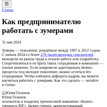
Статьи
Как предпринимателю
работать с зумерами
31 мая 2024
Зумеры — поколение, рождённое между 1997 и 2012 годом.
С начала 2024-го более
276 тысяч молодых соискателей
выходили на рынок труда и искали работу или подработку.
Сопротивляться и не брать таких сотрудников в компанию —
плохое решение. Если вовремя не адаптировать бизнес-
процессы под молодое поколение, можно остаться без
сотрудников. Чтобы избежать дефицита кадров, вы можете
научиться работать с зумерами. Как это сделать — читайте
в статье.
Юлия Гиленок
основатель и владелец тренинговой компании «Бизнес-
тренинги ЮГ», бизнес-тренер, аккредитованный