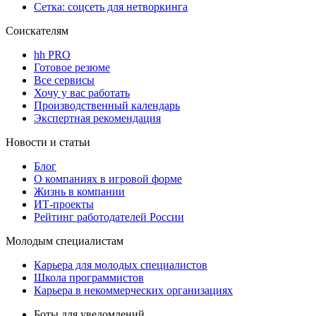
Сетка: соцсеть для нетворкинга
Соискателям
hh PRO
Готовое резюме
Все сервисы
Хочу у вас работать
Производственный календарь
Экспертная рекомендация
Новости и статьи
Блог
О компаниях в игровой форме
Жизнь в компании
ИТ-проекты
Рейтинг работодателей России
Молодым специалистам
Карьера для молодых специалистов
Школа программистов
Карьера в некоммерческих организациях
Боты для уведомлений