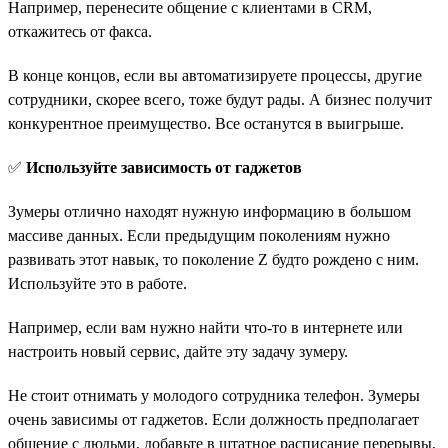
Например, перенесите общение с клиентами в CRM,
откажитесь от факса.
В конце концов, если вы автоматизируете процессы, другие
сотрудники, скорее всего, тоже будут рады. А бизнес получит
конкурентное преимущество. Все останутся в выигрыше.
✅
Используйте зависимость от гаджетов
Зумеры отлично находят нужную информацию в большом
массиве данных. Если предыдущим поколениям нужно
развивать этот навык, то поколение Z будто рождено с ним.
Используйте это в работе.
Например, если вам нужно найти что-то в интернете или
настроить новый сервис, дайте эту задачу зумеру.
Не стоит отнимать у молодого сотрудника телефон. Зумеры
очень зависимы от гаджетов. Если должность предполагает
общение с людьми, добавьте в штатное расписание перерывы,