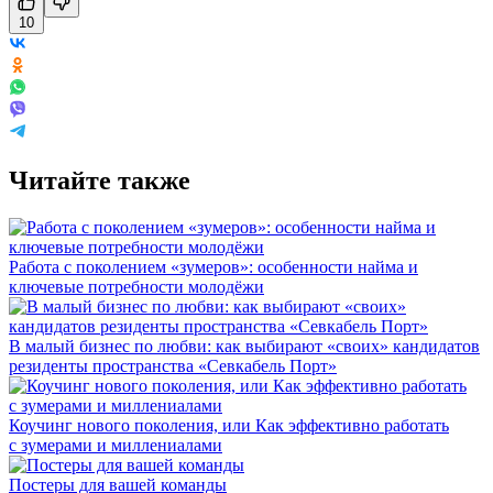
10
Читайте также
Работа с поколением «зумеров»: особенности найма и
ключевые потребности молодёжи
В малый бизнес по любви: как выбирают «своих» кандидатов
резиденты пространства «Севкабель Порт»
Коучинг нового поколения, или Как эффективно работать
с зумерами и миллениалами
Постеры для вашей команды