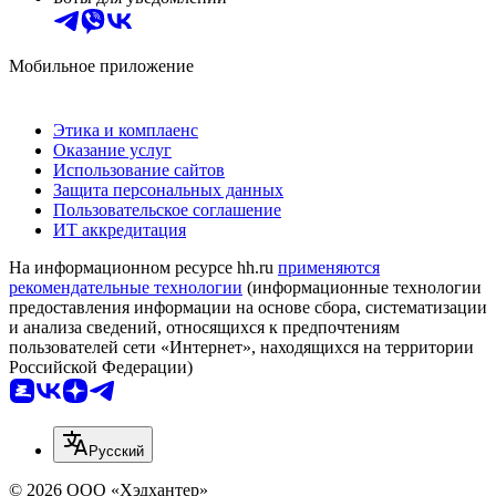
Мобильное приложение
Этика и комплаенс
Оказание услуг
Использование сайтов
Защита персональных данных
Пользовательское соглашение
ИТ аккредитация
На информационном ресурсе hh.ru
применяются
рекомендательные технологии
(информационные технологии
предоставления информации на основе сбора, систематизации
и анализа сведений, относящихся к предпочтениям
пользователей сети «Интернет», находящихся на территории
Российской Федерации)
Русский
© 2026 ООО «Хэдхантер»