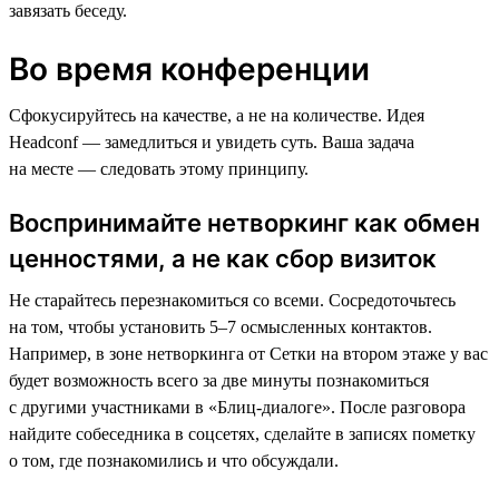
завязать беседу.
Во время конференции
Сфокусируйтесь на качестве, а не на количестве. Идея
Headсonf — замедлиться и увидеть суть. Ваша задача
на месте — следовать этому принципу.
Воспринимайте нетворкинг как обмен
ценностями, а не как сбор визиток
Не старайтесь перезнакомиться со всеми. Сосредоточьтесь
на том, чтобы установить 5–7 осмысленных контактов.
Например, в зоне нетворкинга от Сетки на втором этаже у вас
будет возможность всего за две минуты познакомиться
с другими участниками в «Блиц-диалоге». После разговора
найдите собеседника в соцсетях, сделайте в записях пометку
о том, где познакомились и что обсуждали.