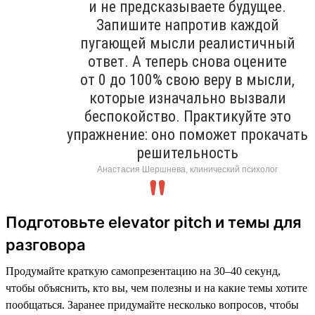
и не предсказываете будущее.
Запишите напротив каждой
пугающей мысли реалистичный
ответ. А теперь снова оцените
от 0 до 100% свою веру в мысли,
которые изначально вызвали
беспокойство. Практикуйте это
упражнение: оно поможет прокачать
решительность
Анастасия Шершнева, клинический психолог
Подготовьте elevator pitch и темы для
разговора
Продумайте краткую самопрезентацию на 30–40 секунд,
чтобы объяснить, кто вы, чем полезны и на какие темы хотите
пообщаться. Заранее придумайте несколько вопросов, чтобы