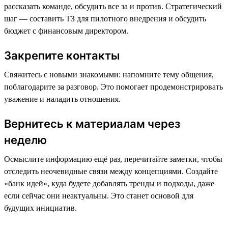
рассказать команде, обсудить все за и против. Стратегический
шаг — составить ТЗ для пилотного внедрения и обсудить
бюджет с финансовым директором.
Закрепите контакты
Свяжитесь с новыми знакомыми: напомните тему общения,
поблагодарите за разговор. Это помогает продемонстрировать
уважение и наладить отношения.
Вернитесь к материалам через
неделю
Осмыслите информацию ещё раз, перечитайте заметки, чтобы
отследить неочевидные связи между концепциями. Создайте
«банк идей», куда будете добавлять тренды и подходы, даже
если сейчас они неактуальны. Это станет основой для
будущих инициатив.