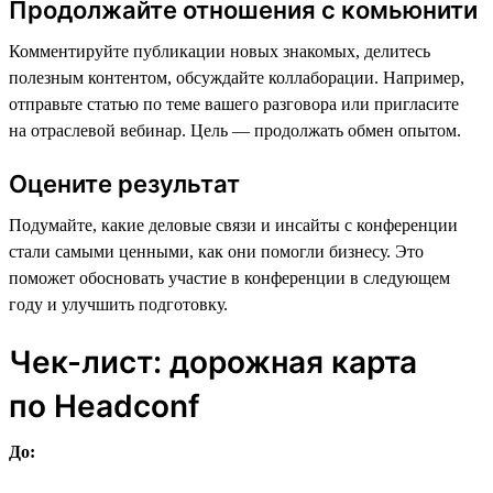
Продолжайте отношения с комьюнити
Комментируйте публикации новых знакомых, делитесь
полезным контентом, обсуждайте коллаборации. Например,
отправьте статью по теме вашего разговора или пригласите
на отраслевой вебинар. Цель — продолжать обмен опытом.
Оцените результат
Подумайте, какие деловые связи и инсайты с конференции
стали самыми ценными, как они помогли бизнесу. Это
поможет обосновать участие в конференции в следующем
году и улучшить подготовку.
Чек-лист: дорожная карта
по Headсonf
До: