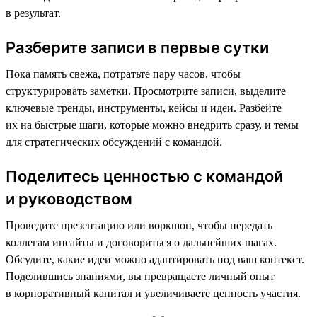
в результат.
Разберите записи в первые сутки
Пока память свежа, потратьте пару часов, чтобы
структурировать заметки. Просмотрите записи, выделите
ключевые тренды, инструменты, кейсы и идеи. Разбейте
их на быстрые шаги, которые можно внедрить сразу, и темы
для стратегических обсуждений с командой.
Поделитесь ценностью с командой
и руководством
Проведите презентацию или воркшоп, чтобы передать
коллегам инсайты и договориться о дальнейших шагах.
Обсудите, какие идеи можно адаптировать под ваш контекст.
Поделившись знаниями, вы превращаете личный опыт
в корпоративный капитал и увеличиваете ценность участия.