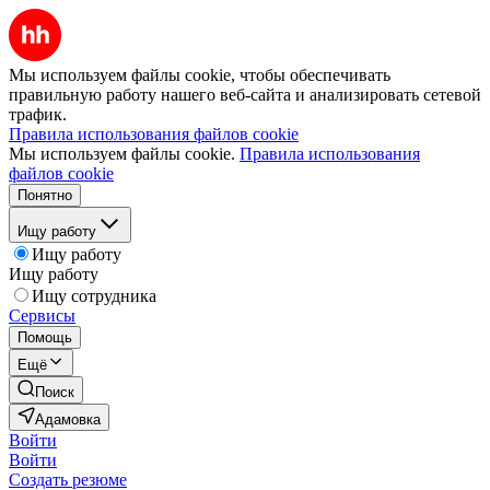
Мы используем файлы cookie, чтобы обеспечивать
правильную работу нашего веб-сайта и анализировать сетевой
трафик.
Правила использования файлов cookie
Мы используем файлы cookie.
Правила использования
файлов cookie
Понятно
Ищу работу
Ищу работу
Ищу работу
Ищу сотрудника
Сервисы
Помощь
Ещё
Поиск
Адамовка
Войти
Войти
Создать резюме