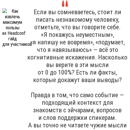
Если вы сомневаетесь, стоит ли
писать незнакомому человеку,
отметьте, что вы говорите себе.
«Я покажусь неуместным»,
«я напишу не вовремя», «подумает,
что я навязываюсь» — всё это
когнитивные искажения. Насколько
вы верите в эти мысли
от 0 до 100%? Есть ли факты,
которые докажут ваши выводы?
Правда в том, что само событие —
подходящий контекст для
знакомств с эйчарами, вопросов
и слов поддержки спикерам.
А вы точно не читаете чужие мысли