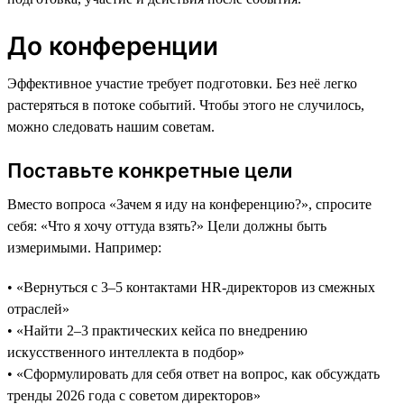
До конференции
Эффективное участие требует подготовки. Без неё легко
растеряться в потоке событий. Чтобы этого не случилось,
можно следовать нашим советам.
Поставьте конкретные цели
Вместо вопроса «Зачем я иду на конференцию?», спросите
себя: «Что я хочу оттуда взять?» Цели должны быть
измеримыми. Например:
• «Вернуться с 3–5 контактами HR-директоров из смежных
отраслей»
• «Найти 2–3 практических кейса по внедрению
искусственного интеллекта в подбор»
• «Сформулировать для себя ответ на вопрос, как обсуждать
тренды 2026 года с советом директоров»