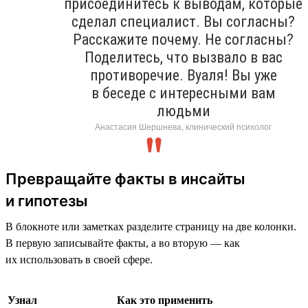
присоединитесь к выводам, которые
сделал специалист. Вы согласны?
Расскажите почему. Не согласны?
Поделитесь, что вызвало в вас
противоречие. Вуаля! Вы уже
в беседе с интересными вам
людьми
Анастасия Шершнева, клинический психолог
Превращайте факты в инсайты
и гипотезы
В блокноте или заметках разделите страницу на две колонки.
В первую записывайте факты, а во вторую — как
их использовать в своей сфере.
Узнал
Как это применить