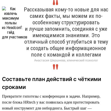
Рассказывая кому-то новые для нас
самих факты, мы можем их по-
особенному структурировать
и лучше запомнить, соединяя с уже
имеющимися знаниями. Это
отличный способ углубиться в тему
и создать общее информационное
поле с командой и коллегами
Анастасия Шершнева, клинический психолог
Составьте план действий с чёткими
сроками
Превратите гипотезы с конференции в задачи. Например,
после блока HRtech у вас появилась идея протестировать
новый инструмент для онбординга. Быстрый шаг —