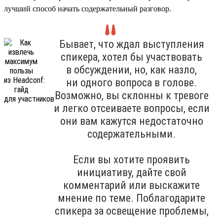
лучший способ начать содержательный разговор.
Бывает, что ждал выступления
спикера, хотел бы участвовать
в обсуждении, но, как назло,
ни одного вопроса в голове.
Возможно, вы склонны к тревоге
и легко отсеиваете вопросы, если
они вам кажутся недостаточно
содержательными.
Если вы хотите проявить
инициативу, дайте свой
комментарий или выскажите
мнение по теме. Поблагодарите
спикера за освещение проблемы,