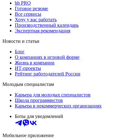
hh PRO
Готовое резюме
Все сервисы
Хочу у вас работать
Производственный календарь
Экспертная рекомендация
Новости и статьи
Блог
О компаниях в игровой форме
Жизнь в компании
ИТ-проекты
Рейтинг работодателей России
Молодым специалистам
Карьера для молодых специалистов
Школа программистов
Карьера в некоммерческих организациях
Боты для уведомлений
Мобильное приложение