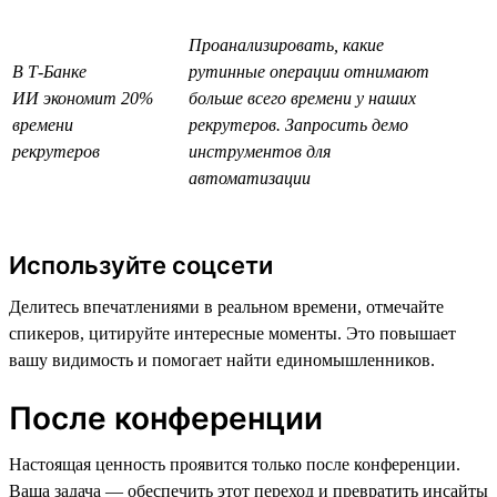
Проанализировать, какие
В Т-Банке
рутинные операции отнимают
ИИ экономит 20%
больше всего времени у наших
времени
рекрутеров. Запросить демо
рекрутеров
инструментов для
автоматизации
Используйте соцсети
Делитесь впечатлениями в реальном времени, отмечайте
спикеров, цитируйте интересные моменты. Это повышает
вашу видимость и помогает найти единомышленников.
После конференции
Настоящая ценность проявится только после конференции.
Ваша задача — обеспечить этот переход и превратить инсайты