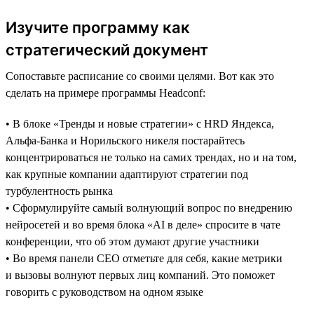
Изучите программу как
стратегический документ
Сопоставьте расписание со своими целями. Вот как это
сделать на примере программы Headсonf:
• В блоке «Тренды и новые стратегии» с HRD Яндекса,
Альфа-Банка и Норильского никеля постарайтесь
концентрироваться не только на самих трендах, но и на том,
как крупные компании адаптируют стратегии под
турбулентность рынка
• Сформулируйте самый волнующий вопрос по внедрению
нейросетей и во время блока «AI в деле» спросите в чате
конференции, что об этом думают другие участники
• Во время панели CEO отметьте для себя, какие метрики
и вызовы волнуют первых лиц компаний. Это поможет
говорить с руководством на одном языке