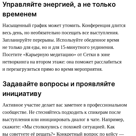
Управляйте энергией, а не только
временем
Насыщенный график может утомить. Конференция длится
весь день, но необязательно посещать все выступления.
Запланируйте перерывы. Используйте обеденное время
не только для еды, но и для 15-минутного уединения.
Посетите «Карьерную медитацию» от Сетки в зоне
нетворкинга на втором этаже: она поможет расслабиться
и перезагрузиться прямо во время мероприятия.
Задавайте вопросы и проявляйте
инициативу
Активное участие делает вас заметнее в профессиональном
сообществе. Не стесняйтесь подходить к спикерам после
выступления или инициировать диалог в чате. Например,
скажите: «Мы столкнулись с похожей ситуацией. Как
вы советуете её решать?» Конкретный вопрос по кейсу —