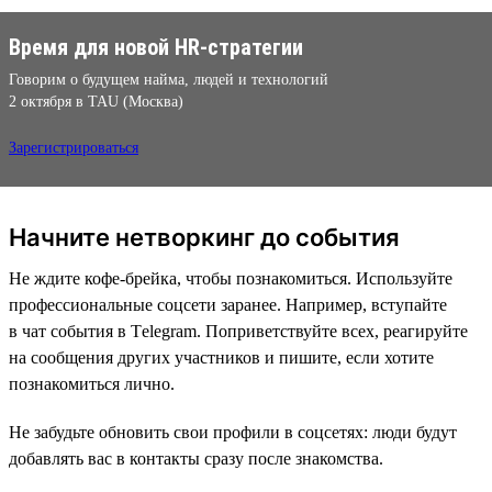
Время для новой HR-стратегии
Говорим о будущем найма, людей и технологий
2 октября в TAU (Москва)
Зарегистрироваться
Начните нетворкинг до события
Не ждите кофе-брейка, чтобы познакомиться. Используйте
профессиональные соцсети заранее. Например, вступайте
в чат события в Тelegram. Поприветствуйте всех, реагируйте
на сообщения других участников и пишите, если хотите
познакомиться лично.
Не забудьте обновить свои профили в соцсетях: люди будут
добавлять вас в контакты сразу после знакомства.