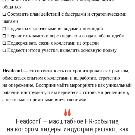
общаться
⧠ Составить план действий с быстрыми и стратегическими
шагами
⧠ Поделиться ключевыми выводами с командой
⧠ Перечитать заметки через неделю и создать «банк идей»
⧠ Поддерживать связи с коллегами из отрасли
⧠ Подвести итоги участия, выделить основную пользу
Headсonf
— это возможность синхронизироваться с рынком,
обменяться опытом с коллегами и выработать стратегию
на опережение. Воспринимайте мероприятие как уникальный
рабочий инструмент, и вы вернётесь с готовыми решениями,
а не только с приятными впечатлениями.
Headсonf — масштабное HR-событие,
на котором лидеры индустрии решают, как