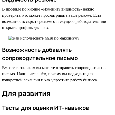
В профиле по кнопке «Изменить видимость» важно
проверить, кто может просматривать ваше резюме. Есть
возможность скрыть резюме от текущего работодателя или
открыть профиль для всех.
Возможность добавлять
сопроводительное письмо
Вместе с откликом вы можете отправить сопроводительное
письмо. Напишите в нём, почему вы подходите для
конкретной вакансии и как упростите работу бизнеса.
Для развития
Тесты для оценки ИТ-навыков