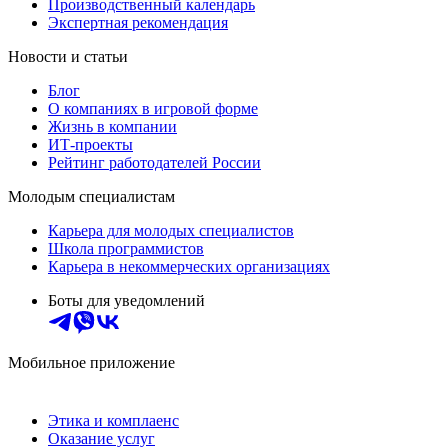
Производственный календарь
Экспертная рекомендация
Новости и статьи
Блог
О компаниях в игровой форме
Жизнь в компании
ИТ-проекты
Рейтинг работодателей России
Молодым специалистам
Карьера для молодых специалистов
Школа программистов
Карьера в некоммерческих организациях
Боты для уведомлений
Мобильное приложение
Этика и комплаенс
Оказание услуг