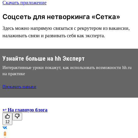
Скачать приложение
Соцсеть для нетворкинга «Сетка»
Здесь можно напрямую связаться с рекрутером из вакансии,
налаживать связи и развивать себя как эксперта.
Узнайте больше на hh Эксперт
Интерактивные уроки покажут, как использовать возможности hh.ru
на практике
Прокачать навыки
↩
На главную блога
12