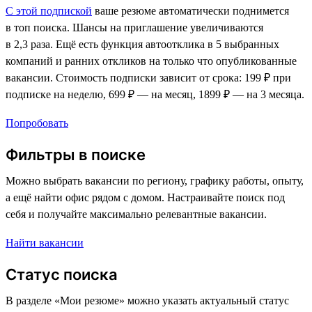
С этой подпиской
ваше резюме автоматически поднимется
в топ поиска. Шансы на приглашение увеличиваются
в 2,3 раза. Ещё есть функция автоотклика в 5 выбранных
компаний и ранних откликов на только что опубликованные
вакансии. Стоимость подписки зависит от срока: 199 ₽ при
подписке на неделю, 699 ₽ — на месяц, 1899 ₽ — на 3 месяца.
Попробовать
Фильтры в поиске
Можно выбрать вакансии по региону, графику работы, опыту,
а ещё найти офис рядом с домом. Настраивайте поиск под
себя и получайте максимально релевантные вакансии.
Найти вакансии
Статус поиска
В разделе «Мои резюме» можно указать актуальный статус