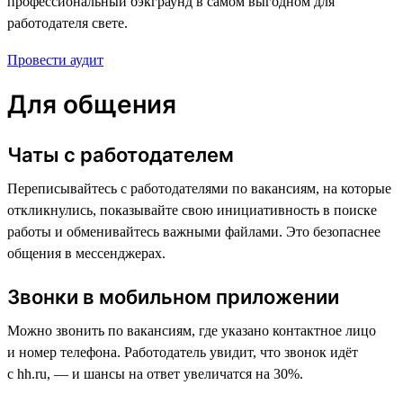
профессиональный бэкграунд в самом выгодном для
работодателя свете.
Провести аудит
Для общения
Чаты с работодателем
Переписывайтесь с работодателями по вакансиям, на которые
откликнулись, показывайте свою инициативность в поиске
работы и обменивайтесь важными файлами. Это безопаснее
общения в мессенджерах.
Звонки в мобильном приложении
Можно звонить по вакансиям, где указано контактное лицо
и номер телефона. Работодатель увидит, что звонок идёт
с hh.ru, — и шансы на ответ увеличатся на 30%.