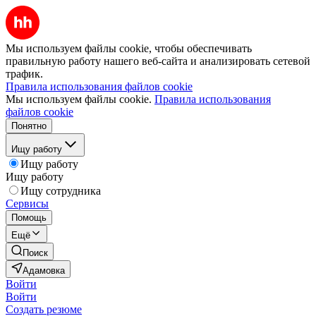
Мы используем файлы cookie, чтобы обеспечивать
правильную работу нашего веб-сайта и анализировать сетевой
трафик.
Правила использования файлов cookie
Мы используем файлы cookie.
Правила использования
файлов cookie
Понятно
Ищу работу
Ищу работу
Ищу работу
Ищу сотрудника
Сервисы
Помощь
Ещё
Поиск
Адамовка
Войти
Войти
Создать резюме