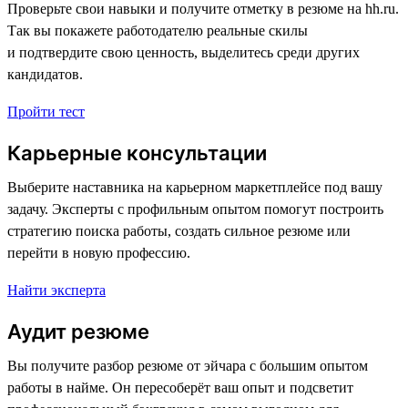
Проверьте свои навыки и получите отметку в резюме на hh.ru.
Так вы покажете работодателю реальные скилы
и подтвердите свою ценность, выделитесь среди других
кандидатов.
Пройти тест
Карьерные консультации
Выберите наставника на карьерном маркетплейсе под вашу
задачу. Эксперты с профильным опытом помогут построить
стратегию поиска работы, создать сильное резюме или
перейти в новую профессию.
Найти эксперта
Аудит резюме
Вы получите разбор резюме от эйчара с большим опытом
работы в найме. Он пересоберёт ваш опыт и подсветит