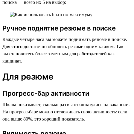
поиска — всего их 5 на выбор:
Ручное поднятие резюме в поиске
Каждые четыре часа вы можете поднимать резюме в поиске.
Для этого достаточно обновить резюме одним кликом. Так
вы становитесь более заметным для работодателей как
кандидат.
Для резюме
Прогресс-бар активности
Шкала показывает, сколько раз вы откликнулись на вакансии.
На прогресс-баре можно отслеживать свою активность: если
она выше 80%, это хороший показатель.
Видимость резюме