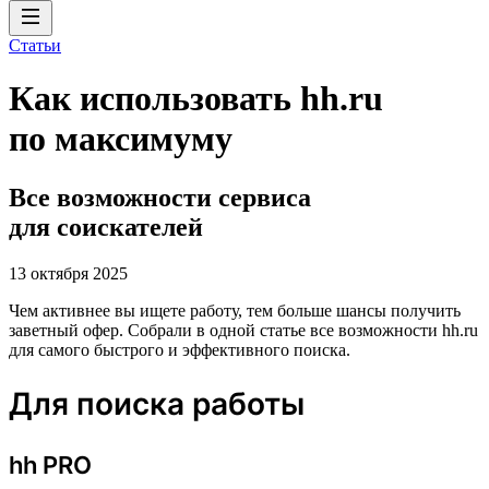
Статьи
Как использовать hh.ru
по максимуму
Все возможности сервиса
для соискателей
13 октября 2025
Чем активнее вы ищете работу, тем больше шансы получить
заветный офер. Собрали в одной статье все возможности hh.ru
для самого быстрого и эффективного поиска.
Для поиска работы
hh PRO