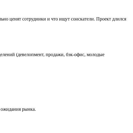
льно ценят сотрудники и что ищут соискатели. Проект длился
елений (девелопмент, продажи, бэк-офис, молодые
 ожидания рынка.