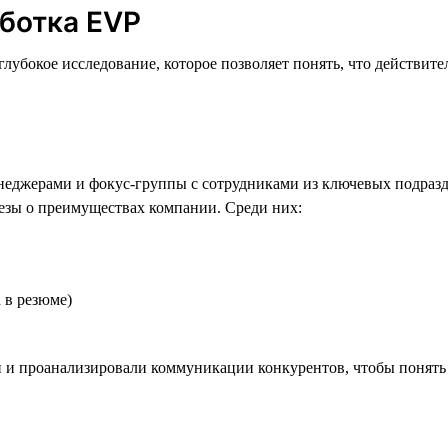
ботка EVP
лубокое исследование, которое позволяет понять, что действите
неджерами и фокус-группы с сотрудниками из ключевых подразд
езы о преимуществах компании. Среди них:
 в резюме)
 и проанализировали коммуникации конкурентов, чтобы понять