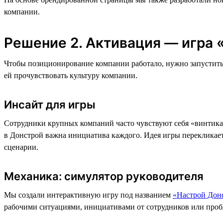
компании.
Решение 2. Активация — игра
Чтобы позиционирование компании работало, нужно запустить
ей прочувствовать культуру компании.
Инсайт для игры
Сотрудники крупных компаний часто чувствуют себя «винтиками
в Донстрой важна инициатива каждого. Идея игры перекликае
сценарии.
Механика: симулятор руководителя
Мы создали интерактивную игру под названием
«Настрой Дон
рабочими ситуациями, инициативами от сотрудников или проб