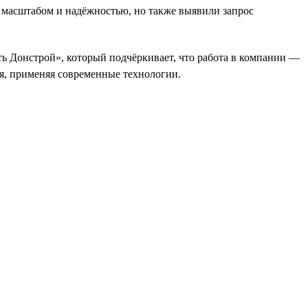
 масштабом и надёжностью, но также выявили запрос
ь Донстрой», который подчёркивает, что работа в компании —
ся, применяя современные технологии.