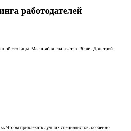
инга работодателей
нной столицы. Масштаб впечатляет: за 30 лет Донстрой
вы. Чтобы привлекать лучших специалистов, особенно