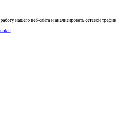
аботу нашего веб-сайта и анализировать сетевой трафик.
ookie