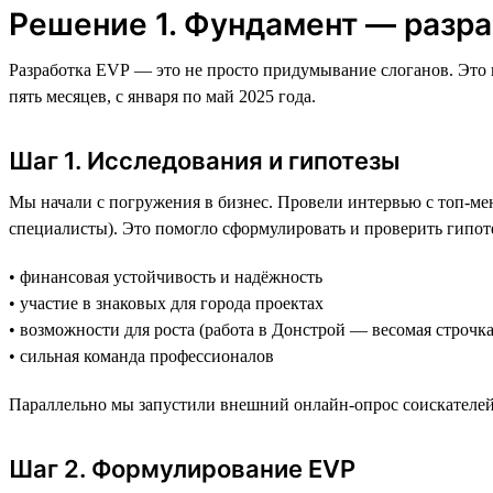
Решение 1. Фундамент — разра
Разработка EVP — это не просто придумывание слоганов. Это г
пять месяцев, с января по май 2025 года.
Шаг 1. Исследования и гипотезы
Мы начали с погружения в бизнес. Провели интервью с топ-ме
специалисты). Это помогло сформулировать и проверить гипот
• финансовая устойчивость и надёжность
• участие в знаковых для города проектах
• возможности для роста (работа в Донстрой — весомая строчка
• сильная команда профессионалов
Параллельно мы запустили внешний онлайн-опрос соискателей
Шаг 2. Формулирование EVP