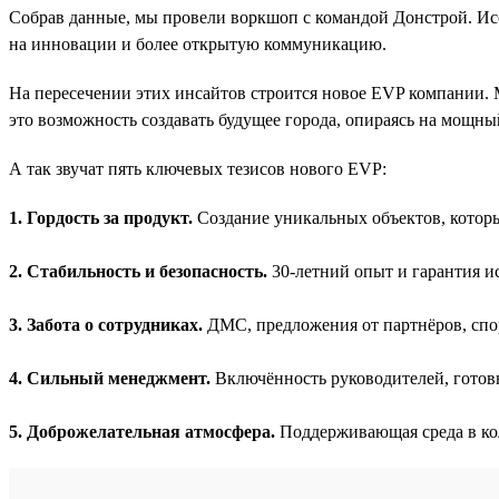
Собрав данные, мы провели воркшоп с командой Донстрой. Ис
на инновации и более открытую коммуникацию.
На пересечении этих инсайтов строится новое EVP компании. 
это возможность создавать будущее города, опираясь на мощны
А так звучат пять ключевых тезисов нового EVP:
1. Гордость за продукт.
Создание уникальных объектов, котор
2. Стабильность и безопасность.
30-летний опыт и гарантия и
3. Забота о сотрудниках.
ДМС, предложения от партнёров, сп
4. Сильный менеджмент.
Включённость руководителей, готов
5. Доброжелательная атмосфера.
Поддерживающая среда в ко