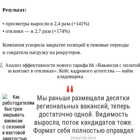
Результат:
• просмотры выросли в 2,4 раза (+141%)
• отклики — в 2,7 раза (+174%)
Компания ускорила закрытие позиций в пиковые периоды
и сократила нагрузку на рекрутеров.
Мы раньше размещали десятки
региональных вакансий, теперь
достаточно одной. Видимость
выросла, поток кандидатов тоже.
Формат себя полностью оправдал
рекрутер сети