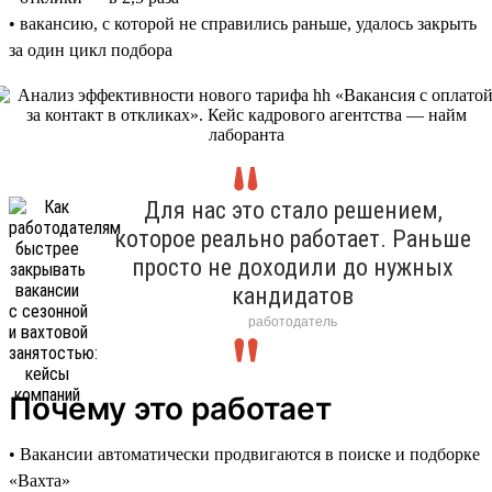
• вакансию, с которой не справились раньше, удалось закрыть
за один цикл подбора
Для нас это стало решением,
которое реально работает. Раньше
просто не доходили до нужных
кандидатов
работодатель
Почему это работает
• Вакансии автоматически продвигаются в поиске и подборке
«Вахта»