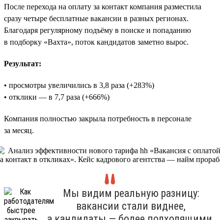
После перехода на оплату за контакт компания разместила
сразу четыре бесплатные вакансии в разных регионах.
Благодаря регулярному подъёму в поиске и попаданию
в подборку «Вахта», поток кандидатов заметно вырос.
Результат:
• просмотры увеличились в 3,8 раза (+283%)
• отклики — в 7,7 раза (+666%)
Компания полностью закрыла потребность в персонале
за месяц.
Мы видим реальную разницу:
вакансии стали виднее,
а кандидаты — более подходящими.