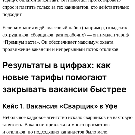
спрос и платить только за тех кандидатов, кто действительно
подходит.
Если компания ведёт массовый набор (например, складских
сотрудников, сборщиков, разнорабочих) — оптимален тариф
«Премиум вахта». Он обеспечивает максимум охвата,
продвижение вакансии и непрерывный поток откликов.
Результаты в цифрах: как
новые тарифы помогают
закрывать вакансии быстрее
Кейс 1. Вакансия «Сварщик» в Уфе
Небольшое кадровое агентство искало сварщиков на вахтовую
занятость. Вакансии привлекали много просмотров
и откликов, но подходящих кандидатов было мало.