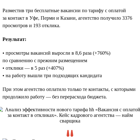
Разместив три бесплатные вакансии по тарифу с оплатой
за контакт в Уфе, Перми и Казани, агентство получило 3376
просмотров и 193 отклика.
Результат:
• просмотры вакансий выросли в 8,6 раза (+760%)
по сравнению с прежним размещением
• отклики — в 5 раз (+407%)
• на работу вышли три подходящих кандидата
При этом агентство оплатило только те контакты, с которыми
продолжило работу — без перерасхода бюджета.