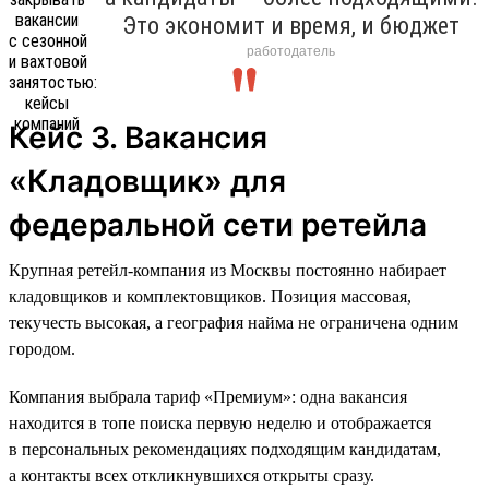
Это экономит и время, и бюджет
работодатель
Кейс 3. Вакансия
«Кладовщик» для
федеральной сети ретейла
Крупная ретейл-компания из Москвы постоянно набирает
кладовщиков и комплектовщиков. Позиция массовая,
текучесть высокая, а география найма не ограничена одним
городом.
Компания выбрала тариф «Премиум»: одна вакансия
находится в топе поиска первую неделю и отображается
в персональных рекомендациях подходящим кандидатам,
а контакты всех откликнувшихся открыты сразу.