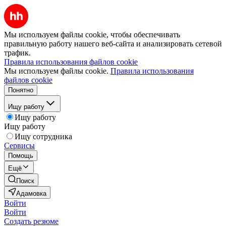
Мы используем файлы cookie, чтобы обеспечивать
правильную работу нашего веб-сайта и анализировать сетевой
трафик.
Правила использования файлов cookie
Мы используем файлы cookie.
Правила использования
файлов cookie
Понятно
Ищу работу
Ищу работу
Ищу работу
Ищу сотрудника
Сервисы
Помощь
Ещё
Поиск
Адамовка
Войти
Войти
Создать резюме