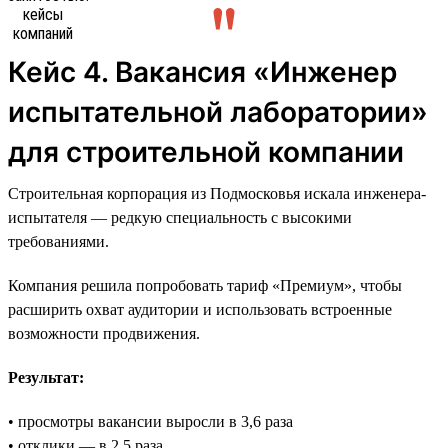
Кейс 4. Вакансия «Инженер
испытательной лаборатории»
для строительной компании
Строительная корпорация из Подмосковья искала инженера-
испытателя — редкую специальность с высокими
требованиями.
Компания решила попробовать тариф «Премиум», чтобы
расширить охват аудитории и использовать встроенные
возможности продвижения.
Результат:
• просмотры вакансии выросли в 3,6 раза
• отклики — в 2,5 раза