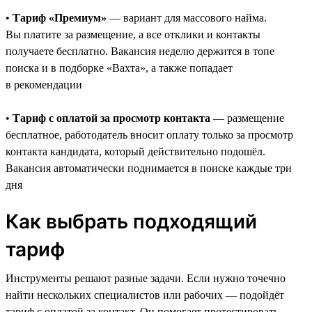
•
Тариф «Премиум»
— вариант для массового найма.
Вы платите за размещение, а все отклики и контакты
получаете бесплатно. Вакансия неделю держится в топе
поиска и в подборке «Вахта», а также попадает
в рекомендации
•
Тариф с оплатой за просмотр контакта
— размещение
бесплатное, работодатель вносит оплату только за просмотр
контакта кандидата, который действительно подошёл.
Вакансия автоматически поднимается в поиске каждые три
дня
Как выбрать подходящий
тариф
Инструменты решают разные задачи. Если нужно точечно
найти нескольких специалистов или рабочих — подойдёт
тариф с оплатой за контакт. Он помогает протестировать