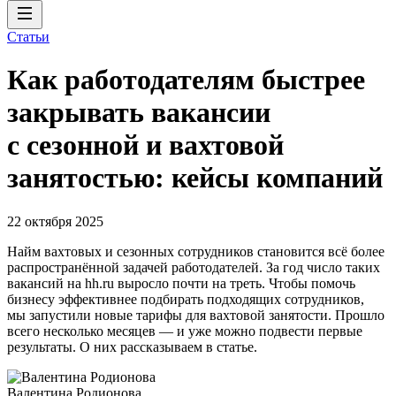
Статьи
Как работодателям быстрее
закрывать вакансии
с сезонной и вахтовой
занятостью: кейсы компаний
22 октября 2025
Найм вахтовых и сезонных сотрудников становится всё более
распространённой задачей работодателей. За год число таких
вакансий на hh.ru выросло почти на треть. Чтобы помочь
бизнесу эффективнее подбирать подходящих сотрудников,
мы запустили новые тарифы для вахтовой занятости. Прошло
всего несколько месяцев — и уже можно подвести первые
результаты. О них рассказываем в статье.
Валентина Родионова