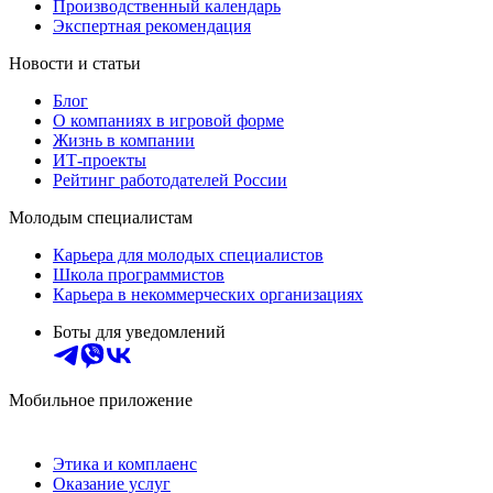
Производственный календарь
Экспертная рекомендация
Новости и статьи
Блог
О компаниях в игровой форме
Жизнь в компании
ИТ-проекты
Рейтинг работодателей России
Молодым специалистам
Карьера для молодых специалистов
Школа программистов
Карьера в некоммерческих организациях
Боты для уведомлений
Мобильное приложение
Этика и комплаенс
Оказание услуг