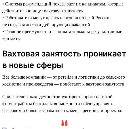
• Система рекомендаций показывает их кандидатам, которые
действительно ищут вахтовую занятость
• Работодатели могут искать персонал по всей России,
не создавая десятки дублирующих вакансий
• Главное преимущество — оплата только за результативные
контакты
Вахтовая занятость проникает
в новые сферы
Всё больше компаний — от ретейла и логистики до сельского
хозяйства и производства — прибегают к вахтовой занятости.
Соискатели также демонстрируют рост спроса на такой
формат работы благодаря возможности гибче управлять
графиком и больше зарабатывать, меняя регионы и проекты.