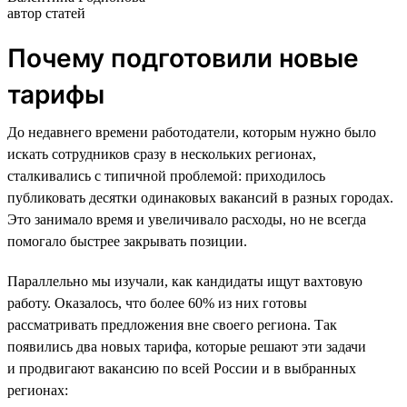
автор статей
Почему подготовили новые
тарифы
До недавнего времени работодатели, которым нужно было
искать сотрудников сразу в нескольких регионах,
сталкивались с типичной проблемой: приходилось
публиковать десятки одинаковых вакансий в разных городах.
Это занимало время и увеличивало расходы, но не всегда
помогало быстрее закрывать позиции.
Параллельно мы изучали, как кандидаты ищут вахтовую
работу. Оказалось, что более 60% из них готовы
рассматривать предложения вне своего региона. Так
появились два новых тарифа, которые решают эти задачи
и продвигают вакансию по всей России и в выбранных
регионах: