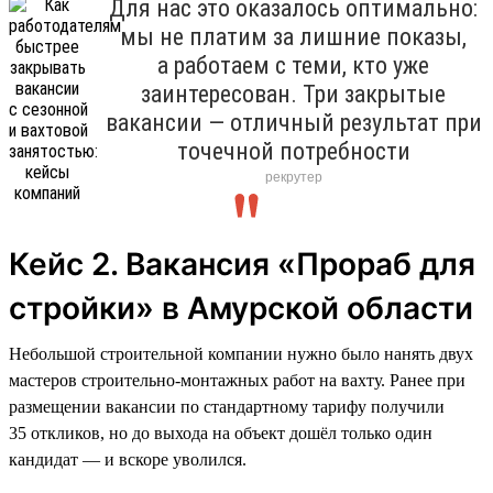
Для нас это оказалось оптимально:
мы не платим за лишние показы,
а работаем с теми, кто уже
заинтересован. Три закрытые
вакансии — отличный результат при
точечной потребности
рекрутер
Кейс 2. Вакансия «Прораб для
стройки» в Амурской области
Небольшой строительной компании нужно было нанять двух
мастеров строительно-монтажных работ на вахту. Ранее при
размещении вакансии по стандартному тарифу получили
35 откликов, но до выхода на объект дошёл только один
кандидат — и вскоре уволился.