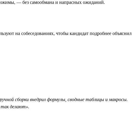
остижимы, — без самообмана и напрасных ожиданий.
льзуют на собеседованиях, чтобы кандидат подробнее объяснил
ручной сборки внедрил формулы, сводные таблицы и макросы.
е так делают».