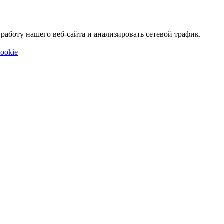
аботу нашего веб-сайта и анализировать сетевой трафик.
ookie