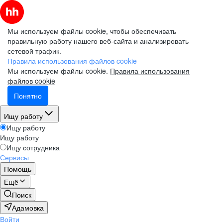
Мы используем файлы cookie, чтобы обеспечивать
правильную работу нашего веб-сайта и анализировать
сетевой трафик.
Правила использования файлов cookie
Мы используем файлы cookie.
Правила использования
файлов cookie
Понятно
Ищу работу
Ищу работу
Ищу работу
Ищу сотрудника
Сервисы
Помощь
Ещё
Поиск
Адамовка
Войти