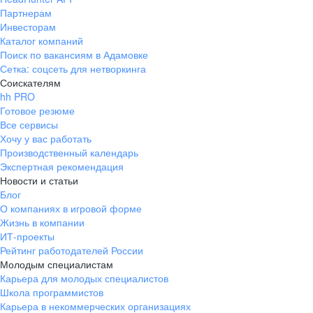
Партнерам
Инвесторам
Каталог компаний
Поиск по вакансиям в Адамовке
Сетка: соцсеть для нетворкинга
Соискателям
hh PRO
Готовое резюме
Все сервисы
Хочу у вас работать
Производственный календарь
Экспертная рекомендация
Новости и статьи
Блог
О компаниях в игровой форме
Жизнь в компании
ИТ-проекты
Рейтинг работодателей России
Молодым специалистам
Карьера для молодых специалистов
Школа программистов
Карьера в некоммерческих организациях