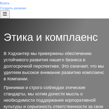
Войти
Создать резюме
Этика и комплаенс
В Хэдхантер мы привержены обеспечению
устойчивого развития нашего бизнеса в
долгосрочной перспективе. Это означает, что мы
уделяем высокое внимание развитию комплаенс
в Компании.
Принимая и строго соблюдая этические
стандарты, мы хотим донести мысль о
необходимости поддержания корпоративной
культуры и серьезность ответственности за свои