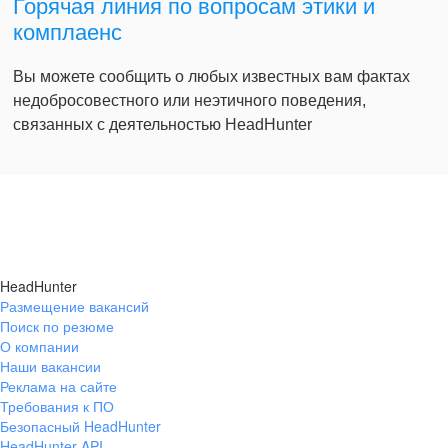
Горячая линия по вопросам этики и
комплаенс
Вы можете сообщить о любых известных вам фактах
недобросовестного или неэтичного поведения,
связанных с деятельностью HeadHunter
HeadHunter
Размещение вакансий
Поиск по резюме
О компании
Наши вакансии
Реклама на сайте
Требования к ПО
Безопасный HeadHunter
HeadHunter API