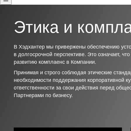
Этика и компл
В Хэдхантер мы привержены обеспечению усто
в долгосрочной перспективе. Это означает, чт
развитию комплаенс в Компании.
Принимая и строго соблюдая этические станда
необходимости поддержания корпоративной ку
ответственности за свои действия перед обще
Партнерами по бизнесу.