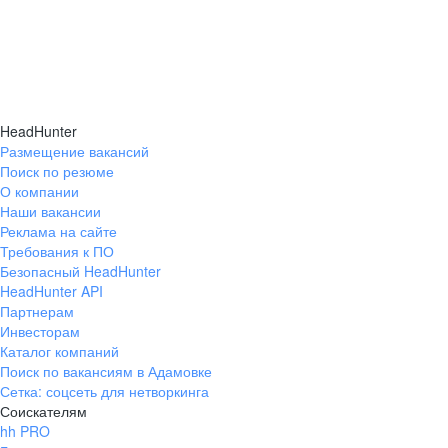
HeadHunter
Размещение вакансий
Поиск по резюме
О компании
Наши вакансии
Реклама на сайте
Требования к ПО
Безопасный HeadHunter
HeadHunter API
Партнерам
Инвесторам
Каталог компаний
Поиск по вакансиям в Адамовке
Сетка: соцсеть для нетворкинга
Соискателям
hh PRO