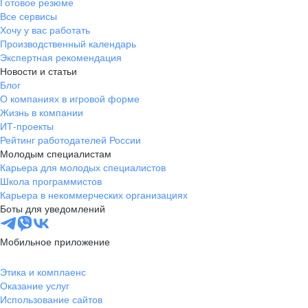
Готовое резюме
Все сервисы
Хочу у вас работать
Производственный календарь
Экспертная рекомендация
Новости и статьи
Блог
О компаниях в игровой форме
Жизнь в компании
ИТ-проекты
Рейтинг работодателей России
Молодым специалистам
Карьера для молодых специалистов
Школа программистов
Карьера в некоммерческих организациях
Боты для уведомлений
Мобильное приложение
Этика и комплаенс
Оказание услуг
Использование сайтов