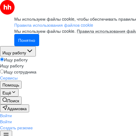
Мы используем файлы cookie, чтобы обеспечивать правильн
Правила использования файлов cookie
Мы используем файлы cookie.
Правила использования файл
Понятно
Ищу работу
Ищу работу
Ищу работу
Ищу сотрудника
Сервисы
Помощь
Ещё
Поиск
Адамовка
Войти
Войти
Создать резюме