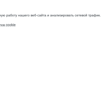
ую работу нашего веб-сайта и анализировать сетевой трафик.
ов cookie