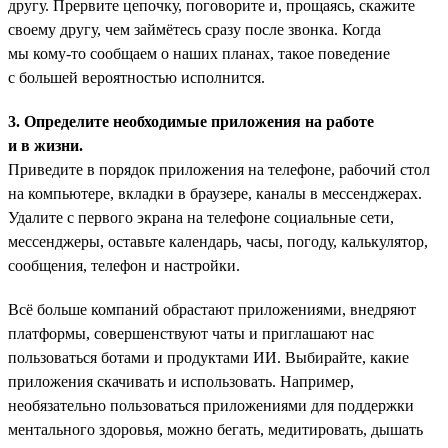
другу. Прервите цепочку, поговорите и, прощаясь, скажите
своему другу, чем займётесь сразу после звонка. Когда
мы кому-то сообщаем о наших планах, такое поведение
с большей вероятностью исполнится.
3. Определите необходимые приложения на работе
и в жизни.
Приведите в порядок приложения на телефоне, рабочий стол
на компьютере, вкладки в браузере, каналы в мессенджерах.
Удалите с первого экрана на телефоне социальные сети,
мессенджеры, оставьте календарь, часы, погоду, калькулятор,
сообщения, телефон и настройки.
Всё больше компаний обрастают приложениями, внедряют
платформы, совершенствуют чаты и приглашают нас
пользоваться ботами и продуктами ИИ. Выбирайте, какие
приложения скачивать и использовать. Например,
необязательно пользоваться приложениями для поддержки
ментального здоровья, можно бегать, медитировать, дышать