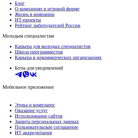
Блог
О компаниях в игровой форме
Жизнь в компании
ИТ-проекты
Рейтинг работодателей России
Молодым специалистам
Карьера для молодых специалистов
Школа программистов
Карьера в некоммерческих организациях
Боты для уведомлений
Мобильное приложение
Этика и комплаенс
Оказание услуг
Использование сайтов
Защита персональных данных
Пользовательское соглашение
ИТ аккредитация