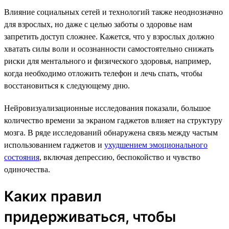
Влияние социальных сетей и технологий также неоднозначно
для взрослых, но даже с целью заботы о здоровье нам
запретить доступ сложнее. Кажется, что у взрослых должно
хватать силы воли и осознанности самостоятельно снижать
риски для ментального и физического здоровья, например,
когда необходимо отложить телефон и лечь спать, чтобы
восстановиться к следующему дню.
Нейровизуализационные исследования показали, большое
количество времени за экраном гаджетов влияет на структуру
мозга. В ряде исследований обнаружена связь между частым
использованием гаджетов и
ухудшением эмоционального
состояния
, включая депрессию, беспокойство и чувство
одиночества.
Каких правил
придерживаться, чтобы