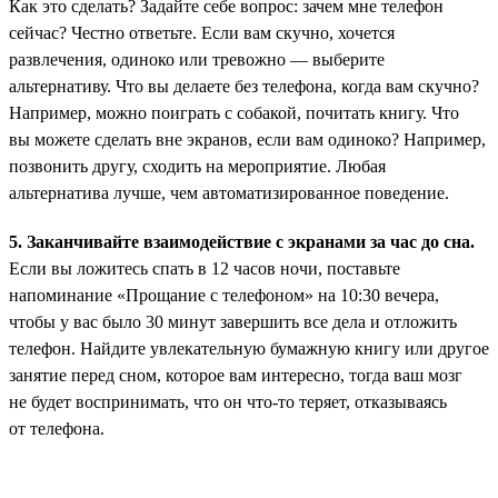
Как это сделать? Задайте себе вопрос: зачем мне телефон
сейчас? Честно ответьте. Если вам скучно, хочется
развлечения, одиноко или тревожно — выберите
альтернативу. Что вы делаете без телефона, когда вам скучно?
Например, можно поиграть с собакой, почитать книгу. Что
вы можете сделать вне экранов, если вам одиноко? Например,
позвонить другу, сходить на мероприятие. Любая
альтернатива лучше, чем автоматизированное поведение.
5. Заканчивайте взаимодействие с экранами за час до сна.
Если вы ложитесь спать в 12 часов ночи, поставьте
напоминание «Прощание с телефоном» на 10:30 вечера,
чтобы у вас было 30 минут завершить все дела и отложить
телефон. Найдите увлекательную бумажную книгу или другое
занятие перед сном, которое вам интересно, тогда ваш мозг
не будет воспринимать, что он что-то теряет, отказываясь
от телефона.