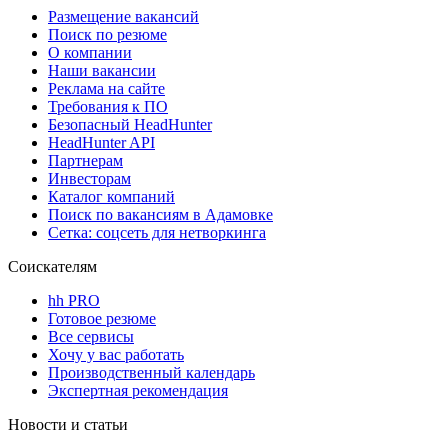
Размещение вакансий
Поиск по резюме
О компании
Наши вакансии
Реклама на сайте
Требования к ПО
Безопасный HeadHunter
HeadHunter API
Партнерам
Инвесторам
Каталог компаний
Поиск по вакансиям в Адамовке
Сетка: соцсеть для нетворкинга
Соискателям
hh PRO
Готовое резюме
Все сервисы
Хочу у вас работать
Производственный календарь
Экспертная рекомендация
Новости и статьи