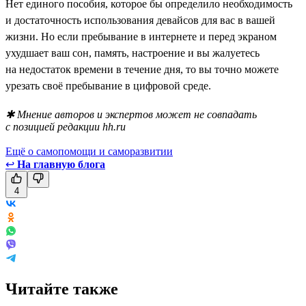
Нет единого пособия, которое бы определило необходимость
и достаточность использования девайсов для вас в вашей
жизни. Но если пребывание в интернете и перед экраном
ухудшает ваш сон, память, настроение и вы жалуетесь
на недостаток времени в течение дня, то вы точно можете
урезать своё пребывание в цифровой среде.
✱ Мнение авторов и экспертов может не совпадать
с позицией редакции hh.ru
Ещё о самопомощи и саморазвитии
↩
На главную блога
4
Читайте также