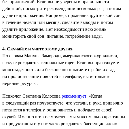
без приложений. Если вы не уверены в правильности
действий, посмотрите рекомендации несколько раз, а потом
удалите приложения. Например, проанализируйте свой сон
в течение недели или месяца, сделайте выводы и потом
удалите приложение. Нет необходимости всю жизнь
мониторить свой сон, питание, потребление воды.
4. Скучайте и учите этому других.
По словам Мануша Замороди, американского журналиста,
в скуке рождаются гениальные идеи. Если вы практикуете
многозадачность или бесконечно прыгаете с рабочих задач
на пролистывание новостей в телефоне, вы истощаете
нервные ресурсы.
Психолог Светлана Колосова
рекомендует
: «Когда
в следующий раз почувствуете, что устали, и рука привычно
потянется к телефону, остановитесь и побудьте со своей
скукой. Именно в такие моменты мы максимально креативны
и продуктивны и у нас часто рождаются блестящие идеи».