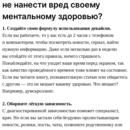
не нанести вред своему
ментальному здоровью?
1. Создайте свою формулу использования девайсов.
Если вы работаете, то у вас есть до 2 часов с телефоном
и компьютером, чтобы посмотреть новости, сериал, найти
нужную информацию. Даже если несколько раз в неделю
вы отойдёте от этого правила, ничего страшного.
Понаблюдайте, на что уходит ваше время перед экраном, так
как качество проведённого времени тоже влияет на состояние.
Если вы читаете книгу, познавательную статью или общаетесь
с другом — это не мешает вашему здоровью. Что мешает?
Например, думскроллинг.
2. Оборвите лёгкую зависимость.
С диагностированной зависимостью поможет специалист,
врач. Но если вы застали себя бездумно пролистывающим
новости, ролики, посты, чаты, позвоните родственнику или