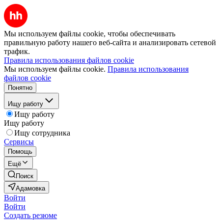
Мы используем файлы cookie, чтобы обеспечивать
правильную работу нашего веб-сайта и анализировать сетевой
трафик.
Правила использования файлов cookie
Мы используем файлы cookie.
Правила использования
файлов cookie
Понятно
Ищу работу
Ищу работу
Ищу работу
Ищу сотрудника
Сервисы
Помощь
Ещё
Поиск
Адамовка
Войти
Войти
Создать резюме