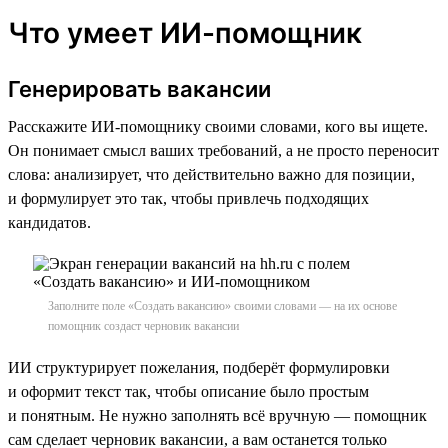
Что умеет ИИ-помощник
Генерировать вакансии
Расскажите ИИ-помощнику своими словами, кого вы ищете.
Он понимает смысл ваших требований, а не просто переносит
слова: анализирует, что действительно важно для позиции,
и формулирует это так, чтобы привлечь подходящих
кандидатов.
Заполните поле «Создать вакансию» своими словами — на их основе
помощник создаст черновик вакансии
ИИ структурирует пожелания, подберёт формулировки
и оформит текст так, чтобы описание было простым
и понятным. Не нужно заполнять всё вручную — помощник
сам сделает черновик вакансии, а вам останется только