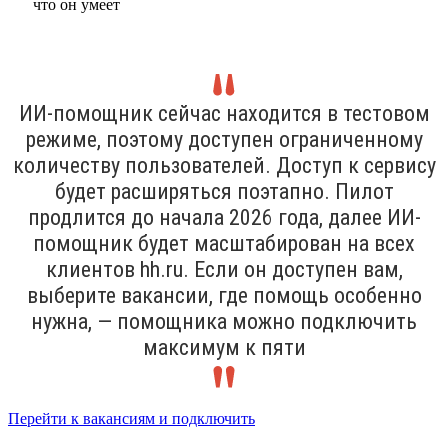
ИИ-помощник сейчас находится в тестовом
режиме, поэтому доступен ограниченному
количеству пользователей. Доступ к сервису
будет расширяться поэтапно. Пилот
продлится до начала 2026 года, далее ИИ-
помощник будет масштабирован на всех
клиентов hh.ru. Если он доступен вам,
выберите вакансии, где помощь особенно
нужна, — помощника можно подключить
максимум к пяти
Перейти к вакансиям и подключить