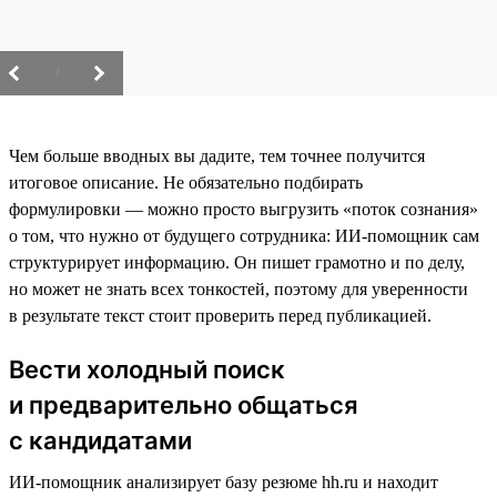
/
Чем больше вводных вы дадите, тем точнее получится
итоговое описание. Не обязательно подбирать
формулировки — можно просто выгрузить «поток сознания»
о том, что нужно от будущего сотрудника: ИИ-помощник сам
структурирует информацию. Он пишет грамотно и по делу,
но может не знать всех тонкостей, поэтому для уверенности
в результате текст стоит проверить перед публикацией.
Вести холодный поиск
и предварительно общаться
с кандидатами
ИИ-помощник анализирует базу резюме hh.ru и находит