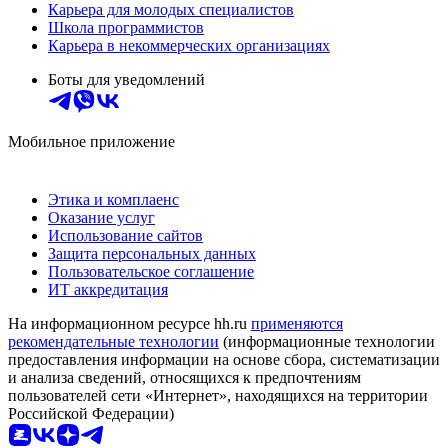
Карьера для молодых специалистов
Школа программистов
Карьера в некоммерческих организациях
Боты для уведомлений
Мобильное приложение
Этика и комплаенс
Оказание услуг
Использование сайтов
Защита персональных данных
Пользовательское соглашение
ИТ аккредитация
На информационном ресурсе hh.ru
применяются
рекомендательные технологии
(информационные технологии
предоставления информации на основе сбора, систематизации
и анализа сведений, относящихся к предпочтениям
пользователей сети «Интернет», находящихся на территории
Российской Федерации)