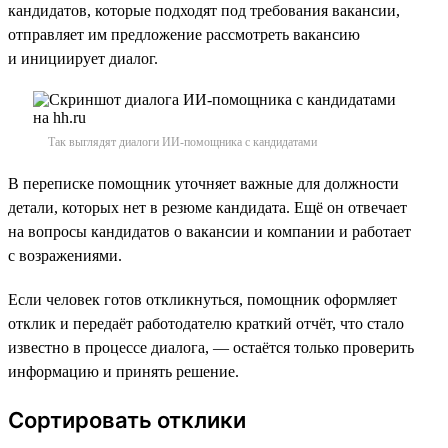
кандидатов, которые подходят под требования вакансии,
отправляет им предложение рассмотреть вакансию
и инициирует диалог.
Так выглядят диалоги ИИ-помощника с кандидатами
В переписке помощник уточняет важные для должности
детали, которых нет в резюме кандидата. Ещё он отвечает
на вопросы кандидатов о вакансии и компании и работает
с возражениями.
Если человек готов откликнуться, помощник оформляет
отклик и передаёт работодателю краткий отчёт, что стало
известно в процессе диалога, — остаётся только проверить
информацию и принять решение.
Сортировать отклики