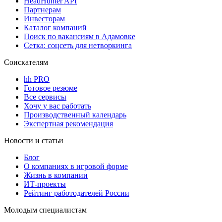
HeadHunter API
Партнерам
Инвесторам
Каталог компаний
Поиск по вакансиям в Адамовке
Сетка: соцсеть для нетворкинга
Соискателям
hh PRO
Готовое резюме
Все сервисы
Хочу у вас работать
Производственный календарь
Экспертная рекомендация
Новости и статьи
Блог
О компаниях в игровой форме
Жизнь в компании
ИТ-проекты
Рейтинг работодателей России
Молодым специалистам