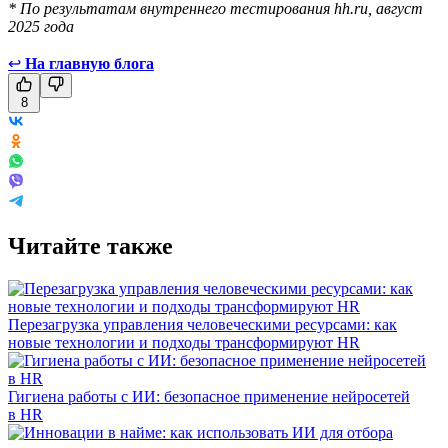
* По результатам внутреннего тестирования hh.ru, август
2025 года
↩
На главную блога
8
Читайте также
Перезагрузка управления человеческими ресурсами: как
новые технологии и подходы трансформируют HR
Гигиена работы с ИИ: безопасное применение нейросетей
в HR