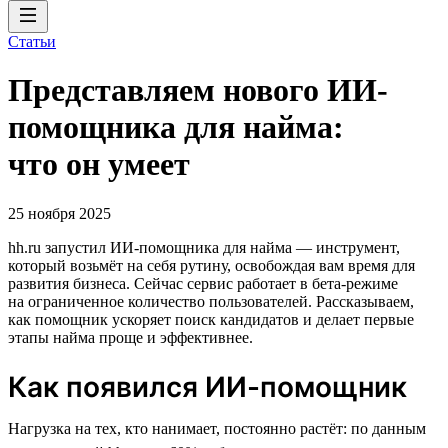
Статьи
Представляем нового ИИ-
помощника для найма:
что он умеет
25 ноября 2025
hh.ru запустил ИИ-помощника для найма — инструмент,
который возьмёт на себя рутину, освобождая вам время для
развития бизнеса. Сейчас сервис работает в бета-режиме
на ограниченное количество пользователей. Рассказываем,
как помощник ускоряет поиск кандидатов и делает первые
этапы найма проще и эффективнее.
Как появился ИИ-помощник
Нагрузка на тех, кто нанимает, постоянно растёт: по данным