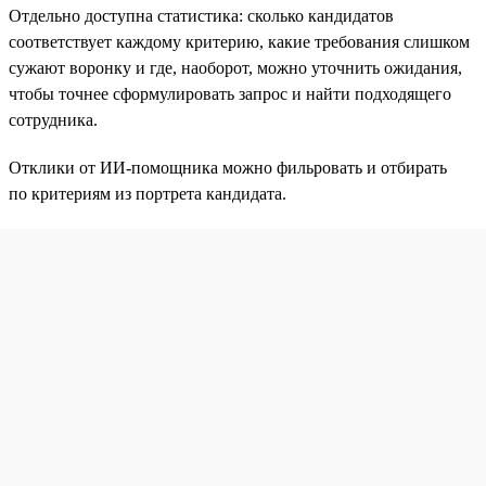
Отдельно доступна статистика: сколько кандидатов
соответствует каждому критерию, какие требования слишком
сужают воронку и где, наоборот, можно уточнить ожидания,
чтобы точнее сформулировать запрос и найти подходящего
сотрудника.
Отклики от ИИ-помощника можно фильровать и отбирать
по критериям из портрета кандидата.