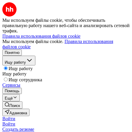
Мы используем файлы cookie, чтобы обеспечивать
правильную работу нашего веб-сайта и анализировать сетевой
трафик.
Правила использования файлов cookie
Мы используем файлы cookie.
Правила использования
файлов cookie
Понятно
Ищу работу
Ищу работу
Ищу работу
Ищу сотрудника
Сервисы
Помощь
Ещё
Поиск
Адамовка
Войти
Войти
Создать резюме