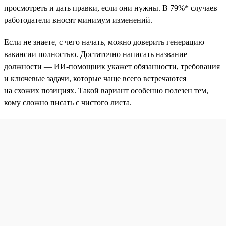
просмотреть и дать правки, если они нужны. В 79%* случаев
работодатели вносят минимум изменений.
Если не знаете, с чего начать, можно доверить генерацию
вакансии полностью. Достаточно написать название
должности — ИИ-помощник укажет обязанности, требования
и ключевые задачи, которые чаще всего встречаются
на схожих позициях. Такой вариант особенно полезен тем,
кому сложно писать с чистого листа.