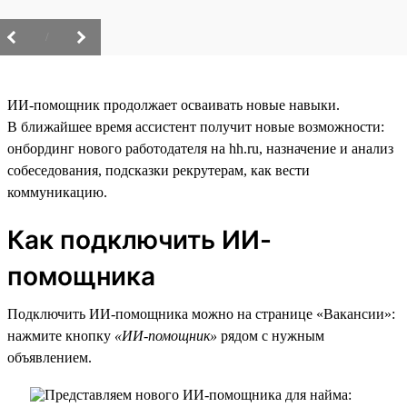
/
ИИ-помощник продолжает осваивать новые навыки.
В ближайшее время ассистент получит новые возможности:
онбординг нового работодателя на hh.ru, назначение и анализ
собеседования, подсказки рекрутерам, как вести
коммуникацию.
Как подключить ИИ-
помощника
Подключить ИИ-помощника можно на странице «Вакансии»:
нажмите кнопку
«ИИ-помощник»
рядом с нужным
объявлением.