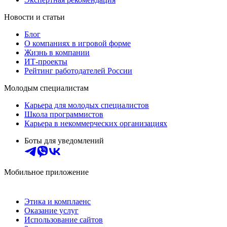
Новости и статьи
Блог
О компаниях в игровой форме
Жизнь в компании
ИТ-проекты
Рейтинг работодателей России
Молодым специалистам
Карьера для молодых специалистов
Школа программистов
Карьера в некоммерческих организациях
Боты для уведомлений
Мобильное приложение
Этика и комплаенс
Оказание услуг
Использование сайтов