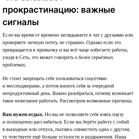
прокрастинацию: важные
сигналы
Если вы время от времени заглядываете в чат с друзьями или
проверяете личную почту, не страшно. Однако если это
превращается в привычку и вы всё чаще избегаете работы,
уходя в Сеть, это может говорить о более серьёзных
проблемах.
Не стоит запрещать себе пользоваться соцсетями
и мессенджерами, а потом винить себя за очередной
непродуктивный день. Важно разобраться, почему возникает
такое нежелание работать. Рассмотрим возможные причины.
Вам нужен отдых.
Но вы не позволяете себе взять паузу
и полноценно расслабиться. Если вы берёте работу с собой
в выходные или отпуск, пытаясь совместить одно с другим,
то чувствуете ещё больше усталости и раздражения. Наша