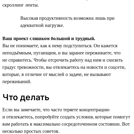
скроллинг ленты.
Высокая продуктивность возможна лишь при
адекватной нагрузке.
Ваш проект слишком большой и трудный.
Вы не понимаете, как к нему подступиться. Он кажется
неподъёмным, пугающим, и вы заранее переживаете, что
не справитесь. Чтобы отсрочить работу над ним и снизить
градус тревожности, вы отвлекаетесь на новости и соцсети,
которые, в отличие от мыслей о задаче, не вызывают
переживаний.
Что делать
Если вы замечаете, что часто теряете концентрацию
и отвлекаетесь, попробуйте создать условия, которые помогут
вам работать в максимально сосредоточенном состоянии. Вот
несколько простых советов.