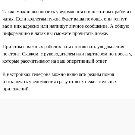
Также можно выключить уведомления и в некоторых рабочих
чатах. Если коллегам нужна будет ваша помощь, они тегнут
вас в них адресно или напишут личное сообщение. А общую
информацию в чатах вы сможете прочитать позже.
При этом в важных рабочих чатах отключать уведомления
не стоит. Скажем, с руководителем или партнёром по проекту,
которые рассчитывают на ваш оперативный ответ.
В настройках телефона можно включать режим покоя
и отключать уведомления сразу от всех нежелательных
приложений.