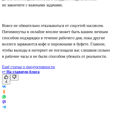
не закончите с важными задачами.
Вовсе не обязательно отказываться от соцсетей насовсем.
Пятиминутка в онлайне вполне может быть вашим личным
способом подзарядки в течение рабочего дня, пока другие
коллеги заряжаются кофе и пирожными в буфете. Главное,
чтобы выходы в интернет не поглощали вас слишком сильно
в рабочие часы и не были способом убежать от реальности.
Ещё статьи о продуктивности
↩
На главную блога
4