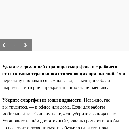
/
Удалите с домашней страницы смартфона и с рабочего
стола компьютера иконки отвлекающих приложений.
Они
перестанут попадаться вам на глаза, а значит, и соблазн
нырнуть в интернет-прокрастинацию станет меньше.
Уберите смартфон из зоны видимости.
Неважно, где
вы трудитесь — в офисе или дома. Если для работы
мобильный телефон вам не нужен, уберите его подальше.
Установите на нём достаточный уровень громкости, чтобы
до вас смогли дозвониться, и забудьте о гаджете, пока