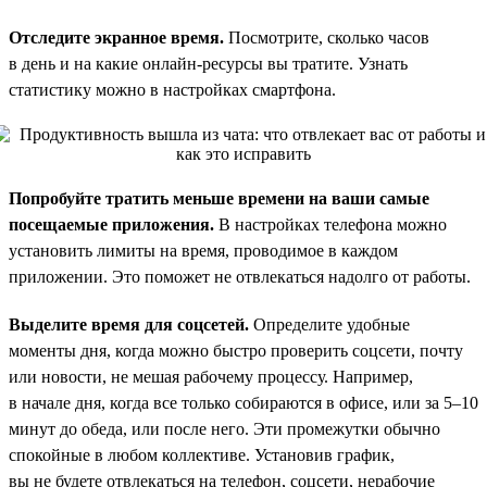
Отследите экранное время.
Посмотрите, сколько часов
в день и на какие онлайн-ресурсы вы тратите. Узнать
статистику можно в настройках смартфона.
Попробуйте тратить меньше времени на ваши самые
посещаемые приложения.
В настройках телефона можно
установить лимиты на время, проводимое в каждом
приложении. Это поможет не отвлекаться надолго от работы.
Выделите время для соцсетей.
Определите удобные
моменты дня, когда можно быстро проверить соцсети, почту
или новости, не мешая рабочему процессу. Например,
в начале дня, когда все только собираются в офисе, или за 5–10
минут до обеда, или после него. Эти промежутки обычно
спокойные в любом коллективе. Установив график,
вы не будете отвлекаться на телефон, соцсети, нерабочие