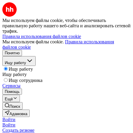
Мы используем файлы cookie, чтобы обеспечивать
правильную работу нашего веб-сайта и анализировать сетевой
трафик.
Правила использования файлов cookie
Мы используем файлы cookie.
Правила использования
файлов cookie
Понятно
Ищу работу
Ищу работу
Ищу работу
Ищу сотрудника
Сервисы
Помощь
Ещё
Поиск
Адамовка
Войти
Войти
Создать резюме