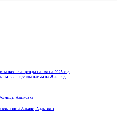
ы назвали тренды найма на 2025 год
Розница, Адамовка
а компаний Альянс, Адамовка