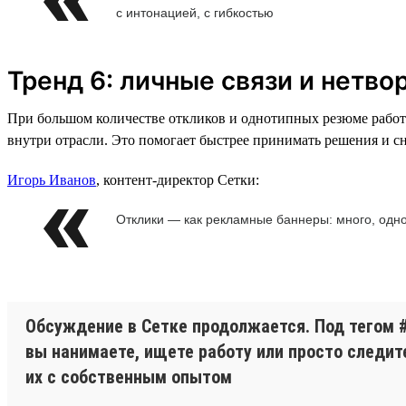
с интонацией, с гибкостью
Тренд 6: личные связи и нетв
При большом количестве откликов и однотипных резюме работ
внутри отрасли. Это помогает быстрее принимать решения и с
Игорь Иванов
, контент-директор Сетки:
Отклики — как рекламные баннеры: много, одн
Обсуждение в Сетке продолжается. Под тегом 
вы нанимаете, ищете работу или просто следит
их с собственным опытом