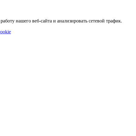
аботу нашего веб-сайта и анализировать сетевой трафик.
ookie