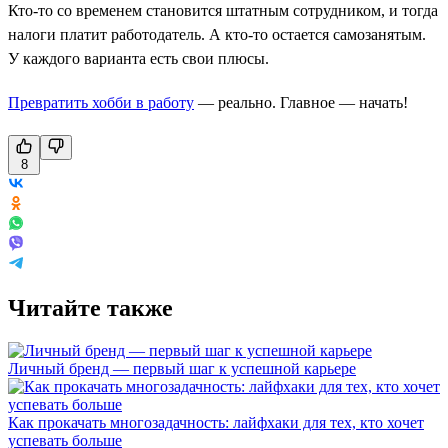
Кто-то со временем становится штатным сотрудником, и тогда
налоги платит работодатель. А кто-то остается самозанятым.
У каждого варианта есть свои плюсы.
Превратить хобби в работу
— реально. Главное — начать!
8
Читайте также
Личный бренд — первый шаг к успешной карьере
Как прокачать многозадачность: лайфхаки для тех, кто хочет
успевать больше