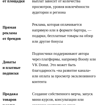
от площадки
выплат зависит от количества
просмотров, уровня вовлечённости
аудитории и региона
Реклама, которая оплачивается
Прямая
напрямую или в формате бартера, —
реклама
подарки, бесплатные товары на обзор
от брендов
или другие бонусы
Подписчики поддерживают автора
через платформы, например Boosty или
Донаты
VK Donut. Это может быть
и платные
благодарность «на развитие канала»
подписки
или оплата за просмотр эксклюзивного
контента
Продажа
Создание собственного мерча, запуск
товаров
мини-курсов, консультации или