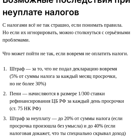
неуплате налогов
С налогами всё не так страшно, если понимать правила.
Но если их игнорировать, можно столкнуться с серьёзными
проблемами.
Что может пойти не так, если вовремя не оплатить налоги.
Штраф — за то, что не подал декларацию вовремя
(5% от суммы налога за каждый месяц просрочки,
но не более 30%)
Пени — начисляются в размере 1/300 ставки
рефинансирования ЦБ РФ за каждый день просрочки
(ст. 75 НК РФ)
Штраф за неуплату — до 20% от суммы налога (если
просрочка произошла без умысла) и до 40% (если
налоговая докажет, что ты специально скрывал доход)