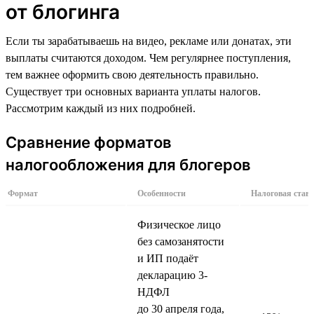
от блогинга
Если ты зарабатываешь на видео, рекламе или донатах, эти
выплаты считаются доходом. Чем регулярнее поступления,
тем важнее оформить свою деятельность правильно.
Существует три основных варианта уплаты налогов.
Рассмотрим каждый из них подробней.
Сравнение форматов
налогообложения для блогеров
Формат
Особенности
Налоговая став
Физическое лицо
без самозанятости
и ИП подаёт
декларацию 3-
НДФЛ
до 30 апреля года,