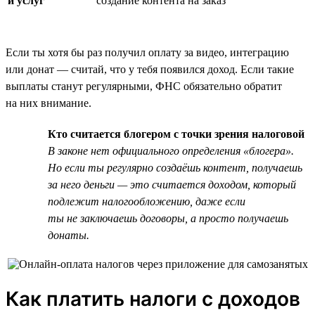
и услуг
создание контента на заказ
Если ты хотя бы раз получил оплату за видео, интеграцию
или донат — считай, что у тебя появился доход. Если такие
выплаты станут регулярными, ФНС обязательно обратит
на них внимание.
Кто считается блогером с точки зрения налоговой
В законе нет официального определения «блогера».
Но если ты регулярно создаёшь контент, получаешь
за него деньги — это считается доходом, который
подлежит налогообложению, даже если
ты не заключаешь договоры, а просто получаешь
донаты.
Как платить налоги с доходов