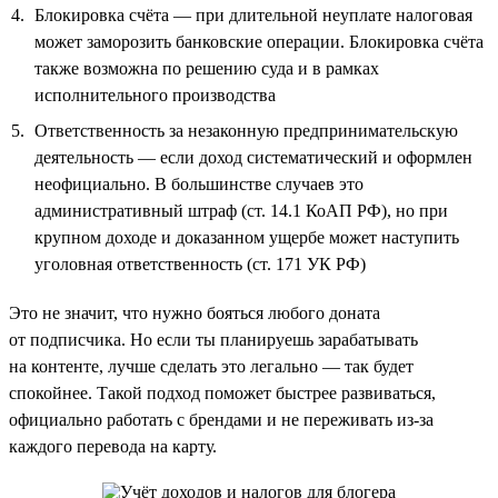
Блокировка счёта — при длительной неуплате налоговая
может заморозить банковские операции. Блокировка счёта
также возможна по решению суда и в рамках
исполнительного производства
Ответственность за незаконную предпринимательскую
деятельность — если доход систематический и оформлен
неофициально. В большинстве случаев это
административный штраф (ст. 14.1 КоАП РФ), но при
крупном доходе и доказанном ущербе может наступить
уголовная ответственность (ст. 171 УК РФ)
Это не значит, что нужно бояться любого доната
от подписчика. Но если ты планируешь зарабатывать
на контенте, лучше сделать это легально — так будет
спокойнее. Такой подход поможет быстрее развиваться,
официально работать с брендами и не переживать из-за
каждого перевода на карту.