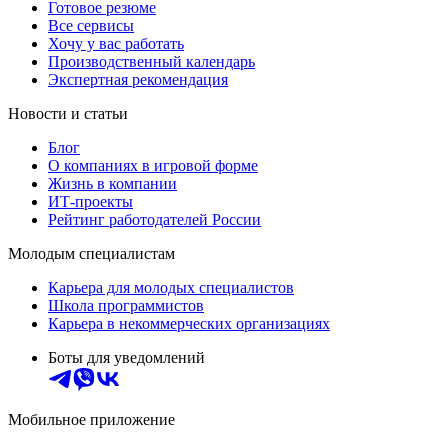
Готовое резюме
Все сервисы
Хочу у вас работать
Производственный календарь
Экспертная рекомендация
Новости и статьи
Блог
О компаниях в игровой форме
Жизнь в компании
ИТ-проекты
Рейтинг работодателей России
Молодым специалистам
Карьера для молодых специалистов
Школа программистов
Карьера в некоммерческих организациях
Боты для уведомлений
Мобильное приложение