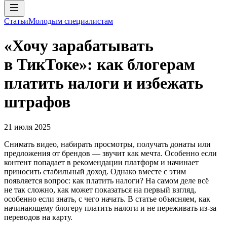
Статьи
Молодым специалистам
«Хочу зарабатывать
в ТикТоке»: как блогерам
платить налоги и избежать
штрафов
21 июля 2025
Снимать видео, набирать просмотры, получать донаты или
предложения от брендов — звучит как мечта. Особенно если
контент попадает в рекомендации платформ и начинает
приносить стабильный доход. Однако вместе с этим
появляется вопрос: как платить налоги? На самом деле всё
не так сложно, как может показаться на первый взгляд,
особенно если знать, с чего начать. В статье объясняем, как
начинающему блогеру платить налоги и не переживать из-за
переводов на карту.