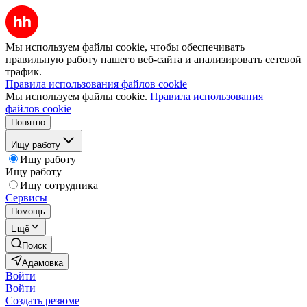
Мы используем файлы cookie, чтобы обеспечивать
правильную работу нашего веб-сайта и анализировать сетевой
трафик.
Правила использования файлов cookie
Мы используем файлы cookie.
Правила использования
файлов cookie
Понятно
Ищу работу
Ищу работу
Ищу работу
Ищу сотрудника
Сервисы
Помощь
Ещё
Поиск
Адамовка
Войти
Войти
Создать резюме