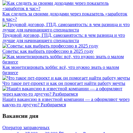
Как следить за своими доходами через показатель «заработок
в час»?
Трудовой договор, ГПД, самозанятость: в чем разница и что
лучше для начинающего специалиста
Советы: как выбрать профессию в 2025 году
Как монетизировать хобби: всё, что нужно знать о малом
бизнесе
Что такое пет-проект и как он помогает найти работу мечты
Нашёл вакансию в известной компании — а оформляют через
какую-то другую? Разбираемся
Вакансии дня
Оператор заправочных