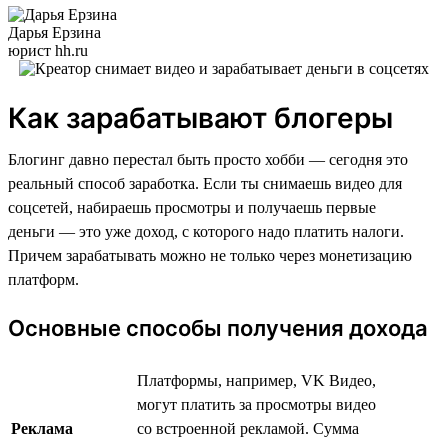
Дарья Ерзина
юрист hh.ru
Как зарабатывают блогеры
Блогинг давно перестал быть просто хобби — сегодня это
реальный способ заработка. Если ты снимаешь видео для
соцсетей, набираешь просмотры и получаешь первые
деньги — это уже доход, с которого надо платить налоги.
Причем зарабатывать можно не только через монетизацию
платформ.
Основные способы получения дохода
Платформы, например, VK Видео,
могут платить за просмотры видео
Реклама
со встроенной рекламой. Сумма