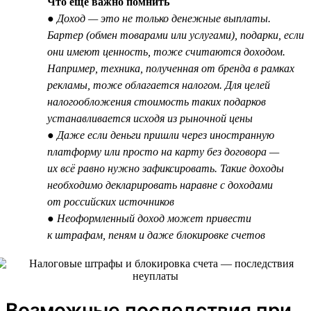
Что ещё важно помнить
● Доход — это не только денежные выплаты.
Бартер (обмен товарами или услугами), подарки, если
они имеют ценность, тоже считаются доходом.
Например, техника, полученная от бренда в рамках
рекламы, тоже облагается налогом. Для целей
налогообложения стоимость таких подарков
устанавливается исходя из рыночной цены
● Даже если деньги пришли через иностранную
платформу или просто на карту без договора —
их всё равно нужно зафиксировать. Такие доходы
необходимо декларировать наравне с доходами
от российских источников
● Неоформленный доход может привести
к штрафам, пеням и даже блокировке счетов
Возможные последствия при