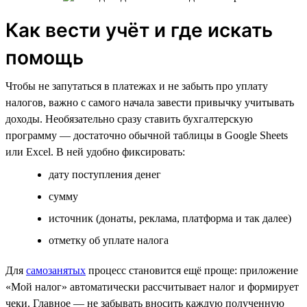
Как вести учёт и где искать
помощь
Чтобы не запутаться в платежах и не забыть про уплату
налогов, важно с самого начала завести привычку учитывать
доходы. Необязательно сразу ставить бухгалтерскую
программу — достаточно обычной таблицы в Google Sheets
или Excel. В ней удобно фиксировать:
дату поступления денег
сумму
источник (донаты, реклама, платформа и так далее)
отметку об уплате налога
Для
самозанятых
процесс становится ещё проще: приложение
«Мой налог» автоматически рассчитывает налог и формирует
чеки. Главное — не забывать вносить каждую полученную