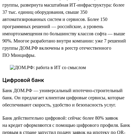
группы, развернута масштабная ИТ-инфраструктура: более
37 тыс. единиц оборудования, свыше 350
автоматизированных систем и сервисов. Более 150
программных решений — российские, а уровень
импортозамещения по большинству классов софта — выше
90%. Многое разработано внутри компании: уже 7 решений
группы ДОМ.РФ включены в реестр отечественного
ПО Минцифры.
Цифровой банк
Банк ДОМ.РФ — универсальный ипотечно-строительный
банк. Он предлагает клиентам цифровые сервисы, которые
обеспечивают скорость, удобство и безопасность услуг.
Банк действительно цифровой: сейчас более 80% заявок
на кредит оформляются с помощью цифрового профиля. Банк
первым в стране запустил подачу заявок на ипотеку по QR-