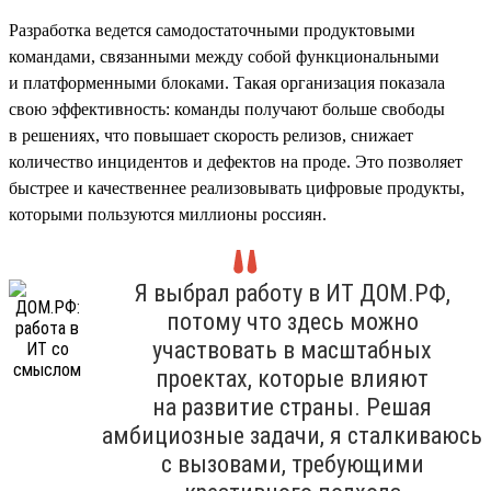
Разработка ведется самодостаточными продуктовыми
командами, связанными между собой функциональными
и платформенными блоками. Такая организация показала
свою эффективность: команды получают больше свободы
в решениях, что повышает скорость релизов, снижает
количество инцидентов и дефектов на проде. Это позволяет
быстрее и качественнее реализовывать цифровые продукты,
которыми пользуются миллионы россиян.
Я выбрал работу в ИТ ДОМ.РФ,
потому что здесь можно
участвовать в масштабных
проектах, которые влияют
на развитие страны. Решая
амбициозные задачи, я сталкиваюсь
с вызовами, требующими