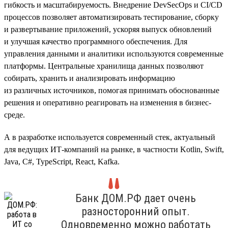
гибкость и масштабируемость. Внедрение DevSecOps и CI/CD
процессов позволяет автоматизировать тестирование, сборку
и развертывание приложений, ускоряя выпуск обновлений
и улучшая качество программного обеспечения. Для
управления данными и аналитики используются современные
платформы. Центральные хранилища данных позволяют
собирать, хранить и анализировать информацию
из различных источников, помогая принимать обоснованные
решения и оперативно реагировать на изменения в бизнес-
среде.
А в разработке используется современный стек, актуальный
для ведущих ИТ-компаний на рынке, в частности Kotlin, Swift,
Java, C#, TypeScript, React, Kafka.
Банк ДОМ.РФ дает очень
разносторонний опыт.
Одновременно можно работать