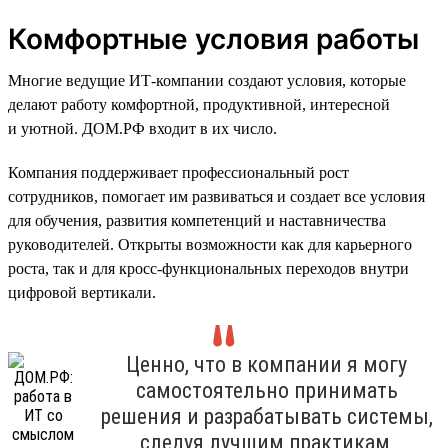
Комфортные условия работы
Многие ведущие ИТ-компании создают условия, которые
делают работу комфортной, продуктивной, интересной
и уютной. ДОМ.РФ входит в их число.
Компания поддерживает профессиональный рост
сотрудников, помогает им развиваться и создает все условия
для обучения, развития компетенций и наставничества
руководителей. Открыты возможности как для карьерного
роста, так и для кросс-функциональных переходов внутри
цифровой вертикали.
Ценно, что в компании я могу
самостоятельно принимать
решения и разрабатывать системы,
следуя лучшим практикам,