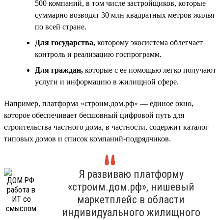
500 компаний, в том числе застройщиков, которые
суммарно возводят 30 млн квадратных метров жилья
по всей стране.
Для государства,
которому экосистема облегчает
контроль и реализацию госпрограмм.
Для граждан,
которые с ее помощью легко получают
услуги и информацию в жилищной сфере.
Например, платформа «строим.дом.рф» — единое окно,
которое обеспечивает бесшовный цифровой путь для
строительства частного дома, в частности, содержит каталог
типовых домов и список компаний-подрядчиков.
Я развиваю платформу
«строим.дом.рф», нишевый
маркетплейс в области
индивидуального жилищного