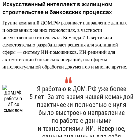
Искусственный интеллект в жилищном
строительстве и банковских процессах
Группа компаний ДОМ.РФ развивает направление данных
и основанных на них технологиях, в частности
искусственного интеллекта. Команда ИТ-вертикали
самостоятельно разрабатывает решения для жилищной
сферы — систему ИИ-помощников, ИИ-решений для
автоматизации банковских операций, платформы
интеллектуальной обработки документов и многие другие.
Я работаю в ДОМ.РФ уже более
5 лет. За это время нашей командой
практически полностью с нуля
было выстроено направление
по работе с данными
и технологиями ИИ. Наверное,
самым значимым для себя