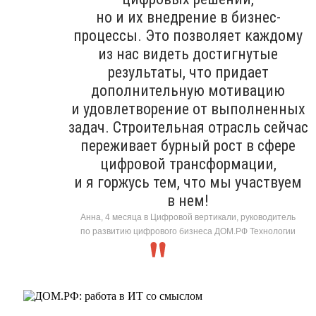
но и их внедрение в бизнес-
процессы. Это позволяет каждому
из нас видеть достигнутые
результаты, что придает
дополнительную мотивацию
и удовлетворение от выполненных
задач. Строительная отрасль сейчас
переживает бурный рост в сфере
цифровой трансформации,
и я горжусь тем, что мы участвуем
в нем!
Анна, 4 месяца в Цифровой вертикали, руководитель
по развитию цифрового бизнеса ДОМ.РФ Технологии