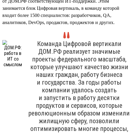
от ДОМ.РФ соответствующей ИТ-поддержки. Этим
занимается блок Цифровая вертикаль, в команду которой
входит более 1500 специалистов: разработчиков, QA,
аналитиков, DevOps, продактов, проджектов и других.
Команда Цифровой вертикали
ДОМ.РФ реализует значимые
проекты федерального масштаба,
которые улучшают качество жизни
наших граждан, работу бизнеса
и государства. За годы работы
компании удалось создать
и запустить в работу десятки
продуктов и сервисов, которые
революционным образом изменили
жилищную сферу, позволили
оптимизировать многие процессы,