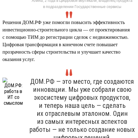
Алина, 2 года в Цифровой вертикали, владелец продукта
в подразделении Государственные сервисы
Решения ДОМ.РФ уже помогли повысить эффективность
инвестиционно-строительного цикла — от проектирования
с помощью ТИМ до регистрации сделок с недвижимостью.
Цифровая трансформация в конечном счете повышает
прозрачность сферы строительства и улучшает качество
оказания услуг.
ДОМ.РФ — это место, где создаются
инновации. Мы уже собрали свою
экосистему цифровых продуктов,
и теперь наша цель — сделать
их отраслевым эталоном. Один
из самых интересных аспектов
работы — не только создание новых
цифровых решений,