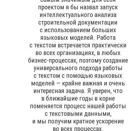
проектом я бы назвал запуск
интеллектуального анализа
строительной документации
с использованием больших
языковых моделей. Работа
с текстом встречается практически
во всех организациях, в любых
бизнес-процессах, поэтому создание
универсального подхода работы
с текстом с помощью языковых
моделей — крайне важная и очень
интересная задача. Я уверен, что
в ближайшие годы в корне
поменяется процесс нашей работы
с текстовыми данными,
и мы получим кратное ускорение
во всех процессах.