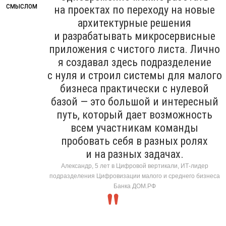
на проектах по переходу на новые
архитектурные решения
и разрабатывать микросервисные
приложения с чистого листа. Лично
я создавал здесь подразделение
с нуля и строил системы для малого
бизнеса практически с нулевой
базой — это большой и интересный
путь, который дает возможность
всем участникам команды
пробовать себя в разных ролях
и на разных задачах.
Александр, 5 лет в Цифровой вертикали, ИТ-лидер
подразделения Цифровизации малого и среднего бизнеса
Банка ДОМ.РФ