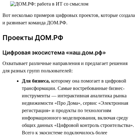
Вот несколько примеров цифровых проектов, которые создала
и развивает команда ДОМ.РФ.
Проекты ДОМ.РФ
Цифровая экосистема «наш.дом.рф»
Охватывает различные направления и предлагает решения
для разных групп пользователей:
Для бизнеса,
которому она помогает в цифровой
трансформации. Самые востребованные бизнес-
инструменты — интерактивная аналитика рынка
недвижимости «Про Дома», сервис «Электронная
регистрация» и продукты по технологиям
информационного моделирования, включая среду
общих данных «Цифровой контроль строительства».
Всего к экосистеме подключилось более