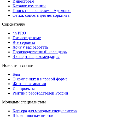
Инвесторам
Каталог компаний
Поиск по вакансиям в Адамовке
Сетка: соцсеть для нетворкинга
Соискателям
hh PRO
Готовое резюме
Все сервисы
Хочу у вас работать
Производственный календарь
Экспертная рекомендация
Новости и статьи
Блог
О компаниях в игровой форме
Жизнь в компании
ИТ-проекты
Рейтинг работодателей России
Молодым специалистам
Карьера для молодых специалистов
Школа программистов