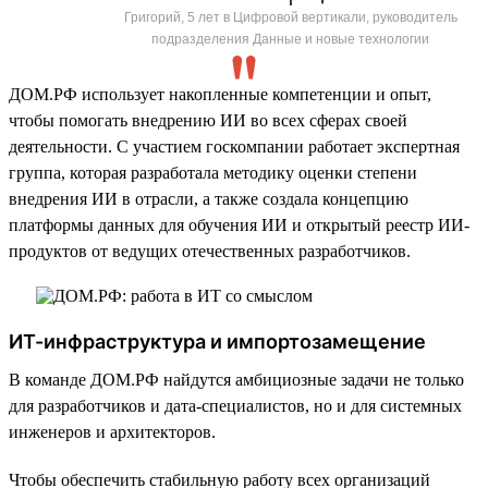
Григорий, 5 лет в Цифровой вертикали, руководитель
подразделения Данные и новые технологии
ДОМ.РФ использует накопленные компетенции и опыт,
чтобы помогать внедрению ИИ во всех сферах своей
деятельности. С участием госкомпании работает экспертная
группа, которая разработала методику оценки степени
внедрения ИИ в отрасли, а также создала концепцию
платформы данных для обучения ИИ и открытый реестр ИИ-
продуктов от ведущих отечественных разработчиков.
ИТ-инфраструктура и импортозамещение
В команде ДОМ.РФ найдутся амбициозные задачи не только
для разработчиков и дата-специалистов, но и для системных
инженеров и архитекторов.
Чтобы обеспечить стабильную работу всех организаций