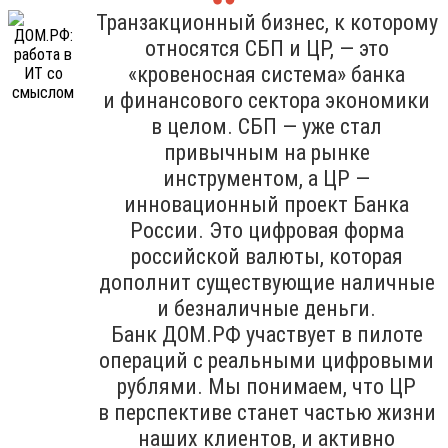
Транзакционный бизнес, к которому
относятся СБП и ЦР, — это
«кровеносная система» банка
и финансового сектора экономики
в целом. СБП — уже стал
привычным на рынке
инструментом, а ЦР —
инновационный проект Банка
России. Это цифровая форма
российской валюты, которая
дополнит существующие наличные
и безналичные деньги.
Банк ДОМ.РФ участвует в пилоте
операций с реальными цифровыми
рублями. Мы понимаем, что ЦР
в перспективе станет частью жизни
наших клиентов, и активно