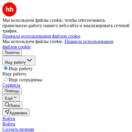
Мы используем файлы cookie, чтобы обеспечивать
правильную работу нашего веб-сайта и анализировать сетевой
трафик.
Правила использования файлов cookie
Мы используем файлы cookie.
Правила использования
файлов cookie
Понятно
Ищу работу
Ищу работу
Ищу работу
Ищу сотрудника
Сервисы
Помощь
Ещё
Поиск
Адамовка
Войти
Войти
Создать резюме