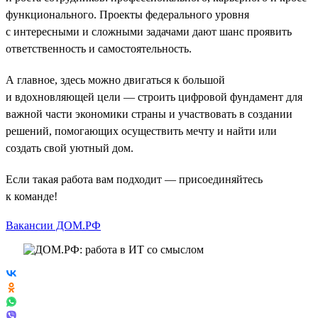
функционального. Проекты федерального уровня
с интересными и сложными задачами дают шанс проявить
ответственность и самостоятельность.
А главное, здесь можно двигаться к большой
и вдохновляющей цели — строить цифровой фундамент для
важной части экономики страны и участвовать в создании
решений, помогающих осуществить мечту и найти или
создать свой уютный дом.
Если такая работа вам подходит — присоединяйтесь
к команде!
Вакансии ДОМ.РФ