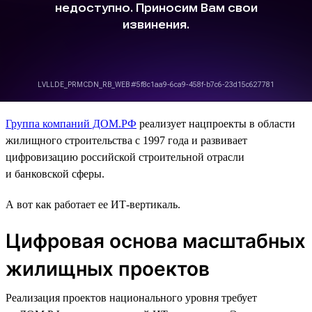
Группа компаний ДОМ.РФ
реализует нацпроекты в области
жилищного строительства с 1997 года и развивает
цифровизацию российской строительной отрасли
и банковской сферы.
А вот как работает ее ИТ-вертикаль.
Цифровая основа масштабных
жилищных проектов
Реализация проектов национального уровня требует