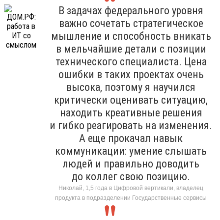
В задачах федерального уровня
важно сочетать стратегическое
мышление и способность вникать
в мельчайшие детали с позиции
технического специалиста. Цена
ошибки в таких проектах очень
высока, поэтому я научился
критически оценивать ситуацию,
находить креативные решения
и гибко реагировать на изменения.
А еще прокачал навык
коммуникации: умение слышать
людей и правильно доводить
до коллег свою позицию.
Николай, 1,5 года в Цифровой вертикали, владелец
продукта в подразделении Государственные сервисы