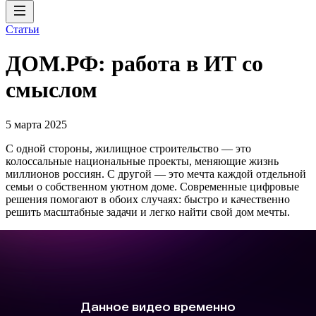
Статьи
ДОМ.РФ: работа в ИТ со
смыслом
5 марта 2025
С одной стороны, жилищное строительство — это
колоссальные национальные проекты, меняющие жизнь
миллионов россиян. С другой — это мечта каждой отдельной
семьи о собственном уютном доме. Современные цифровые
решения помогают в обоих случаях: быстро и качественно
решить масштабные задачи и легко найти свой дом мечты.