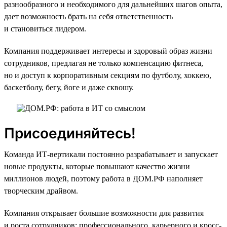
разнообразного и необходимого для дальнейших шагов опыта,
дает возможность брать на себя ответственность
и становиться лидером.
Компания поддерживает интересы и здоровый образ жизни
сотрудников, предлагая не только компенсацию фитнеса,
но и доступ к корпоративным секциям по футболу, хоккею,
баскетболу, бегу, йоге и даже сквошу.
Присоединяйтесь!
Команда ИТ-вертикали постоянно разрабатывает и запускает
новые продукты, которые повышают качество жизни
миллионов людей, поэтому работа в ДОМ.РФ наполняет
творческим драйвом.
Компания открывает большие возможности для развития
и роста сотрудников: профессионального, карьерного и кросс-