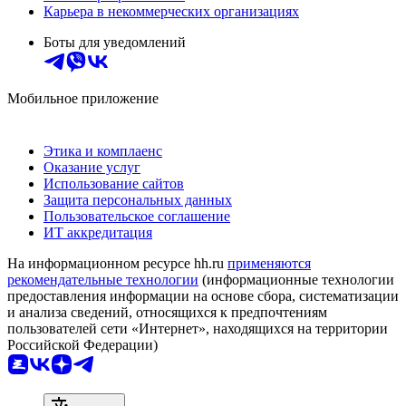
Карьера в некоммерческих организациях
Боты для уведомлений
Мобильное приложение
Этика и комплаенс
Оказание услуг
Использование сайтов
Защита персональных данных
Пользовательское соглашение
ИТ аккредитация
На информационном ресурсе hh.ru
применяются
рекомендательные технологии
(информационные технологии
предоставления информации на основе сбора, систематизации
и анализа сведений, относящихся к предпочтениям
пользователей сети «Интернет», находящихся на территории
Российской Федерации)