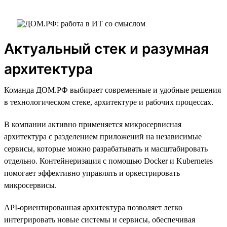
Актуальный стек и разумная
архитектура
Команда ДОМ.РФ выбирает современные и удобные решения
в технологическом стеке, архитектуре и рабочих процессах.
В компании активно применяется микросервисная
архитектура с разделением приложений на независимые
сервисы, которые можно разрабатывать и масштабировать
отдельно. Контейнеризация с помощью Docker и Kubernetes
помогает эффективно управлять и оркестрировать
микросервисы.
API-ориентированная архитектура позволяет легко
интегрировать новые системы и сервисы, обеспечивая