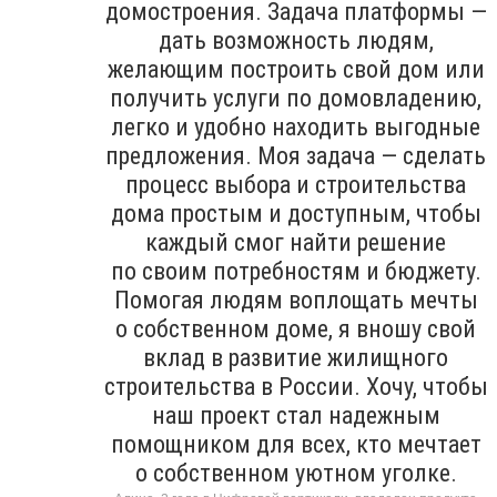
домостроения. Задача платформы —
дать возможность людям,
желающим построить свой дом или
получить услуги по домовладению,
легко и удобно находить выгодные
предложения. Моя задача — сделать
процесс выбора и строительства
дома простым и доступным, чтобы
каждый смог найти решение
по своим потребностям и бюджету.
Помогая людям воплощать мечты
о собственном доме, я вношу свой
вклад в развитие жилищного
строительства в России. Хочу, чтобы
наш проект стал надежным
помощником для всех, кто мечтает
о собственном уютном уголке.