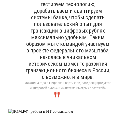
тестируем технологию,
дорабатываем и адаптируем
системы банка, чтобы сделать
пользовательский опыт для
транзакций в цифровых рублях
максимально удобным. Таким
образом мы с командой участвуем
в проекте федерального масштаба,
находясь в уникальном
историческом моменте развития
транзакционного бизнеса в России,
а возможно, и в мире.
Михаил, 3 года в Цифровой вертикали, владелец продуктов
«Цифровой рубль» и «Система быстрых платежей»