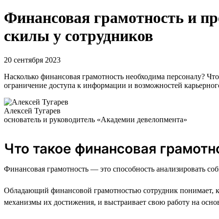
Финансовая грамотность и п
скилы у сотрудников
20 сентября 2023
Насколько финансовая грамотность необходима персоналу? Что
ограничение доступа к информации и возможностей карьерног
Алексей Тугарев
основатель и руководитель «Академии девелопмента»
Что такое финансовая грамотн
Финансовая грамотность — это способность анализировать соб
Обладающий финансовой грамотностью сотрудник понимает, как
механизмы их достижения, и выстраивает свою работу на осно