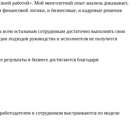
 своей работой». Мой многолетний опыт анализа доказывает,
и финансовой логики, и бизнесовые, и кадровые решения
а всем остальным сотрудникам достаточно выполнять свои
зации подходов руководства и исполнителя не получится
 результаты в бизнесе достигаются благодаря:
 работодателем и сотрудником выстраиваются по модели