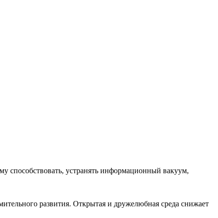
ему способствовать, устранять информационный вакуум,
емительного развития. Открытая и дружелюбная среда снижает