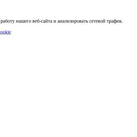
аботу нашего веб-сайта и анализировать сетевой трафик.
ookie