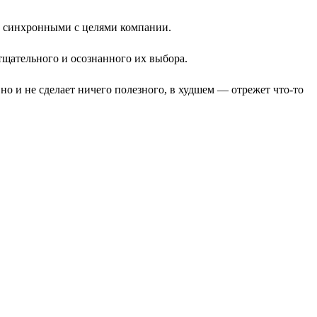
и синхронными с целями компании.
щательного и осознанного их выбора.
 но и не сделает ничего полезного, в худшем — отрежет что-то